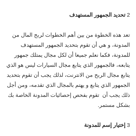
2
تحديد الجمهور المستهدف
تعد هذه الخطوة من بين أهم الخطوات لربح المال من
المدونة، و هي أن تقوم بتحديد الجمهور المستهدف
للمدونة، فكما نعلم جميعا أن لكل مجال يمتلك جمهور
يتابعه، فالجمهور الذي يتابع مجال السيارات ليس هو الذي
يتابع مجال الربح من الانترنت، لذلك يجب أن تقوم بتحديد
الجمهور الذي يتابع و يهتم بالمجال الذي تقدمه، ومن أجل
ذلك يجب أن تقوم بفحص إحصائيات المدونة الخاصة بك
بشكل مستمر.
3
إختيار إسم للمدونة