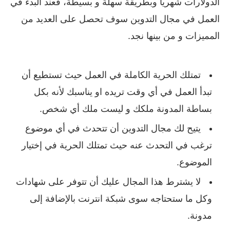
الدولارات شهريا وبطريقة سهلة و بسيطة، فعند البدء في
العمل في مجال التدوين سوف تحصل على العديد من
المميزات و من بينها نجد.
تمتلك الحرية الكاملة في العمل حيث تستطيع أن
تبدأ العمل في أي وقت تريده او يناسبك لأنه بكل
بساطة المدونة ملكك و ليست ملك أي شخص.
يتيح لك مجال التدوين أن تتحدث في أي موضوع
ترغب في التحدث عنه حيث تمتلك الحرية في إختيار
الموضوع.
لا يشترط هذا المجال عليك أن تتوفر على شهادات
وكل ما ستحتاجه سوى شبكة انترنت بالإضافة إلى
مدونة.