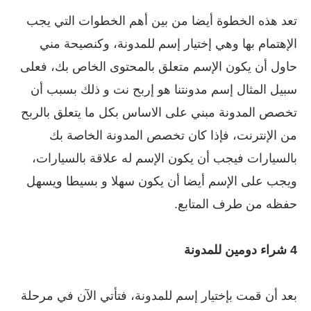
تعد هذه الخطوة أيضا من بين أهم الخطوات التي يجب
الإهتمام بها وهي إختيار إسم للمدونة، وكنصيحة مني
حاول أن يكون الإسم متعلق بالمحتوى الخاص بك، فعلى
سبيل المثال إسم مدونتنا هو إربح نت و ذلك بسبب أن
تخصص المدونة مبني على الاساس بكل ما يتعلق بالربح
من الإنترنت، فإذا كان تخصص المدونة الخاصة بك
بالسيارات فيجب أن يكون الإسم له علاقة بالسيارات،
ويجب على الإسم أيضا أن يكون سهلا و بسيطا ويسهل
حفظه من طرف المتابع.
4 شراء دومين للمدونة
بعد أن قمت بإختيار إسم للمدونة، فتأتي الآن في مرحلة