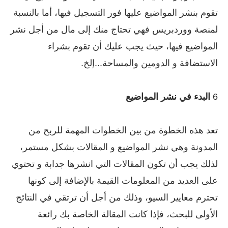
تقوم بنشر المواضيع عليها فور التسجيل فيها، أما بالنسبة
لمنصة ووردبريس فهي تحتاج منك إلى مال من أجل نشر
المواضيع فيها، حيث يجب عليك أن تقوم بشراء
الاستضافة و الدومين والمساحة...إلخ.
6
البدء في نشر المواضيع
تعد هذه الخطوة من بين الخطوات المهمة للربح من
المدونة وهي نشر المواضيع و المقالات بشكل مستمر،
لذلك يجب أن تكون المقالات التي انشرها جدابة و تحتوي
على العديد من المعلومات القيمة بالإضافة إلى كونها
تحترم معايير السيو، وذلك من أجل أن ترتقي في النتائج
الأولى للبحث، فإذا كانت المقالة الخاصة بك رائعة