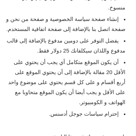
منسوخ.
إنشاء صفحة سياسة الخصوصية و صفحة من نحن و
صفحة اتصل بنا بالإضافة إلى صفحة اتفاقية المستخدم.
يفضل التوفر على دومين مدفوع بالإضافة إلى قالب
مدفوع واللذان سيكلفانك 25 دولار فقط.
أن يكون الموقع متكامل أي يجب أن يحتوي على
الأقل 20 مقالة بالإضافة إلى أن يحتوي الموقع على
أربع أقسام و على كل قسم يحتوي على موضوع واحد
على الأقل و يجب أيضا أن يكون الموقع متحاوبا مع
الهواتف و الكومبيوتر.
إحترام سياسات جوجل أدسنس.