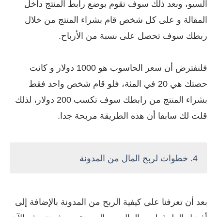
السيو، وبعد ذلك سوف تقوم بوضع رابط المنتج داخل
المقالة و على كل شخص قام بشراء المنتج من خلال
ربطك سوف تحصل على نسبة من الأرباح.
فلنفترض أن سعر الحاسوب هو 1000 دولار و كانت
حصتك هي 20 في المئة، فلو قام شخص واحد فقط
بشراء المنتج من رابطك سوف تكسب 200 دولار، لذلك
قلت لك سابقا أن هذه الطريقة مربحة جدا.
4.
خطوات لربح المال من المدونة
بعد أن تعرفنا على كيفية الربح من المدونة بالإضافة إلى