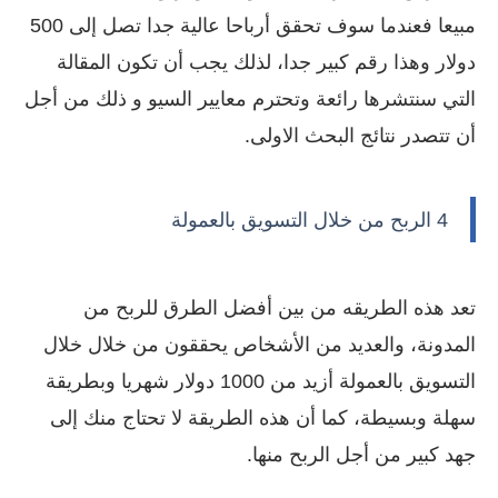
مبيعا فعندما سوف تحقق أرباحا عالية جدا تصل إلى 500
دولار وهذا رقم كبير جدا، لذلك يجب أن تكون المقالة
التي سنتشرها رائعة وتحترم معايير السيو و ذلك من أجل
أن تتصدر نتائج البحث الاولى.
4 الربح من خلال التسويق بالعمولة
تعد هذه الطريقه من بين أفضل الطرق للربح من
المدونة، والعديد من الأشخاص يحققون من خلال خلال
التسويق بالعمولة أزيد من 1000 دولار شهريا وبطريقة
سهلة وبسيطة، كما أن هذه الطريقة لا تحتاج منك إلى
جهد كبير من أجل الربح منها.