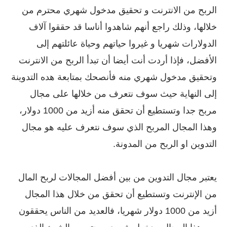
الربح من الانترنت و تحقيق مدخول شهري محترم من
خلالها، وذلك راجع أنهم شاهدوا أناسا قد حققوا آلاف
الدولارات شهريا و غيروا حياتهم وحياة عائلتهم إلى
الأفضل، فإذا أردت أنت أيضا أن تبدأ الربح من الانترنت
وتحقيق مدخول شهري منه فأنصحك بمتابعة هده التدوينة
إلى النهاية حيث سوف نتعرف من خلالها على مجال
مربح جدا وتستطيع أن تحقق منه أزيد من 1000 دولار،
وهذا المجال المربح الذي سوف نتعرف عليه هو مجال
التدوين او الربح من المدونة.
يعتبر مجال التدوين من بين أفضل المجالات لربح المال
من الإنترنت وتستطيع أن تحقق من خلال هذا المجال
أزيد من 1000 دولار شهريا، فالعديد من الناس يحققون