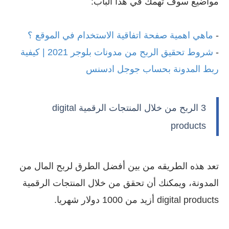
مواضيع سوف تهمك في هذا الباب:
-
ماهي اهمية صفحة اتفاقية الاستخدام في الموقع ؟
-
شروط تحقيق الربح من مدونات بلوجر 2021 | كيفية
ربط المدونة بحساب جوجل ادسنس
3 الربح من خلال المنتجات الرقمية digital
products
تعد هذه الطريقه من بين أفضل الطرق لربح المال من
المدونة، ويمكنك أن تحقق من خلال المنتجات الرقمية
digital products أزيد من 1000 دولار شهريا.