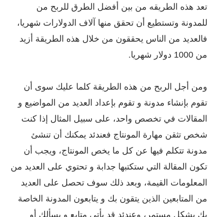
تعد هذه الطريقه من بين أفضل الطرق للربح من
للمدونة وتستطيع أن تحقق منها آلاف الدولارات شهريا،
فالعديد من الناس يحققون من خلال هذه الطريقة أزيد
من 1000 دولار شهريا.
ومن أجل الربح من هذه الطريقة كلما عليك سوى أن
تقوم بإنشاء مدونة و تقوم بإعداد العديد من المواضيع و
المقالات في تخصص واحد، على سبيل المثال إذا كنت
شخص تثقن مهارة المونتاج فعندئد يمكنك أن تنشئ
مدونة تتكلم فيها عن كل ما يخص المونتاج، ويجب أن
تكون المقالة التي ستكتبها جدابة و تحتوي على العديد من
المعلومات القيمة، وبعد ذلك سوف تحصل على العديد
من المتابعين الذين يتقون بك و يتابعون المدونة الخاصة
بك بشكل مستمر، وعندئد قد يأتي متابع و يسألك أو