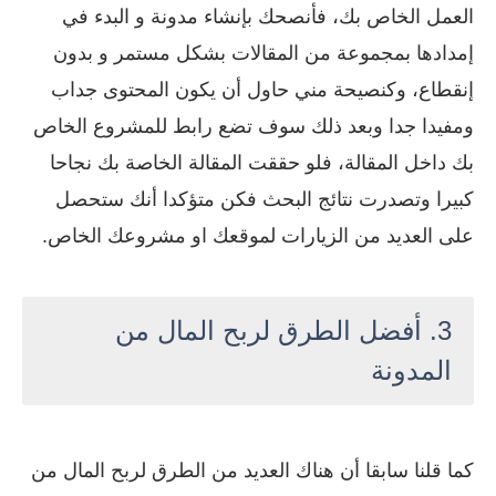
العمل الخاص بك، فأنصحك بإنشاء مدونة و البدء في
إمدادها بمجموعة من المقالات بشكل مستمر و بدون
إنقطاع، وكنصيحة مني حاول أن يكون المحتوى جداب
ومفيدا جدا وبعد ذلك سوف تضع رابط للمشروع الخاص
بك داخل المقالة، فلو حققت المقالة الخاصة بك نجاحا
كبيرا وتصدرت نتائج البحث فكن متؤكدا أنك ستحصل
على العديد من الزيارات لموقعك او مشروعك الخاص.
3.
أفضل الطرق لربح المال من
المدونة
كما قلنا سابقا أن هناك العديد من الطرق لربح المال من