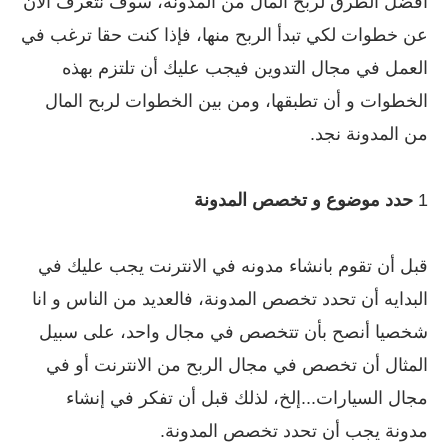
أفضل الطرق لربح المال من المدونة، سوف نتعرف الآن
عن خطوات لكي تبدأ الربح منها، فإذا كنت حقا ترغب في
العمل في مجال التدوين فيجب عليك أن تلتزم بهذه
الخطوات و أن تطبقها، ومن بين الخطوات لربح المال
من المدونة نجد.
1
حدد موضوع و تخصص المدونة
قبل أن تقوم بانشاء مدونه في الانترنت يجب عليك في
البدايه أن تحدد تخصص المدونة، فالعديد من الناس و انا
شخصيا أنصح بأن تتخصص في مجال واحد، على سبيل
المثال أن تخصص في مجال الربح من الانترنت أو في
مجال السيارات...إلخ، لذلك قبل أن تفكر في إنشاء
مدونة يجب أن تحدد تخصص المدونة.