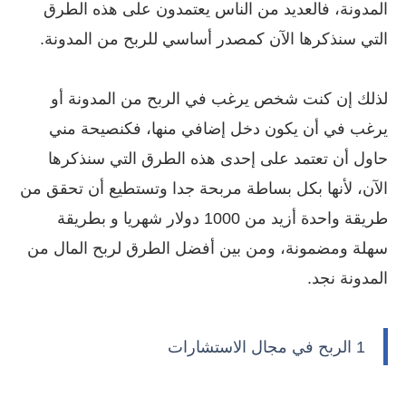
المدونة، فالعديد من الناس يعتمدون على هذه الطرق
التي سنذكرها الآن كمصدر أساسي للربح من المدونة.
لذلك إن كنت شخص يرغب في الربح من المدونة أو
يرغب في أن يكون دخل إضافي منها، فكنصيحة مني
حاول أن تعتمد على إحدى هذه الطرق التي سنذكرها
الآن، لأنها بكل بساطة مربحة جدا وتستطيع أن تحقق من
طريقة واحدة أزيد من 1000 دولار شهريا و بطريقة
سهلة ومضمونة، ومن بين أفضل الطرق لربح المال من
المدونة نجد.
1 الربح في مجال الاستشارات