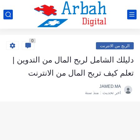
0
الربح من الانترنت
دليلك الشامل لربح المال من التدوين |
تعلم كيف تربح المال من الانترنت
JAMED.MA
اخر تحديث :
منذ سنة