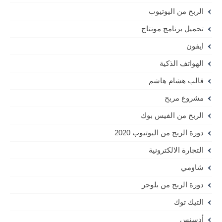
الربح من اليوتيوب
تحميل برنامج مونتاج
ايفون
الهواتف الذكية
قالب هشام هاشم
مشروع مربح
الربح من الفيس بوك
دورة الربح من اليوتيوب 2020
التجارة الالكترونية
شاومي
دورة الربح من بلوجر
التيك توك
أدسنس