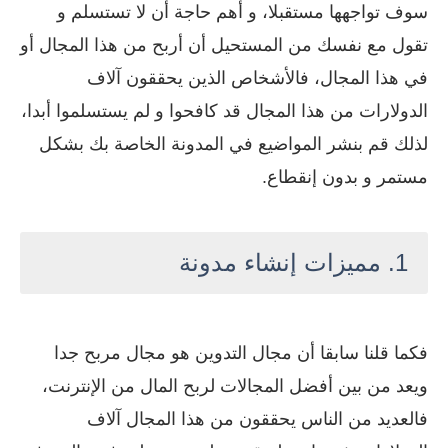
سوف تواجهها مستقبلا، و أهم حاجة أن لا تستسلم و
تقول مع نفسك من المستحيل أن أربح من هذا المجال أو
في هذا المجال، فالأشخاص الذين يحققون آلاف
الدولارات من هذا المجال قد كافحوا و لم يستسلموا أبدا،
لذلك قم بنشر المواضيع في المدونة الخاصة بك بشكل
مستمر و بدون إنقطاع.
1. مميزات إنشاء مدونة
فكما قلنا سابقا أن مجال التدوين هو مجال مربح جدا
ويعد من بين أفضل المجالات لربح المال من الإنترنت،
فالعديد من الناس يحققون من هذا المجال آلاف