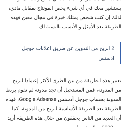
يستشير معك في أي شيء يخص المونتاج بمقابل مادي،
لذلك إن كنت شخص يمتلك خبرة في مجال معين فهذه
الطريقة تعد الأمثل و الأنسب بالنسبة لك.
2 الربح من التدوين عن طريق اعلانات جوجل
ادسنس
تعتبر هذه الطريقة من بين الطرق الأكثر إعتمادا للربح
من المدونة، فمن المستحيل أن تجد مدونة لم تقوم بربط
المدونة بحساب جوجل أدسنس Google Adsense، فهذه
الطريقة تعد الطريقة الأساسية للربح من المدونة، كما
أن العديد من الناس يحققون من خلال هذه الطريقة أزيد