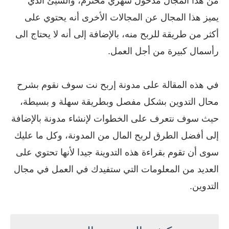
من هذا المجال مدخول شهري محترم، والشيئ الذي
يميز هذا المجال عن المجالات الأخرى أنه يحتوي على
أكثر من طريقة للربح منه، بالإضافة إلى أنه لا يحتاج الى
رأسمال كبيرة من أجل العمل.
في هذه المقالة على مدونة إربح نت سوف نقوم بشرح
محال التدوين بشكل مفصل وبطريقة سهلة و بسيطة،
حيث سوف نتعرف على الخطوات لإنشاء مدونة بالإضافة
إلى أفضل الطرق لربح المال من المدونة، وكل ما عليك
سوى أن تقوم بقراءة هذه التدوينة جيدا لأنها تحتوي على
العديد من المعلومات التي ستفيدك في العمل في مجال
التدوين.