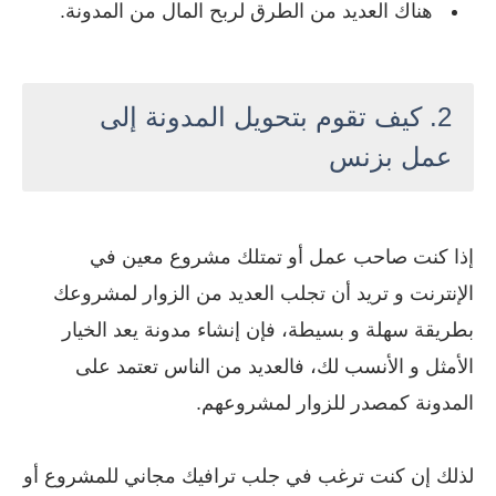
هناك العديد من الطرق لربح المال من المدونة.
2. كيف تقوم بتحويل المدونة إلى
عمل بزنس
إذا كنت صاحب عمل أو تمتلك مشروع معين في
الإنترنت و تريد أن تجلب العديد من الزوار لمشروعك
بطريقة سهلة و بسيطة، فإن إنشاء مدونة يعد الخيار
الأمثل و الأنسب لك، فالعديد من الناس تعتمد على
المدونة كمصدر للزوار لمشروعهم.
لذلك إن كنت ترغب في جلب ترافيك مجاني للمشروع أو