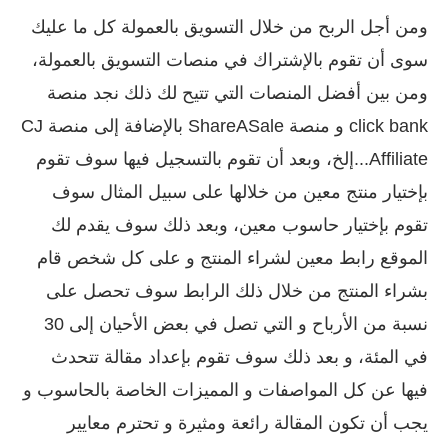
ومن أجل الربح من خلال التسويق بالعمولة كل ما عليك
سوى أن تقوم بالإشتراك في منصات التسويق بالعمولة،
ومن بين أفضل المنصات التي تتيح لك ذلك نجد منصة
click bank و منصة ShareASale بالإضافة إلى منصة CJ
Affiliate...إلخ، وبعد أن تقوم بالتسجيل فيها سوف تقوم
بإختيار منتج معين من خلالها على سبيل المثال سوف
تقوم بإختيار حاسوب معين، وبعد ذلك سوف يقدم لك
الموقع رابط معين لشراء المنتج و على كل شخص قام
بشراء المنتج من خلال ذلك الرابط سوف تحصل على
نسبة من الأرباح و التي تصل في بعض الأحيان إلى 30
في المئة، و بعد ذلك سوف تقوم بإعداد مقالة تتحدث
فيها عن كل المواصفات و المميزات الخاصة بالحاسوب و
يجب أن تكون المقالة رائعة ومثيرة و تحترم معايير