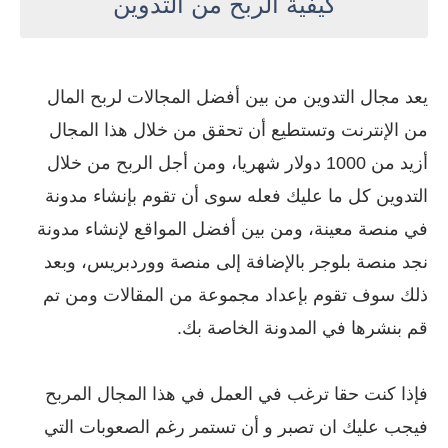
كيفية الربح من التدوين
يعد مجال التدوين من بين أفضل المجالات لربح المال
من الإنترنت وتستطيع أن تحقق من خلال هذا المجال
أزيد من 1000 دولار شهريا، ومن أجل الربح من خلال
التدوين كل ما عليك فعله سوى أن تقوم بإنشاء مدونة
في منصة معينة، ومن بين أفضل المواقع لإنشاء مدونة
نجد منصة بلوجر بالإضافة إلى منصة ووردبريس، وبعد
ذلك سوف تقوم بإعداد مجموعة من المقالات ومن تم
قم بنشرها في المدونة الخاصة بك.
فإذا كنت حقا ترغب في العمل في هذا المجال المربح
فيجب عليك ان تصبر و أن تستمر رغم الصعوبات التي