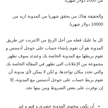
من 2000 دولار شهريا.
والحقيقة هناك من يحقق شهريا من المدونة ازيد من
10000 دولار شهريا.
كل ما عليك فعله من أجل الربح من الانترنت عن طريق
المدونة هو أن تقوم بإنشاء حساب على جوجل أدسنس و
تقوم بربطها مع المدونة الخاصة بك وعندئد سوف تظهر
مجموعة من الإعلانات التي تظهر في المقالة الخاصة بك
والتي تحدد مكان تواجدها، و لكن لا يمكن لأي مدونة أن
تقوم بربط حساب على جوجل أدسنس مع المدونة، إلا
إن توفرت على بعض الشروط ومن بينها نجد.
أن يكون محتوى المدونة حصري و قيم و غير