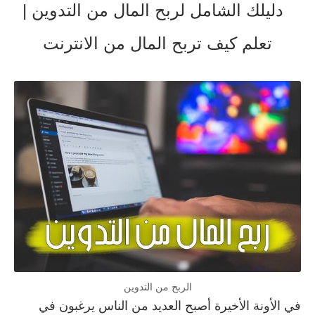
دليلك الشامل لربح المال من التدوين |
تعلم كيف تربح المال من الانترنت
الربح من التدوين
في الأونة الأخيرة أصبح العديد من الناس يرغبون في