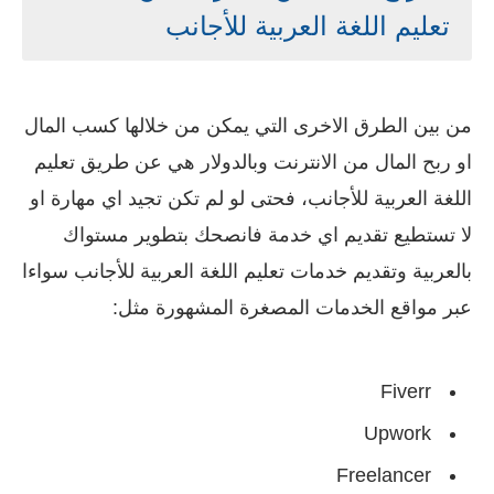
تعليم اللغة العربية للأجانب
من بين الطرق الاخرى التي يمكن من خلالها كسب المال
او ربح المال من الانترنت وبالدولار هي عن طريق تعليم
اللغة العربية للأجانب، فحتى لو لم تكن تجيد اي مهارة او
لا تستطيع تقديم اي خدمة فانصحك بتطوير مستواك
بالعربية وتقديم خدمات تعليم اللغة العربية للأجانب سواءا
عبر مواقع الخدمات المصغرة المشهورة مثل:
Fiverr
Upwork
Freelancer