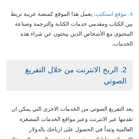
4. موقع استكتب
: يعمل هذا الموقع كمنصة عربية تربط
بين الكتاب ومقدمي خدمات الكتابة والترجمة وصناعة
المحتوى مع الأشخاص الذين يبحثون عن شراء هذه
الخدمات.
2. الربح الانترنت من خلال التفريغ
الصوتي
يعد التفريغ الصوتي من الخدمات الاخرى التي يمكن ان
تقدمها عبر الانترنت وعبر مواقع الخدمات المصغرة
العالمية وتبدأ في الحصول على ارباحك بالدولار