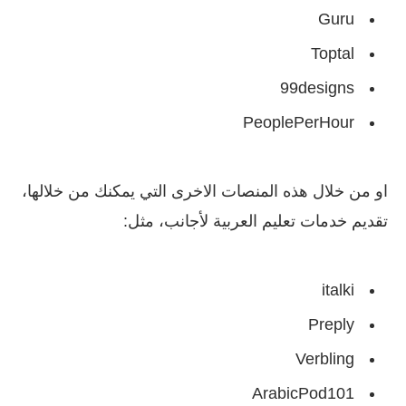
Guru
Toptal
99designs
PeoplePerHour
او من خلال هذه المنصات الاخرى التي يمكنك من خلالها،
تقديم خدمات تعليم العربية لأجانب، مثل:
italki
Preply
Verbling
ArabicPod101