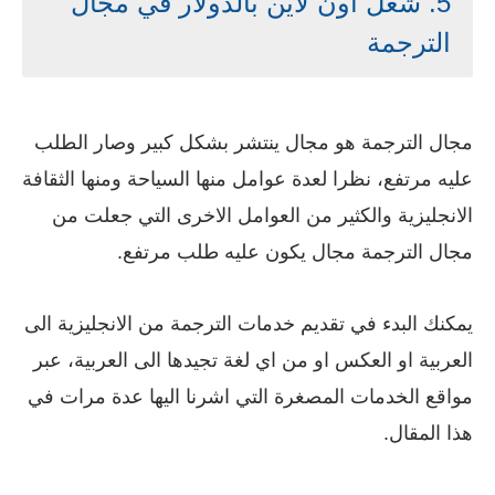
5. شغل أون لاين بالدولار في مجال
الترجمة
مجال الترجمة هو مجال ينتشر بشكل كبير وصار الطلب
عليه مرتفع، نظرا لعدة عوامل منها السياحة ومنها الثقافة
الانجليزية والكثير من العوامل الاخرى التي جعلت من
مجال الترجمة مجال يكون عليه طلب مرتفع.
يمكنك البدء في تقديم خدمات الترجمة من الانجليزية الى
العربية او العكس او من اي لغة تجيدها الى العربية، عبر
مواقع الخدمات المصغرة التي اشرنا اليها عدة مرات في
هذا المقال.