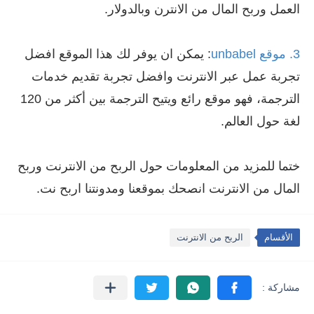
العمل وربح المال من الانترن وبالدولار.
3. موقع unbabel
: يمكن ان يوفر لك هذا الموقع افضل
تجربة عمل عبر الانترنت وافضل تجربة تقديم خدمات
الترجمة، فهو موقع رائع ويتيح الترجمة بين أكثر من 120
لغة حول العالم.
ختما للمزيد من المعلومات حول الربح من الانترنت وربح
المال من الانترنت انصحك بموقعنا ومدونتنا اربح نت.
الأقسام
الربح من الانترنت