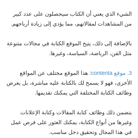
الشيء الذي يعني أن الكتاب سيحصلون على عدد كبير
من المشاهدات لمقالاتهم، مما يؤدي إلى زيادة أرباحهم.
بالإضافة إلى ذلك، يتيح الموقع الكتابة في مجالات متنوعة
مثل الفن، الرياضة، السياسة، وغيرها.
3. موقع contenta
: هذا الموقع مختلف عن المواقع
الأخرى، فهو لا يسمح لك بالكتابة عليه مباشرة، بل يعرض
وظائف الكتابة المختلفة التي يمكنك تقديمها.
يتضمن ذلك وظائف كتابة المقالات وكتابة الإعلانات
وغيرها من أنواع الكتابة، يمكنك العثور على فرص عمل
في هذا المجال وتحقيق دخل مناسب.