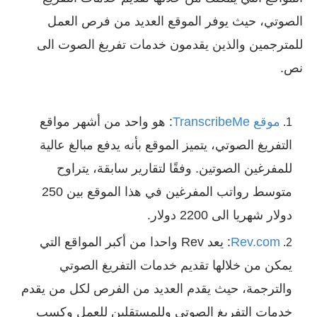
الصوتي، حيث يوفر الموقع العديد من فرص العمل
للمترجمين والذين يقدمون خدمات تفريغ الصوت الى
نص.
موقع TranscribeMe
: هو واحد من أشهر مواقع
التفريغ الصوتي، يتميز الموقع بأنه يدفع مبالغ عالية
للمفرغين الصوتين. وفقًا لتقارير سابقة، يتراوح
متوسط رواتب المفرغين في هذا الموقع بين 250
دولار شهريا الى 2200 دولار.
Rev.com
: يعد Rev واحدا من أكبر المواقع التي
يمكن من خلالها تقديم خدمات التفريغ الصوتي
والترجمة، حيث يقدم العديد من الفرص لكل من يقدم
خدمات التفريغ الصوتي وللمستقلين للعمل وكسب