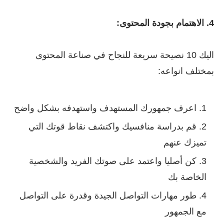
4. الاهتمام بجودة المحتوى:
اليك 10 نصيحة سريعة للنجاح في صناعة المحتوى
بمختلف انواعه:
اعرف جمهورك المستهدف واستهدفه بشكل واضح
قم بدراسة منافسيك واكتشف نقاط قوتك التي
تميزك عنهم
كن أصليا واعتمد على صوتك الفريد والشخصية
الخاصة بك
طور مهارات التواصل الجيدة وقدرة على التواصل
مع الجمهور