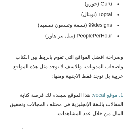
Guru (جورو)
Toptal (توبتال)
99designs (تسعة وتسعون تصميم)
PeoplePerHour (بيبل بير هاور)
وصراحة افضل المواقع التي تقوم بالربط بين الكتاب
واصحاب المدونات، وللاسف لا توجد مثل هذه المواقع
عربية بل توجد فقط الاجنبية ومنها:
1. موقع vocal
: هذا الموقع سيقدم لك فرصة كتابة
المقالات باللغة الإنجليزية في مختلف المجالات وتحقيق
المال من خلال عدد المشاهدات.