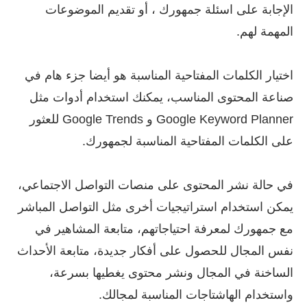
الإجابة على اسئلة جمهورك ، أو تقديم الموضوعات
المهمة لهم.
اختيار الكلمات المفتاحية المناسبة هو أيضا جزء هام في
صناعة المحتوى المناسب، يمكنك استخدام أدوات مثل
Google Keyword Planner و Google Trends للعثور
على الكلمات المفتاحية المناسبة لجمهورك.
في حالة نشر المحتوى على منصات التواصل الاجتماعي،
يمكن استخدام استراتيجيات أخرى مثل التواصل المباشر
مع جمهورك لمعرفة احتياجاتهم، متابعة المشاهير في
نفس المجال للحصول على أفكار جديدة، متابعة الأحداث
الساخنة في المجال ونشر محتوى يغطيها بسرعة،
واستخدام الهاشتاجات المناسبة لمجالك.