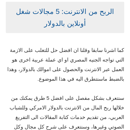
الربح من الانترنت: 5 مجالات شغل
أونلاين بالدولار
كما اشرنا سابقا وقلنا ان افضل حل للتغلب على الازمة
التي تواجه الجنيه المصري او اي عملة عربية اخرى هو
العمل عبر الانترنت والحصول على اموالك بالدولار، وهذا
بالضبط ماسنتطرق اليه في هذا الموضوع.
سنتعرف بشكل مفصل على افضل 5 طرق يمكنك من
خلالها ربح المال من الانترنت بالدولار الامركي وللشباب
العربي، من تقديم خدمات كتابة المقالات الى التفريغ
الصوتي وغيرها، وسنتعرف على شرح كل مجال وكل