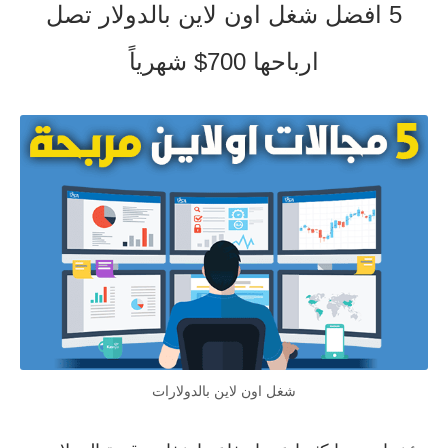
5 افضل شغل اون لاين بالدولار تصل
ارباحها 700$ شهرياً
شغل اون لاين بالدولارات