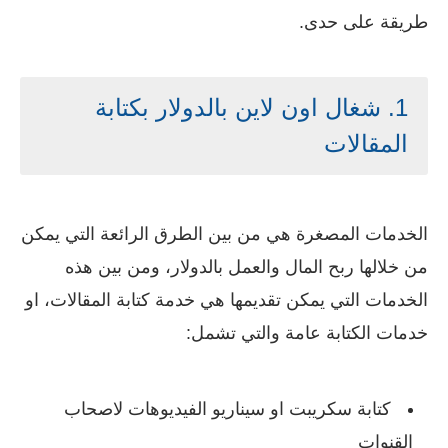
طريقة على حدى.
1. شغال اون لاين بالدولار بكتابة
المقالات
الخدمات المصغرة هي من بين الطرق الرائعة التي يمكن
من خلالها ربح المال والعمل بالدولار، ومن بين هذه
الخدمات التي يمكن تقديمها هي خدمة كتابة المقالات، او
خدمات الكتابة عامة والتي تشمل:
كتابة سكريبت او سيناريو الفيديوهات لاصحاب
القنوات