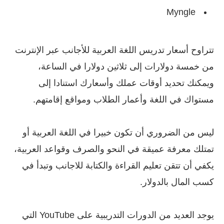
Myngle
تتراوح أسعار تدريس اللغة العربية للأجانب عبر الإنترنت
من خمسة دولارات إلى ثلاثين دولارا في الساعة،
ويمكنك تحديد أوقات عملك وأسعارك استنادا إلى
مستواك في اللغة وأعمار الطلاب ومواقع إقامتهم.
ليس من الضروري أن تكون خبيرا في اللغة العربية أو
تمتلك معرفة عميقة في النحو والصرف وقواعد العربية،
يكفي أن تتقن تعليم القراءة والكتابة للاجانب وتبدأ في
كسب المال بالدولار.
يوجد العديد من الدورات التدريبية على YouTube التي