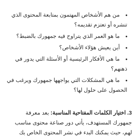
من هم الأشخاص المهتمون بمتابعة المحتوى الذي
تنشره أو تعتزم تقديمه؟
ما هو العمر الذي يتراوح فيه جمهورك بالضبط؟
أين يعيش هؤلاء الأشخاص؟
ما هي الأفكار الرئيسية أو الأسئلة التي يدور في
ذهنهم؟
ما هي المشكلات التي يواجهها جمهورك ويرغب في
الحصول على حلول لها؟
3. اختيار الكلمات المفتاحية المناسبة:
بعد معرفة
جمهورك المستهدف، يأتي دور صناعة محتوى مناسب
لهم، حيث يمكنك البدء في نشر المحتوى الخاص بك