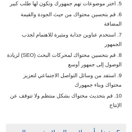
اختر موضوعات تهم جمهورك وتكون لها طلب كبير
قم بتحسين محتواك من حيث الجودة والقيمة
المضافة
استخدم عناوين جذابة ومثيرة للاهتمام لجذب
الجمهور
قم بتحسين محتواك لمحركات البحث (SEO) لزيادة
الوصول إلى جمهور أوسع
استفد من وسائل التواصل الاجتماعي لتعزيز
محتواك وبناء جمهورك
قم بتحديث محتواك بشكل منتظم ولا تتوقف عن
الإنتاج