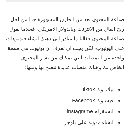
صناعة المحتوى تعد من الطرق المشهورة جدا من اجل
ربح المال من الانترنت وبالدولار الامريكي، فعندما نقول
صناعة المحتوى فغالبا ما يتباذر الى دهنك انشاء فيديوهات
على اليوتيوب، لكن يجب ان تعرف ان يوتيوب هي منصة
واحدة من النمصات التي تمكنك من نشر المحتوى
الخاص بك وهناك منصات عديدة ننصح بها ومنها:
تيك توك tiktok
فيسبوك Facebook
انستقرام instagrame
انشاء مدونة على بلوجر