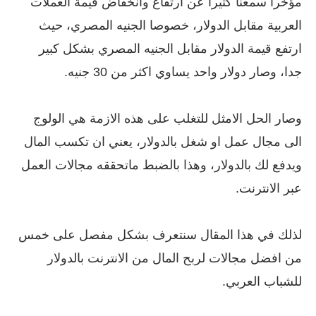
مؤخرا سمعنا كثيرا عن ارتفاع وانخفاض قيمة العملات
العربية مقابل الدولار، خصوصا الجنيه المصري، حيث
ارتفع قيمة الدولار مقابل الجنيه المصري بشكل كبير
جدا، وصار دولار واحد يساوي اكثر من 30 جنيه.
وصار الحل الامثل للتغلب على هذه الازمة هي الولوج
الى مجال عمل او شغل بالدولار، يعني ان تكسب المال
ويدفع لك بالدولار، وهذا بالضبط ماتحققه مجالات العمل
عبر الانترنت.
لذلك في هذا المقال سنتعرف بشكل مفصل على خمس
من افضل مجالات لربح المال من الانترنت بالدولار
للشباب العربي.