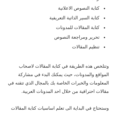
كتابة النصوص الاعلانية
كتابة السير الذاتية التعريفية
كتابة المقالات للمدونات
تحرير ومراجعة النصوص
تنظيم المقالات
وتتلخص هذه الطريقة في كتابة المقالات لاصحاب
المواقع والمدونات، حيث يمكنك البدء في مشاركة
المعلومات والخبرات الخاصة بك بالمجال الذي تتقنه في
مقالات احترافية من خلال احد المدونات العربية.
وستحتاج في البداية الى تعلم اساسيات كتابة المقالات