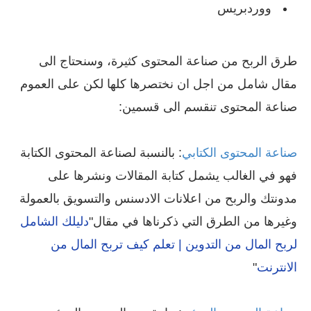
ووردبريس
طرق الربح من صناعة المحتوى كثيرة، وسنحتاج الى
مقال شامل من اجل ان نختصرها كلها لكن على العموم
صناعة المحتوى تنقسم الى قسمين:
صناعة المحتوى الكتابي
: بالنسبة لصناعة المحتوى الكتابة
فهو في الغالب يشمل كتابة المقالات ونشرها على
مدونتك والربح من اعلانات الادسنس والتسويق بالعمولة
وغيرها من الطرق التي ذكرناها في مقال"
دليلك الشامل
لربح المال من التدوين | تعلم كيف تربح المال من
الانترنت
"