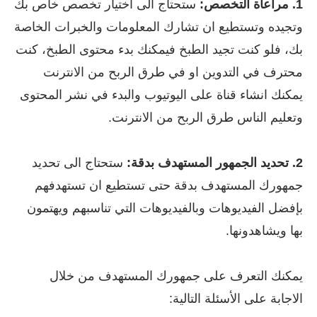
1. مراعاة التخصص:
ستحتاج الى اختيار تخصص خاص بك
وتجيده وتستطيع ان تشارك المعلومات والخبرات الخاصة
بك، فلو كنت تجيد الطبخ فيمكنك بدء محتوى الطبخ، كنت
محترف في التدوين او في طرق الربح من الانترنت
يمكنك انشاء قناة على اليوتيوب والبدء في نشر المحتوى
وتعليم الناس طرق الربح من الانترنت.
2. تحديد الجمهور المستهدف بدقة:
ستحتاج الى تحديد
جمهورك المستهدف بدقة حتى تستطيع ان تستهدفهم
بإفضل الفيديوهات وبالفيديوهات التي تناسبهم ويهتمون
بها ويشاهدونها.
يمكنك التعرف على جمهورك المستهدف من خلال
الاجابة على الأسئلة التالية: