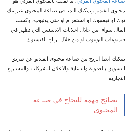
صناعة المحتوى المرئي
: ما نقصه بالمحتوى المرئي هو
محتوى الفيديو ويمكنك البدء في صناعة المحتوى عبر تيك
توك او فيسبوك او انستقرام او حتى يوتيوب، وكسب
المال سواءا من خلال اعلانات الادسنس التي تظهر في
فيديوهات اليوتيوب او من خلال ارباح الفيسبوك.
يمكنك ايضا الربح من صناعة محتوى الفيديو عن طريق
التسويق بالعمولة والدعاية والاعلان للشركات والمشاريع
التجارية.
نصائح مهمة للنجاح في صناعة
المحتوى