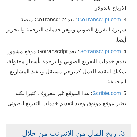
الارباح بالدولار.
GoTranscript.com
: تعد GoTranscript منصة
شهيرة للتفريغ الصوتي وتوفر خدمات الترجمة والتحرير
أيضا.
Gotranscript.com
: يعد Gotranscript موقع مشهور
يقدم خدمات التفريغ الصوتي والترجمة بأسعار معقولة،
يمكنك التقدم للعمل كمترجم مستقل وتنفيذ المشاريع
المختلفة.
Scribie.com
: هذا الموقع غير معروف كثيرا لكنه
يعتبر موقع موثوق وجيد لتقديم خدمات التفريغ الصوتي
3. ربح المال من الانترنت من خلال