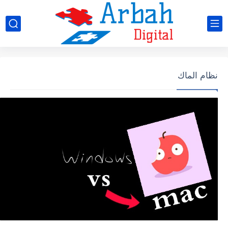
نظام الماك
نظام الماك