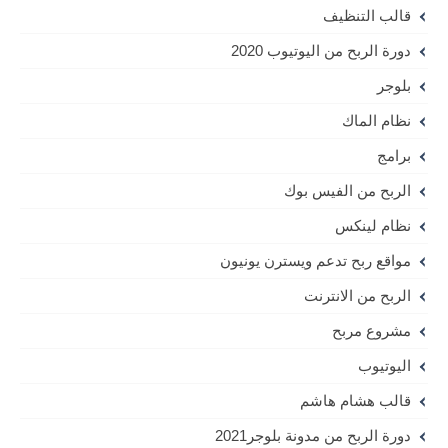
قالب التنظيف
دورة الربح من اليوتيوب 2020
بلوجر
نظام الماك
برامج
الربح من الفيس بوك
نظام لينكس
مواقع ربح تدعم ويسترن يونيون
الربح من الانترنت
مشروع مربح
اليوتيوب
قالب هشام هاشم
دورة الربح من مدونة بلوجر2021