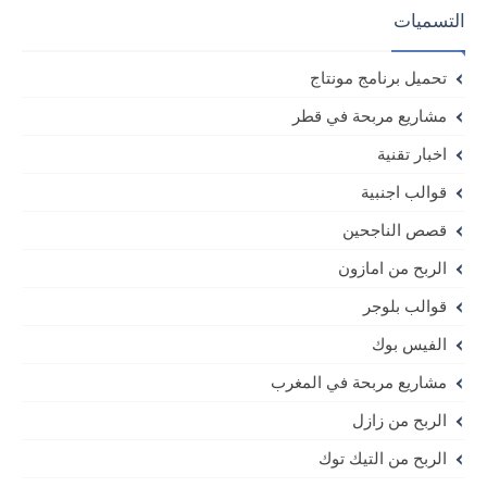
التسميات
تحميل برنامج مونتاج
مشاريع مربحة في قطر
اخبار تقنية
قوالب اجنبية
قصص الناجحين
الربح من امازون
قوالب بلوجر
الفيس بوك
مشاريع مربحة في المغرب
الربح من زازل
الربح من التيك توك