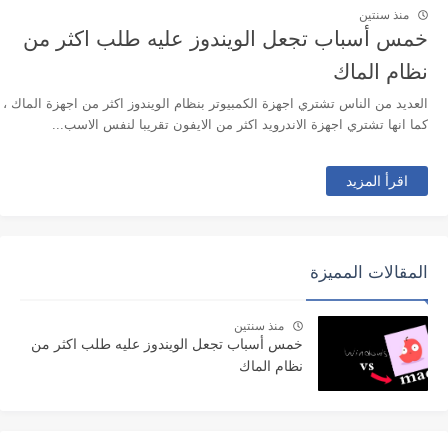
منذ سنتين
خمس أسباب تجعل الويندوز عليه طلب اكثر من
نظام الماك
العديد من الناس تشتري اجهزة الكمبيوتر بنظام الويندوز اكثر من اجهزة الماك ،
كما انها تشتري اجهزة الاندرويد اكثر من الايفون تقريبا لنفس الاسب...
اقرأ المزيد
المقالات المميزة
منذ سنتين
خمس أسباب تجعل الويندوز عليه طلب اكثر من
نظام الماك