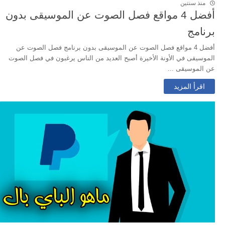
منذ سنتين
أفضل 4 مواقع فصل الصوت عن الموسيقى بدون
برنامج
أفضل 4 مواقع فصل الصوت عن الموسيقى بدون برنامج فصل الصوت عن
الموسيقى في الأونة الأخيرة أصبح العديد من الناس يرغبون في فصل الصوت
عن الموسيقى ...
اقرأ المزيد