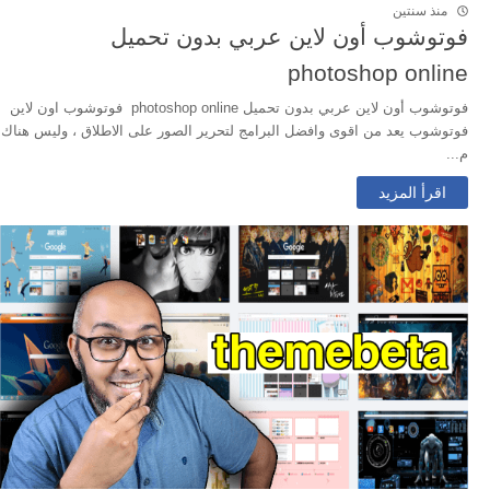
منذ سنتين
فوتوشوب أون لاين عربي بدون تحميل
photoshop online
فوتوشوب أون لاين عربي بدون تحميل photoshop online فوتوشوب اون لاين
فوتوشوب يعد من اقوى وافضل البرامج لتحرير الصور على الاطلاق ، وليس هناك
م...
اقرأ المزيد