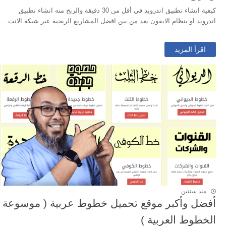
كيفية انشاء تطبيق اندرويد في أقل من 30 دقيقة والربح منه انشاء تطبيق
اندرويد او بنظام الايفون يعد من بين افضل المشاريع الربحية عبر شبكة الانت...
اقرأ المزيد
منذ سنتين
أفضل وأكبر موقع تحميل خطوط عربية ( موسوعة
الخطوط العربية )