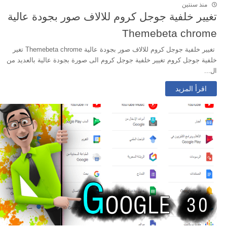
منذ سنتين
تغيير خلفية جوجل كروم للالاف صور بجودة عالية
Themebeta chrome
تغيير خلفية جوجل كروم للالاف صور بجودة عالية Themebeta chrome تغير
خلفية جوجل كروم تغيير خلفية جوجل كروم الى صورة بجودة عالية بالعديد من
ال...
اقرأ المزيد