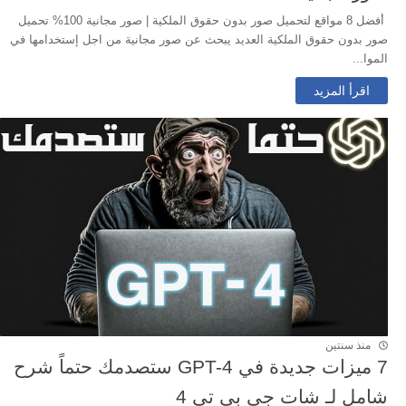
أفضل 8 مواقع لتحميل صور بدون حقوق الملكية | صور مجانية 100% تحميل
صور بدون حقوق الملكية العديد يبحث عن صور مجانية من اجل إستخدامها في
الموا...
اقرأ المزيد
منذ سنتين
7 ميزات جديدة في GPT-4 ستصدمك حتماً شرح
شامل لـ شات جي بي تي 4