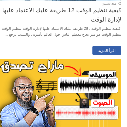
منذ سنتين
كيفية تنظيم الوقت 12 طريقة عليك الاعتماد عليها
لإدارة الوقت
كيفية تنظيم الوقت : 28 طريقة عليك الاعتماد عليها لإدارة الوقت تنظيم الوقت
تنظيم الوقت هو سر نجاح معظم الناس حول العالم بأسره ، والسبب يرجع ...
اقرأ المزيد