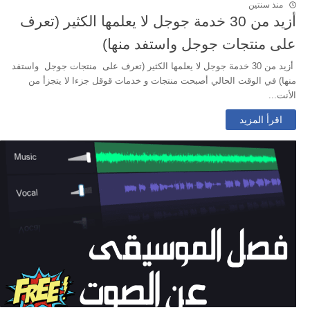
منذ سنتين
أزيد من 30 خدمة جوجل لا يعلمها الكثير (تعرف
على منتجات جوجل واستفد منها)
أزيد من 30 خدمة جوجل لا يعلمها الكثير (تعرف على منتجات جوجل واستفد
منها) في الوقت الحالي أصبحت منتجات و خدمات قوقل جزءا لا يتجزأ من
الأنت...
اقرأ المزيد