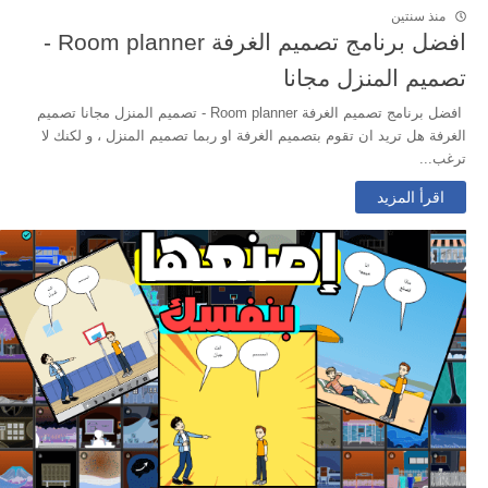
منذ سنتين
افضل برنامج تصميم الغرفة Room planner -
تصميم المنزل مجانا
افضل برنامج تصميم الغرفة Room planner - تصميم المنزل مجانا تصميم
الغرفة هل تريد ان تقوم بتصميم الغرفة او ربما تصميم المنزل ، و لكنك لا
ترغب...
اقرأ المزيد