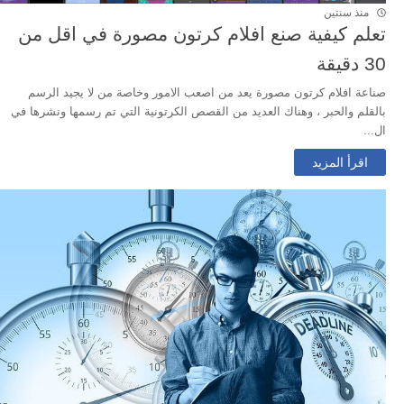
منذ سنتين
تعلم كيفية صنع افلام كرتون مصورة في اقل من
30 دقيقة
صناعة افلام كرتون مصورة يعد من اصعب الامور وخاصة من لا يجيد الرسم
بالقلم والحبر ، وهناك العديد من القصص الكرتونية التي تم رسمها ونشرها في
ال...
اقرأ المزيد