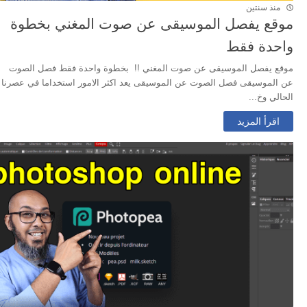
منذ سنتين
موقع يفصل الموسيقى عن صوت المغني بخطوة
واحدة فقط
موقع يفصل الموسيقى عن صوت المغني !! بخطوة واحدة فقط فصل الصوت
عن الموسيقى فصل الصوت عن الموسيقى يعد اكثر الامور استخداما في عصرنا
الحالي وخ...
اقرأ المزيد