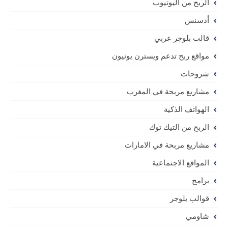
الربح من اليوتيوب
أدسنس
قالب بلوجر عربي
مواقع ربح تدعم ويسترن يونيون
شروحات
مشاريع مربحة في المغرب
الهواتف الذكية
الربح من التيك توك
مشاريع مربحة في الامارات
المواقع الاجتماعية
برامج
قوالب بلوجر
شاومي