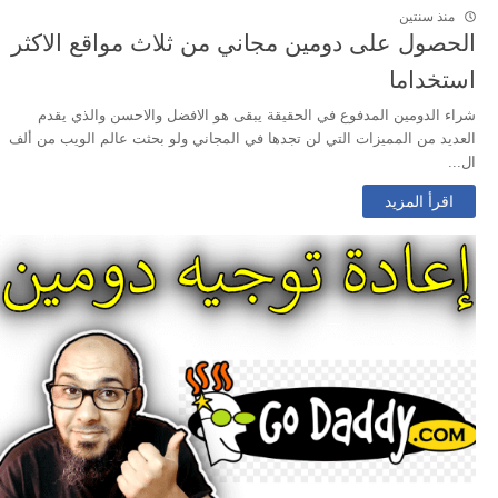
منذ سنتين
الحصول على دومين مجاني من ثلاث مواقع الاكثر
استخداما
شراء الدومين المدفوع في الحقيقة يبقى هو الافضل والاحسن والذي يقدم
العديد من المميزات التي لن تجدها في المجاني ولو بحثت عالم الويب من ألف
ال...
اقرأ المزيد