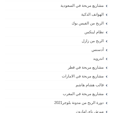
مشاريع مربحة في السعودية
الهواتف الذكية
الربح من الفيس بوك
نظام لينكس
الربح من زازل
أدسنس
اندرويد
مشاريع مربحة في قطر
مشاريع مربحة في الامارات
قالب هشام هاشم
مشاريع مربحة في المغرب
دورة الربح من مدونة بلوجر2021
ميرش باي امازون