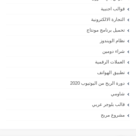
قوالب اجنبية
التجارة الالكترونية
تحميل برنامج مونتاج
نظام الويندوز
شراء دومين
العملات الرقمية
تطبيق الهواتف
دورة الربح من اليوتيوب 2020
شاومي
قالب بلوجر عربي
مشروع مربح