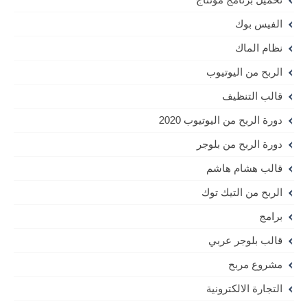
الفيس بوك
نظام الماك
الربح من اليوتيوب
قالب التنظيف
دورة الربح من اليوتيوب 2020
دورة الربح من بلوجر
قالب هشام هاشم
الربح من التيك توك
برامج
قالب بلوجر عربي
مشروع مربح
التجارة الالكترونية