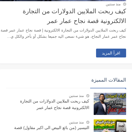
منذ سنتين
كيف ربحت الملايين الدولارات من التجارة
الالكترونية قصة نجاح عمار عمر
كيف ربحت الملايين الدولارات من التجارة الالكترونية | قصة نجاح عمار عمر قصة
نجاح عمر عمار النجاح، هو شيء نسعى اليه جميعا بشكل أو بأخر والكل ي...
اقرأ المزيد
المقالات المميزة
منذ سنتين
كيف ربحت الملايين الدولارات من التجارة
الالكترونية قصة نجاح عمار عمر
منذ سنتين
التيسير (من بائع البيض الى اكبر مقاول) قصة