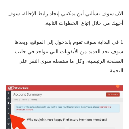
الآن سوف تسألني أين يمكنني إيجاد رابط الإحالة، سوف
أجيبك من خلال إتباع الخطوات التالية.
1 في البداية سوف تقوم بالدخول إلى الموقع، وبعدها
سوف تجد العديد من الأيقونات التي تتواجد في جانب
الصفحة الرئيسية، وكل ما ستفعله سوى النقر على
النجمة.