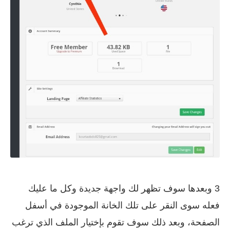
3 وبعدها سوف تظهر لك واجهة جديدة وكل ما عليك
فعله سوى النقر على تلك الخانة الموجودة في أسفل
الصفحة، وبعد ذلك سوف تقوم بإختيار الملف الذي ترغب