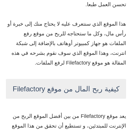
تحسن العمل طبعا.
هذا الموقع الذي سنتعرف عليه لا يحتاج منك إلى خبرة أو
رأس مال، وكل ما ستحتاجه للربح من موقع رفع
الملفات هو جهاز كمبيوتر أوهاتف بالإضافة إلى شبكة
انترنت، وهذا الموقع الذي سوف نقوم بشرحه في هذه
المقالة هو موقع Filefactory لرفع الملفات.
كيفية ربح المال من موقع Filefactory
يعد موقع Filefactory من بين أفضل الموقع الربح من
الإنترنت للمبتدئين، و تستطيع أن تحقق من هذا الموقع