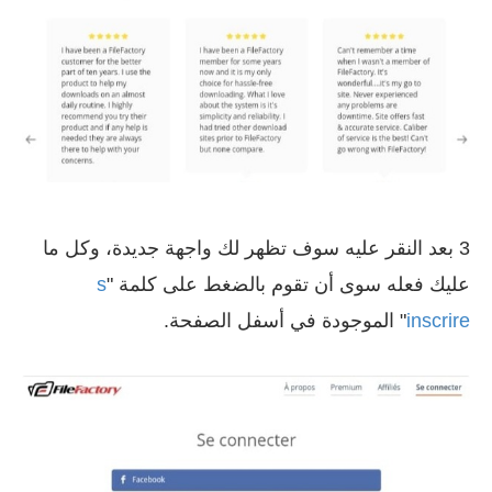
3 بعد النقر عليه سوف تظهر لك واجهة جديدة، وكل ما
عليك فعله سوى أن تقوم بالضغط على كلمة "
s
inscrire
" الموجودة في أسفل الصفحة.