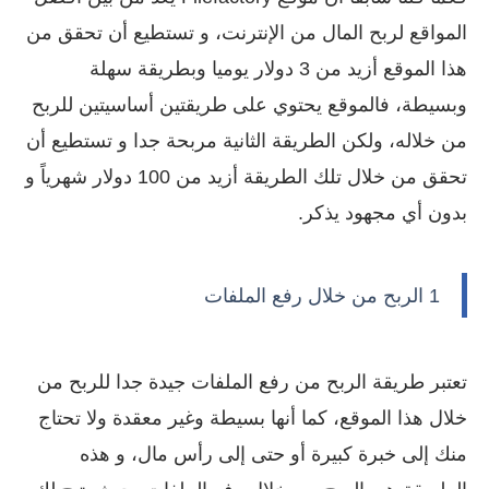
المواقع لربح المال من الإنترنت، و تستطيع أن تحقق من
هذا الموقع أزيد من 3 دولار يوميا وبطريقة سهلة
وبسيطة، فالموقع يحتوي على طريقتين أساسيتين للربح
من خلاله، ولكن الطريقة الثانية مربحة جدا و تستطيع أن
تحقق من خلال تلك الطريقة أزيد من 100 دولار شهرياً و
بدون أي مجهود يذكر.
1 الربح من خلال رفع الملفات
تعتبر طريقة الربح من رفع الملفات جيدة جدا للربح من
خلال هذا الموقع، كما أنها بسيطة وغير معقدة ولا تحتاج
منك إلى خبرة كبيرة أو حتى إلى رأس مال، و هذه