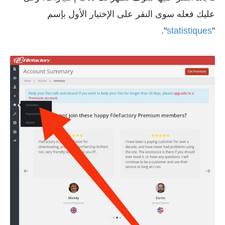
عليك فعله سوى النقر على الإختيار الأول بإسم
".
statistiques
"