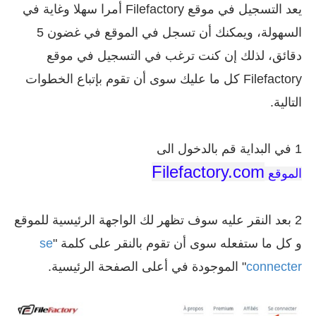
يعد التسجيل في موقع Filefactory أمرا سهلا وغاية في
السهولة، ويمكنك أن تسجل في الموقع في غضون 5
دقائق، لذلك إن كنت ترغب في التسجيل في موقع
Filefactory كل ما عليك سوى أن تقوم بإتباع الخطوات
التالية.
1 في البداية قم بالدخول الى
Filefactory.com
الموقع
2 بعد النقر عليه سوف تظهر لك الواجهة الرئيسية للموقع
و كل ما ستفعله سوى أن تقوم بالنقر على كلمة "
se
connecter
" الموجودة في أعلى الصفحة الرئيسية.