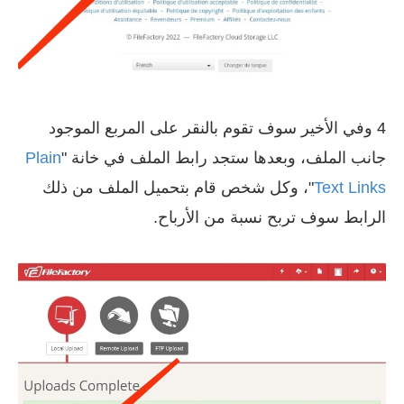
4 وفي الأخير سوف تقوم بالنقر على المربع الموجود
جانب الملف، وبعدها ستجد رابط الملف في خانة "
Plain
Text Links
"، وكل شخص قام بتحميل الملف من ذلك
الرابط سوف تربح نسبة من الأرباح.