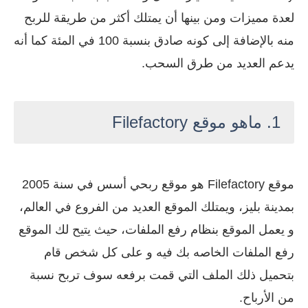
لعدة مميزات ومن بينها أن يمتلك أكثر من طريقة للربح
منه بالإضافة إلى كونه صادق بنسبة 100 في المئة كما أنه
يدعم العديد من طرق السحب.
1. ماهو موقع Filefactory
موقع Filefactory هو موقع ربحي أسس في سنة 2005
بمدينة بليز، ويمتلك الموقع العديد من الفروع في العالم،
و يعمل الموقع بنظام رفع الملفات، حيث يتيح لك الموقع
رفع الملفات الخاصه بك فيه و على كل شخص قام
بتحميل ذلك الملف التي قمت برفعه سوف تربح نسبة
من الأرباح.