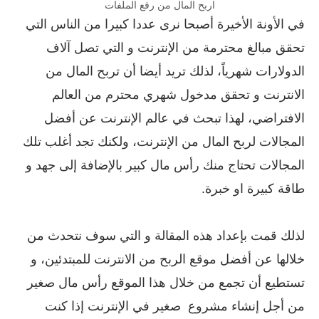
اربح المال من رفع الملفات
في الأونة الأخيرة أصبحا نرى عددا كبيرا من الناس التي
تحقق مبالغ محترمة من الإنترنت و التي تصل آلاف
الدولارات شهرياً، لذلك تريد أيضا أن تربح المال من
الانترنت و تحقق مدخول شهري محترم من العالم
الافتراضي، لهذا تبحث في عالم الإنترنت عن أفضل
المجالات لربح المال من الإنترنت، ولكنك تجد أغلب تلك
المجالات تحتاج منك رأس مال كبير بالإضافة إلى جهد و
طاقة كبيرة او خبرة.
لذلك قمت بإعداد هذه المقالة و التي سوف نتحدث من
خلالها عن أفضل موقع الربح من الانترنت للمبتدئين، و
تستطيع أن تجمع من خلال هذا الموقع رأس مال صغير
من أجل إنشاء مشروع صغير في الإنترنت إذا كنت