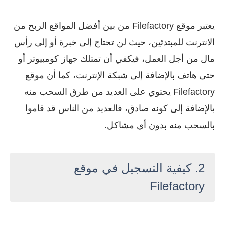
يعتبر موقع Filefactory من بين أفضل المواقع الربح من
الانترنت للمبتدئين، حيث لن تحتاج إلى خبرة أو إلى رأس
مال من أجل العمل، فيكفي أن تمتلك جهاز كومبيوتر أو
حتى هاتف بالإضافة إلى شبكة الإنترنت، كما أن موقع
Filefactory يحتوي على العديد من طرق السحب منه
بالإضافة إلى كونه صادق، فالعديد من الناس قد قاموا
بالسحب منه بدون أي مشاكل.
2. كيفية التسجيل في موقع
Filefactory