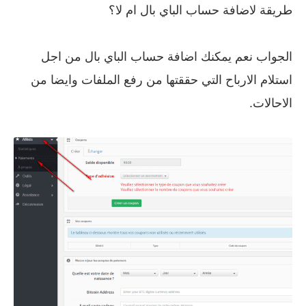
طريقة لاضافة حساب الباي بال ام لا؟
الجواب نعم يمكنك اضافة حساب الباي بال من اجل
استلام الارباح التي حققتها من رفع الملفات وايضا من
الاحالات.