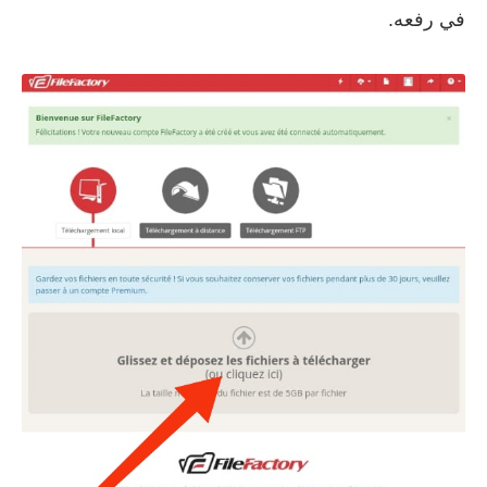
في رفعه.