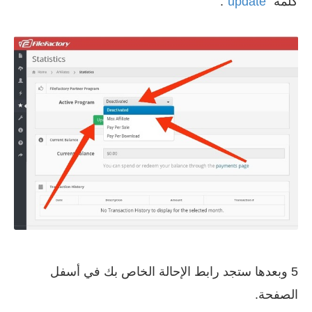
كلمة "
update
".
5 وبعدها ستجد رابط الإحالة الخاص بك في أسفل
الصفحة.