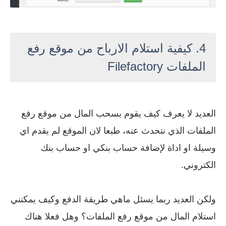
4. كيفية استلام الارباح من موقع رفع
الملفات Filefactory
العديد لا يعرف كيف يقوم بسحب المال من موقع رفع
الملفات الذي نتحدث عنه، طبعا لان الموقع لم يقدم اي
وسيلة او اداة لإضافة حساب بنكي او حساب بنك
الكتروني.
ولكن العديد ربما يسئل ماهي طريقة الدفع وكيف يمكنني
استلام المال من موقع رفع الملفات؟ وهل فعلا هناك