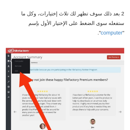
2 بعد ذلك سوف تظهر لك تلاث إختيارات، وكل ما
ستفعله سوى الضغط على الإختيار الأول بإسم
".
computer
"