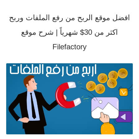
افضل موقع الربح من رفع الملفات وربح
اكثر من 30$ شهرياً | شرح موقع
Filefactory