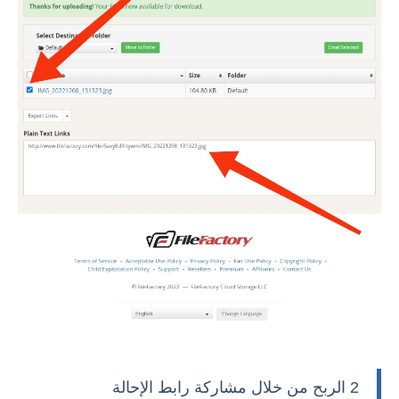
2
الربح من خلال مشاركة رابط الإحالة