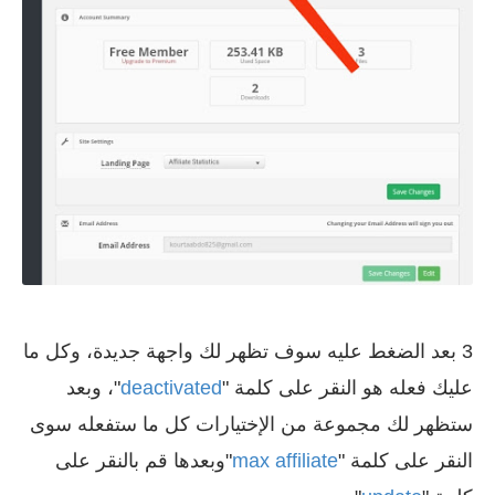
3 بعد الضغط عليه سوف تظهر لك واجهة جديدة، وكل ما
عليك فعله هو النقر على كلمة "
deactivated
"، وبعد
ستظهر لك مجموعة من الإختيارات كل ما ستفعله سوى
النقر على كلمة "
max affiliate
"وبعدها قم بالنقر على