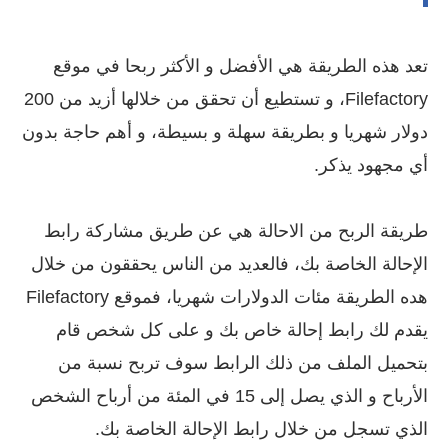
تعد هذه الطريقة هي الأفضل و الأكثر ربحا في موقع
Filefactory، و تستطيع أن تحقق من خلالها أزيد من 200
دولار شهريا و بطريقة سهلة و بسيطة، و أهم حاجة بدون
أي مجهود يذكر.
طريقة الربح من الاحالة هي عن طريق مشاركة رابط
الإحالة الخاصة بك، فالعديد من الناس يحققون من خلال
هده الطريقة مئات الدولارات شهريا، فموقع Filefactory
يقدم لك رابط إحالة خاص بك و على كل شخص قام
بتحميل الملف من ذلك الرابط سوف تربح نسبة من
الأرباح و الذي يصل إلى 15 في المئة من أرباح الشخص
الذي تسجل من خلال رابط الإحالة الخاصة بك.