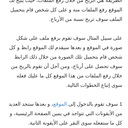
الطريقة هي الربح من خلال رفع الملفات، حيث يتيح لك
الموقع رفع الملفات منه و على كل شخص قام بتحميل
الملف سوف تربح نسبة من الأرباح.
على سبيل المثال سوف تقوم برفع ملف على شكل
صورة في الموقع و بعدها سيقدم لك الموقع رابط و كل
شخص قام بتحميل تلك الصورة من خلال ذلك الرابط
سوف تحصل على أرباح، ومن أجل أن تقوم بالربح من
خلال رفع الملفات من هذا الموقع كل ما عليك فعله
سوى إتباع الخطوات التالية.
1 سوف تقوم بالدخول إلى
الموقع
، و بعدها ستجد العديد
من الأيقونات التي تتواجد في يمين الصفحة الرئيسية، و
كل ما ستفعله سوى النقر على الأيقونة الثانية.