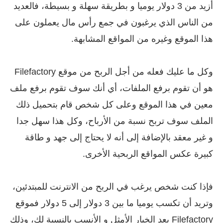
أزيد من 3 دولار يوميا و بطريقة سهلة و بسيطة، فالعديد
من الناس الذي يرغبون في جمع رأس مال يعملون على
هذا الموقع وغيره من المواقع المشابهة.
وكل ما عليك فعله من أجل الربح من موقع Filefactory
هو أن تقوم برفع الملفات، أي أنك سوف تقوم برفع ملف
معين في هذا الموقع وعلى كل شخص قام بتحميل ذلك
الملف سوف تربح نسبة من الأرباح، وكل هذا سهل جدا
و غير معقد بالإضافة إلى أنه لا يحتاج إلى جهد و طاقة
كبيرة عكس المواقع الربحية الأخرى.
فإذا كنت شخص يرغب في الربح من الانترنت للمبتدئين،
وتريد أن تكسب يوميا ما بين 3 دولار إلى 5 دولار فموقع
Filefactory يعد الخيار الأمثل و الأنسب بالنسبة لك، وذلك