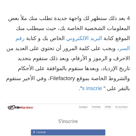
4 بعد ذلك ستظهر لك واجهة جديدة تطلب منك ملأ بعض
المعلومات الشخصية الخاصة بك، حيث سيطلب منك
الموقع كتابة
البريد الالكتروني
الخاص بك و كتابة
رقم
السر
، ويجب على كلمة المرور أن تحتوي على العديد من
الاحرف و الرموز و الأرقام، وبعد ذلك ستقوم بتحديد
تاريخ الإزدياد، وبعدها ستقوم بالموافقة على الأحكام
والشروط الخاصة بموقع Filefactory، وفي الأخير ستقوم
بالنقر على "
s inscrie
".