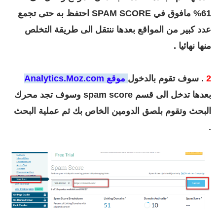
61% مافوق في
SPAM SCORE احتفظ به حتى تجمع
عدد كبير من المواقع بعدها ننتقل الى طريقة التخلص
منها نهائيا .
2
.
سوف تقوم بالدخول
موقع Analytics.Moz.com
بعدها تدخل الى قسم spam score وسوف تجد محرك
البحث وتقوم بلصق الدومين الخاص بك ثم عملية البحث
.