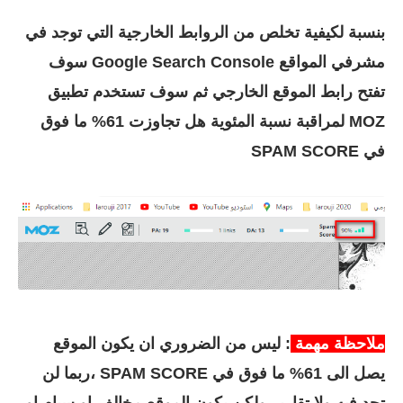
بنسبة لكيفية تخلص من الروابط الخارجية التي توجد في
مشرفي المواقع Google Search Console سوف
تفتح رابط الموقع الخارجي ثم سوف تستخدم تطبيق
MOZ لمراقبة نسبة المئوية هل تجاوزت 61% ما فوق
في
SPAM SCORE
ملاحظة مهمة
: ليس من الضروري ان يكون الموقع
يصل الى 61% ما فوق في SPAM SCORE ،ربما لن