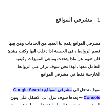
1 - مشرفي المواقع
مشرفي المواقع يقدم لنا العديد من الخدمات ومن بينها
قسم الروابط ، في الحقيقة اذا دخلت اليها وكنت مبتدئ
فلن تفهم عن ماذا يتحدث وماهي المميزات وكيفية
التعامل معها ، لهذا نحن سوف نركز على الروابط
الخارجية فقط في مشرفي المواقع .
سوف تدخل الى
مشرفي المواقع Google Search
Console
⇠ بعدها سوف تنزل الى الاسفل على يمين