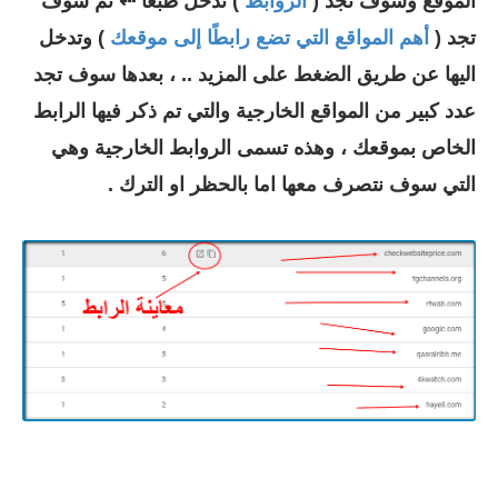
الموقع وسوف تجد (
الروابط
) ندخل طبعا
⇠ ثم سوف
تجد (
أهم المواقع التي تضع رابطًا إلى موقعك
) وتدخل
اليها عن طريق الضغط على المزيد .. ، بعدها سوف تجد
عدد كبير من المواقع الخارجية والتي تم ذكر فيها الرابط
الخاص بموقعك ، وهذه تسمى الروابط الخارجية وهي
التي سوف نتصرف معها اما بالحظر او الترك .