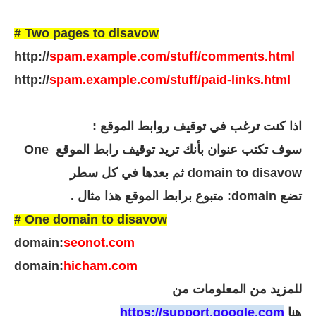
# Two pages to disavow
http://
spam.example.com/stuff/comments.html
http://
spam.example.com/stuff/paid-links.html
اذا كنت ترغب في توقيف روابط الموقع :
سوف تكتب عنوان بأنك تريد توقيف رابط الموقع One
domain to disavow ثم بعدها في كل سطر
تضع domain: متبوع برابط الموقع
هذا مثال
.
# One domain to disavow
domain:
seonot.com
domain:
hicham.com
للمزيد من المعلومات من
هنا
https://support.google.com