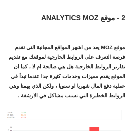
2 - موقع ANALYTICS MOZ
موقع MOZ يعد من اشهر المواقع المجانية التي تقدم
فرصة التعرف على الروابط الخارجية لموقعك مع تقديم
تقارير الروابط الخارجية هل هي صالحة ام لا ، كما ان
الموقع يقدم مميزات وخدمات كثيرة جدا عندما تبدأ في
عملية دفع المال شهريا او سنويا ، ولكن الذي يهمنا وهي
الروابط الخطيرة التي تسبب مشاكل في الارشفة .