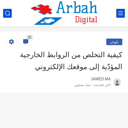
0
بلوجر
كيفية التخلص من الروابط الخارجية
المؤدّية إلى موقعك الإلكتروني
JAMED.MA
اخر تحديث :
منذ سنتين