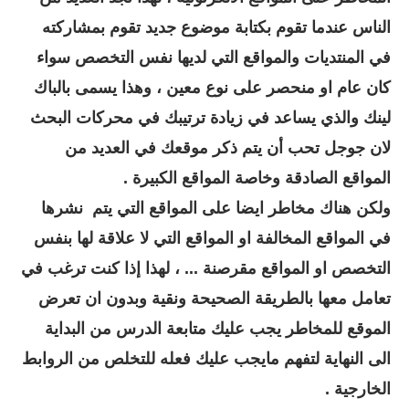
الناس عندما تقوم بكتابة موضوع جديد تقوم بمشاركته
في المنتديات والمواقع التي لديها نفس التخصص سواء
كان عام او منحصر على نوع معين ، وهذا يسمى بالباك
لينك والذي يساعد في زيادة ترتيبك في محركات البحث
لان جوجل تحب أن يتم ذكر موقعك في العديد من
المواقع الصادقة وخاصة المواقع الكبيرة .
ولكن هناك مخاطر ايضا على المواقع التي يتم نشرها
في المواقع المخالفة او المواقع التي لا علاقة لها بنفس
التخصص او المواقع مقرصنة ... ، لهذا إذا كنت ترغب في
تعامل معها بالطريقة الصحيحة ونقية وبدون ان تعرض
الموقع للمخاطر يجب عليك متابعة الدرس من البداية
الى النهاية لتفهم مايجب عليك فعله للتخلص من الروابط
الخارجية .