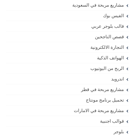
مشاريع مربحة في السعودية
الفيس بوك
قالب بلوجر عربي
قصص الناجحين
التجارة الالكترونية
الهواتف الذكية
الربح من اليوتيوب
اندرويد
مشاريع مربحة في قطر
تحميل برنامج مونتاج
مشاريع مربحة في الامارات
قوالب اجنبية
بلوجر