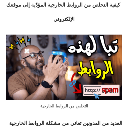
كيفية التخلص من الروابط الخارجية المؤدّية إلى موقعك
الإلكتروني
التخلص من الروابط الخارجية
العديد من المدونين تعاني من مشكلة الروابط الخارجية