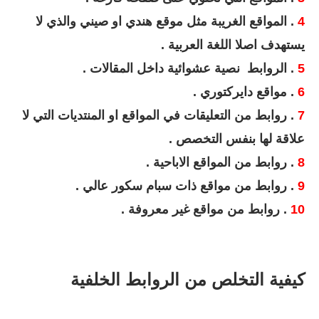
4
. المواقع الغريبة مثل موقع هندي او صيني والذي لا
يستهدف اصلا اللغة العربية .
5
. الروابط نصية عشوائية داخل المقالات .
6
. مواقع دايركتوري .
7
. روابط من التعليقات في المواقع او المنتديات التي لا
علاقة لها بنفس التخصص .
8
. روابط من المواقع الاباحية .
9
. روابط من مواقع ذات سبام سكور عالي .
10
. روابط من مواقع غير معروفة .
كيفية التخلص من الروابط الخلفية