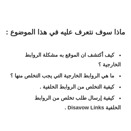
ماذا سوف نتعرف عليه في هذا الموضوع :
كيف أكتشف ان الموقع به مشكلة الروابط
الخارجية ؟
ما هي الروابط الخارجية التي يجب التخلص منها ؟
كيفية التخلص من الروابط الخلفية .
كيفية إرسال طلب تخلص من الروابط
الخلفية
Disavow Links
.