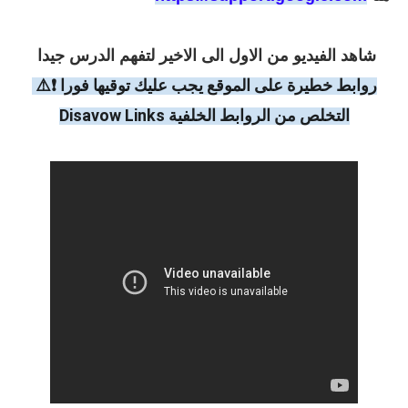
شاهد الفيديو من الاول الى الاخير لتفهم الدرس جيدا
روابط خطيرة على الموقع يجب عليك توقيها فورا ❗️⚠️ 
التخلص من الروابط الخلفية Disavow Links