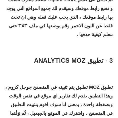
و تضع رابط موقعك وسيقدم لك جميع المواقع التي يوجد
بها رابط موقعك ، الذي يجب عليك فعله وهي ان تحث
فقط عن اللون الاحمر وقم بوضعها في ملف TXT حتى
نتعلم كيفية حذفها .
3 - تطبيق ANALYTICS MOZ
تطبيق MOZ تطبيق يتم تثبيته في المتصفح جوجل كروم ،
وهذا التطبيق يقدم لك تقارير اي موقع في نفس الوقت
وبضغطة واحدة ، بمعنى انا سوف اقوم بتثبيت التطبيق
في المتصفح ، واشترك في الموقع بالجيميل ، ثُم وَقْتما