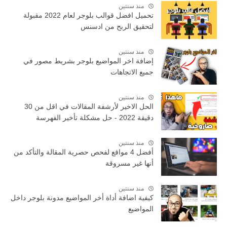
منذ سنتين
تحميل افضل قوالب بلوجر لعام 2022 مقبولة
لتحقيق الربح من ادسنس
منذ سنتين
إضافة اخر المواضيع بلوجر بشريط مصور في
جميع الاتجاهات
منذ سنتين
الحل الاخير لأرشفة المقالات في اقل من 30
دقيقة 2022 - حل مشكلة تأخير الفهرسة
منذ سنتين
أفضل 4 مواقع لفحص حصرية المقالة والتأكد من
أنها غير مسروقة
منذ سنتين
كيفية اضافة أداة أخر المواضيع مدونة بلوجر داخل
المواضيع