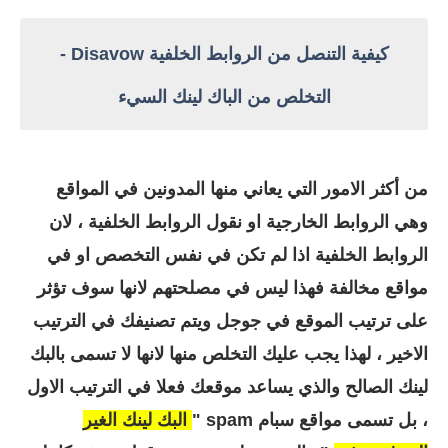
كيفية التنصل من الروابط الخلفية Disavow -
التخلص من الباك لينك السيء
من أكثر الامور التي يعاني منها المدونين في المواقع
وهي الروابط الخارجية او نقول الروابط الخلفية ، لان
الروابط الخلفية اذا لم تكن في نفس التخصص او في
مواقع مخالفة فهذا ليس في مصلحتهم لانها سوف تؤثر
على ترتيب الموقع في جوجل ويتم تصنيفك في الترتيب
الاخير ، لهذا يجب عليك التخلص منها لانها لا تسمى بالبك
لينك الصالح والذي يساعد موقعك فعلا في الترتيب الاول
، بل تسمى مواقع سبام spam "
البك لينك الغير