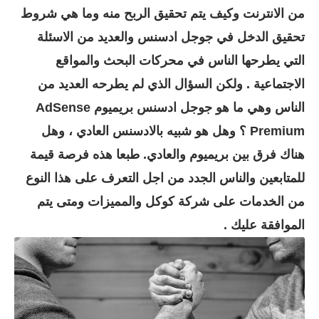
من الانترنت وكيف يتم تحقيق الربح منه وما هي شروط
تحقيق الدخل في جوجل ادسنس والعديد من الاسئلة
التي يطرحها الناس في محركات البحث والمواقع
الاجتماعية . ولكن السؤال الذي لم يطرحه العديد من
الناس وهي ما هو جوجل ادسنس بريميوم AdSense
Premium ؟ وهل هو شبيه بالادسنس العادي ، وهل
هناك فرق بين بريميوم والعادي. طبعا هذه فرصة قيمة
للمتابعين والناس الجدد من اجل التعرف على هذا النوع
من الخدمات على شركة كوكل والمميزات ومتى يتم
الموافقة عليك .