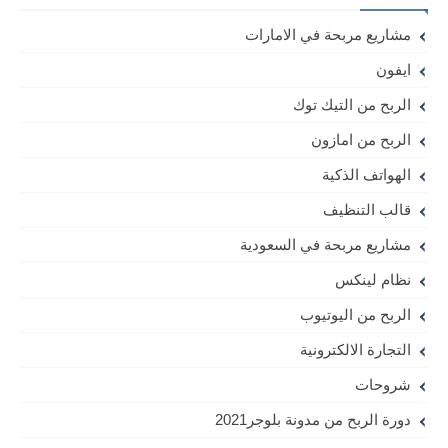
مشاريع مربحة في الامارات
ايفون
الربح من التيك توك
الربح من امازون
الهواتف الذكية
قالب التنظيف
مشاريع مربحة في السعودية
نظام لينكس
الربح من اليوتيوب
التجارة الالكترونية
شروحات
دورة الربح من مدونة بلوجر2021