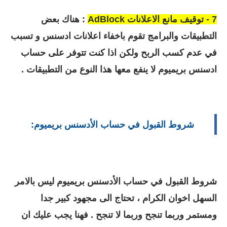
7 - توقيف مانع الاعلانات
AdBlock
:
هناك بعض
التطبيقات والبرامج تقوم باخفاء اعلانات ادسنس و تسبب
في عدم كسب الربح ولكن اذا كنت تتوفر على حساب
ادسنس بريميوم لا ينفع معها هذا النوع من التطبيقات .
شروط القبول في حساب الأدسنس بريميوم:
شروط القبول في حساب الأدسنس بريميوم ليس بالامر
السهل اخوان الكرام ، تحتاج الى مجهود كبير جدا
ومستمر وربما تنجح وربما لا تنجح . فهنا يجب عليك ان