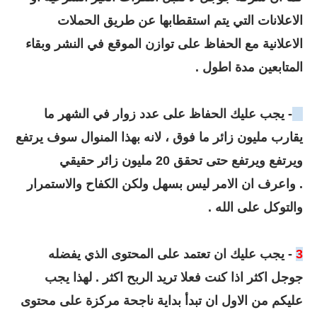
الاعلانات التي يتم استقطابها عن طريق الحملات
الاعلانية مع الحفاظ على توازن الموقع في النشر وبقاء
المتابعين مدة اطول .
2
- يجب عليك الحفاظ على عدد زوار في الشهر ما
يقارب مليون زائر ما فوق ، لانه بهذا المنوال سوف يرتفع
ويرتفع ويرتفع حتى تحقق 20 مليون زائر حقيقي
. واعرف ان الامر ليس بسهل ولكن الكفاح والاستمرار
والتوكل على الله .
3
- يجب عليك ان تعتمد على المحتوى الذي يفضله
جوجل اكثر اذا كنت فعلا تريد الربح اكثر . لهذا يجب
عليكم من الاول ان تبدأ بداية ناجحة مركزة على محتوى