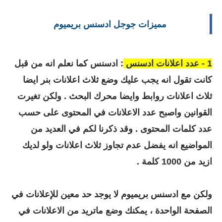
مميزات جوجل ادسنس بريميوم
1 - عدد اعلانات ادسنس
: ادسنس كما نعلم انه من قبل
كانت تقول انه يجب عليك وضع ثلاث اعلانات بنر ايضا
ثلاث اعلانات روابط وايضا محرك البحث . ولكن تغيرت
القوانين واصبح عدد الاعلانات في المحتوى على حسب
عدد كلمات المحتوى . وقد ذكرنا لكم في العديد من
المواضيع انه يفضل عدم تجاوز ثلاث اعلانات ولو لديك
ازيد من 1000 كلمة .
ولكن مع ادسنس بريميوم لا يوجد حد معين للإعلانات في
الصفحة الواحدة ، يمكنك وضع ماتريد من الاعلانات في