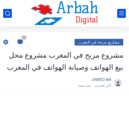
0
مشاريع مربحة في المغرب
مشروع مربح في المغرب مشروع محل
بيع الهواتف وصيانة الهواتف في المغرب
JAMED.MA
اخر تحديث :
منذ سنة