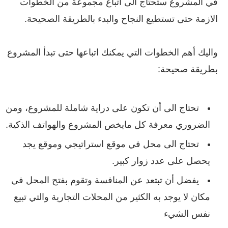
في المشروع ستحتاج الى اتباع مجموعة من الخطوات
الازمة حتى تستطيع النجاح والبدء بالطريقة الصحيحة.
واليك أهم الخطوات التي يمكنك اتباعها حتى تبدأ المشروع
بطريقة صحيحة:
تحتاج الى أن تكون على دراية شاملة للمشروع، ومن
الضروري معرفة كل مايخص المشروع والهواتف الذكية.
تحتاج الى محل في موقع استراتيجي وموقع يجد
يحصل على عدد زوار كبير.
يفضل أن تبتعد عن المنافسة وتقوم بفتح المحل في
مكان لا يوجد به الكثير من المحلات التجارية والتي تبيع
نفس الشيء