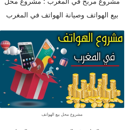
مشروع مربح في المغرب : مشروع محل
بيع الهواتف وصيانة الهواتف في المغرب
مشروع محل بيع الهواتف