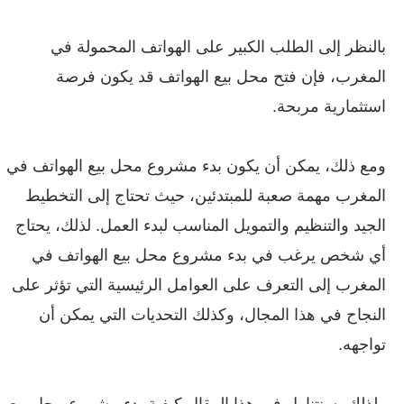
بالنظر إلى الطلب الكبير على الهواتف المحمولة في
المغرب، فإن فتح محل بيع الهواتف قد يكون فرصة
استثمارية مربحة.
ومع ذلك، يمكن أن يكون بدء مشروع محل بيع الهواتف في
المغرب مهمة صعبة للمبتدئين، حيث تحتاج إلى التخطيط
الجيد والتنظيم والتمويل المناسب لبدء العمل. لذلك، يحتاج
أي شخص يرغب في بدء مشروع محل بيع الهواتف في
المغرب إلى التعرف على العوامل الرئيسية التي تؤثر على
النجاح في هذا المجال، وكذلك التحديات التي يمكن أن
تواجهه.
ولذلك، سنتناول في هذا المقال كيفية بدء مشروع محل بيع