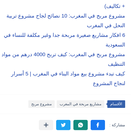
+ تكاليف)
مشروع مربح في المغرب: 10 نصائح لجاح مشروع تربية
النحل في المغرب
6 افكار مشاريع صغيرة مربحة جدا وغير مكلفة للنساء في
السعودية
مشروع مربح في المغرب: كيف تربح 4000 درهم من مواد
التنظيف
كيف تبدء مشروع بيع مواد البناء في المغرب | 5 أسرار
لنجاح المشروع
الأقسام
مشاريع مربحة في المغرب
مشروع مربح