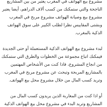
مشروع بيع الهواتف في المغرب يعتبر من بين المشاريع
الناجحة والتي ستمكنك من كسب ألاف الدراهم، أيضا يعتبر
مشروع بيع وصيانة الهواتف مشروع مربح في المغرب
وبشتى المقاييس نظرا لطلب الكبير على سوق الهواتف
الذكية بالمغرب.
لبدء مشروع بيع الهواتف الذكية المستعملة أو حتى الجديدة
فيمكنك اتباع مجموعة من الخطوات والطرق التي ستمكنك
من انجاح المشروع، فاذا كنت من الأشخاص المهتمين
بالمشاريع المربحة وتبحث عن مشروع مربح في المغرب
وتريد كسب المال من خلال مشروع محل بيع الهواتف.
أو اذا كنت من المغاربة الذين يريدون كسب المال من
المشاريع وتريد البدء في مشروع محل بيع الهواتف الذكية