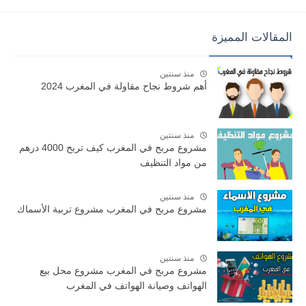
المقالات المميزة
منذ سنتين
أهم شروط نجاح مقاولة في المغرب 2024
منذ سنتين
مشروع مربح في المغرب كيف تربح 4000 درهم
من مواد التنظيف
منذ سنتين
مشروع مربح في المغرب مشروع تربية الأسماك
منذ سنتين
مشروع مربح في المغرب مشروع محل بيع
الهواتف وصيانة الهواتف في المغرب