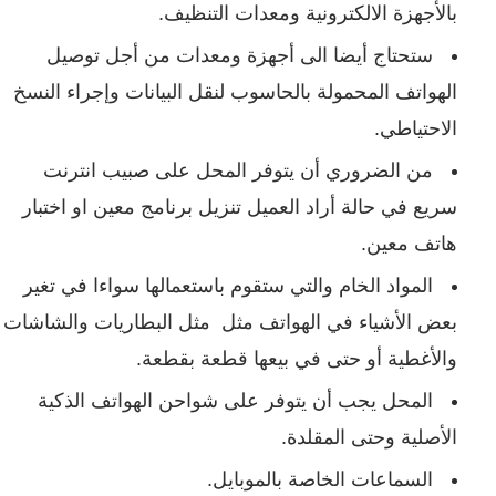
بالأجهزة الالكترونية ومعدات التنظيف.
ستحتاج أيضا الى أجهزة ومعدات من أجل توصيل
الهواتف المحمولة بالحاسوب لنقل البيانات وإجراء النسخ
الاحتياطي.
من الضروري أن يتوفر المحل على صبيب انترنت
سريع في حالة أراد العميل تنزيل برنامج معين او اختبار
هاتف معين.
المواد الخام والتي ستقوم باستعمالها سواءا في تغير
بعض الأشياء في الهواتف مثل مثل البطاريات والشاشات
والأغطية أو حتى في بيعها قطعة بقطعة.
المحل يجب أن يتوفر على شواحن الهواتف الذكية
الأصلية وحتى المقلدة.
السماعات الخاصة بالموبايل.