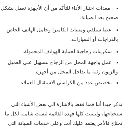
معدات اختبار الأداء للتأكد من أن الأجهزة تعمل بشكل
صحيح بعد الصيانة.
عصا سيلفي ومتبتاث الكاميرا وحامل الهاتف الخاص
بالدراجات أو السيارات.
سكرينات زجاجية لحماية الهواتف المحمولة.
عمل واجهة المحل من الزجاج لتسهيل على العميل
والزبون رئية ما بداخل المحل من أجهزة.
تخصيص عدد من الكراسي الاستقبال العملاء.
تذكر جيدا أننا قمنا فقط بالاشارة الى بعض الأشياء التي
ستحتاجها، وليست كلها فهذه القائمة ليست شاملة لكل ما
تحتاج فالأمر يعتمد عليك أنت وعلى خدمات الصيانة التي