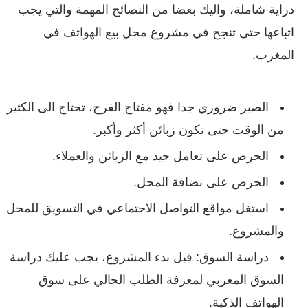
دراية شاملة، واليك بعضا من النصائح المهمة والتي يجب
اتباعها حتى تنجح في مشروع محل بيع الهواتف في
المغرب.
الصبر ضروري جدا فهو مفتاح الفرج، تحتاج الى الكثير
من الوقت حتى تكون زبائن أكثر وأكبر.
الحرص على تعامل جيد مع الزبائن والعملاء.
الحرص على نضافة المحل.
استغل مواقع التواصل الاجتماعي في التسويق للمحل
والمشروع.
دراسة السوق: قبل بدء المشروع، يجب عليك دراسة
السوق المغربي لمعرفة الطلب الحالي على سوق
الهواتف الذكية.