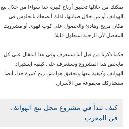
يمكنك من خلالها تحقيق أرباح كبيرة جدا سواءا من خلال بيع
الهواتف أو من خلال صيانتها، لذلك أنصحك بالجلوس في
مكان مريح وهادئ والحصول على كوب قهوى أو مشروبك
المفضل لأن الرحلة ستطول قليلا.
فكما ذكرنا من قبل أننا سنتعرف وفي هذا المقال على كل
مايخص هذا المشروع وسنتعرف على كيفية ايستيراد
الهواتف وكيفية بيعها وتحقيق هوامش ربح كبيرة جدا، أيضا
سنشاركك مجموعة من الأسرار.
كيف تبدأ في مشروع محل بيع الهواتف
في المغرب