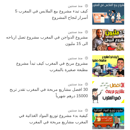
منذ سنتين
كيف تبدء مشروع بيع الملابس في المغرب 5
أسرار لنجاح المشروع
منذ سنتين
مشروع الدواجن في المغرب مشروع تصل ارباحه
الى 15 مليون
منذ سنتين
مشروع مربح في المغرب كيف تبدأ مشروع
مطبعة صغيرة بالمغرب
منذ سنتين
30 افضل مشاريع مربحة في المغرب تقدر تربح
15000 درهم شهرياً
منذ سنتين
كيفية بدء مشروع توزيع المواد الغذائية في
المغرب مشاريع مربحة في المغرب