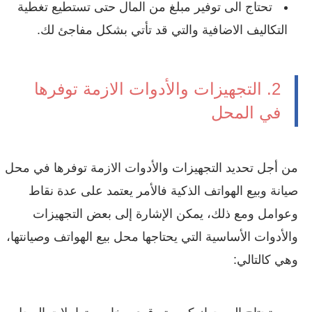
تحتاج الى توفير مبلغ من المال حتى تستطيع تغطية
التكاليف الاضافية والتي قد تأتي بشكل مفاجئ لك.
2. التجهيزات والأدوات الازمة توفرها
في المحل
من أجل تحديد التجهيزات والأدوات الازمة توفرها في محل
صيانة وبيع الهواتف الذكية فالأمر يعتمد على عدة نقاط
وعوامل ومع ذلك، يمكن الإشارة إلى بعض التجهيزات
والأدوات الأساسية التي يحتاجها محل بيع الهواتف وصيانتها،
وهي كالتالي: