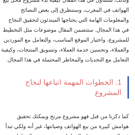
الهواتف في المغرب، وسنتطرق إلى بعض النصائح
والمعلومات الهامة التي يحتاجها المبتدئون لتحقيق النجاح
في هذا المجال. ستتضمن المقال موضوعات مثل التخطيط
للمشروع، واختيار الموقع المناسب، والتعامل مع الموردين
والعملاء، وتحسين خدمة العملاء، وتسويق المنتجات، وكيفية
التعامل مع التحديات والمخاطر المحتملة في هذا المجال.
1. الخطوات المهمة اتباعها لنجاح
المشروع
كما ذكرنا من قبل فهو مشروع مربح ويمكنك تحقيق
هوامش كبيرة من بيع الهواتف وصيانتها، غير أنه ولكي تبدأ