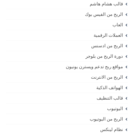
قالب هشام هاشم
الربح من الفيس بوك
العاب
العملات الرقمية
الربح من ادسنس
دورة الربح من بلوجر
مواقع ربح تدعم ويسترن يونيون
الربح من الانترنت
الهواتف الذكية
قالب التنظيف
اليوتيوب
الربح من اليوتيوب
نظام لينكس