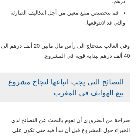
درهم.
قم بتخصيص مبلغ معين من أجل التكاليف الطارئة
والتي قد لاتتوقعها.
وفي الغالب ستحتاج الى رأس مال مابين 20 ألف درهم الى
40 ألف درهم لبداية قوية في المشروع.
النصائح التي يجب اتباعها لنجاح مشروع
بيع الهواتف في المغرب
صراحة من الضروري أن تقوم بالبحث عن النصائح لدى
الخبراء حول المشروع قبل أن تبدأ فيه حتى تكون على