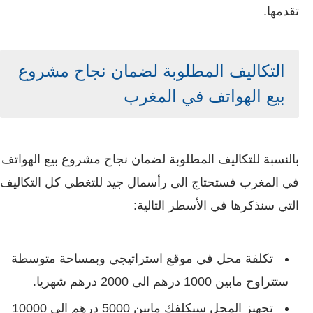
تقدمها.
التكاليف المطلوبة لضمان نجاح مشروع
بيع الهواتف في المغرب
بالنسبة للتكاليف المطلوبة لضمان نجاح مشروع بيع الهواتف
في المغرب فستحتاج الى رأسمال جيد للتغطي كل التكاليف
التي سنذكرها في الأسطر التالية:
تكلفة محل في موقع استراتيجي وبمساحة متوسطة
ستتراوح مابين 1000 درهم الى 2000 درهم شهريا.
تجهيز المحل سيكلفك مابين 5000 درهم الى 10000