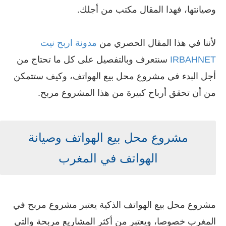
وصيانتها، فهدا المقال مكتب من أجلك.
لأننا في هذا المقال الحصري من
مدونة اربح نيت
IRBAHNET
سنتعرف وبالتفصيل على كل ما تحتاج من
أجل البدء في مشروع محل بيع الهواتف، وكيف ستتمكن
من أن تحقق أرباح كبيرة من هذا المشروع مربح.
مشروع محل بيع الهواتف وصيانة
الهواتف في المغرب
مشروع محل بيع الهواتف الذكية يعتبر مشروع مربح في
المغرب خصوصا، ويعتبر من أكثر المشاريع مربحة والتي