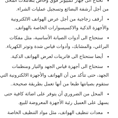
تحتاج الى جهاز كمبيوتر قوي وخاص بتعاملات المحل
من أجل أرشفة البضائع وتسجيل عمليات الشراء.
أرفف زجاجية
من أجل عرض الهواتف الالكترونية
والأجهزة الذكية والاكسيسوارات الخاصة بالهواتف.
ستحتاج الى أدوات الصيانة الأساسية، مثل مفكات
البراغي، والمشابك، وأدوات قياس شدة وتوتر الكهرباء.
أيضا ستحتاج الى فاترينات لعرض الهواتف الذكية.
ستحتاج الى أجهزة قياس الجهد والتيار ومنظمات
الجهد، حتى تتأكد من أن الهواتف والأجهزة الالكترونية التي
ستقوم بصيانتها طبعا من أنها تعمل بطريقة صحيحة.
.
المحل من الضروري أن يتوفر على اضائة كافية حتى
يسهل على العميل رئية الأجهزة المعروضة للبيع.
معدات تنظيف الهواتف، مثل مواد التنظيف الخاصة