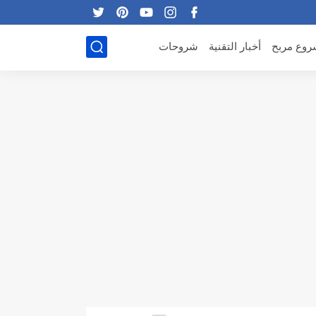
وع مربح
أخبار التقنية
شروحات