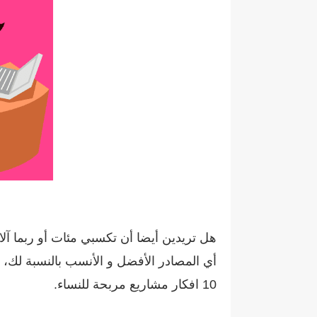
هل تريدين أيضا أن تكسبي مئات أو ربما آل
أي المصادر الأفضل و الأنسب بالنسبة لك
10 افكار مشاريع مربحة للنساء.