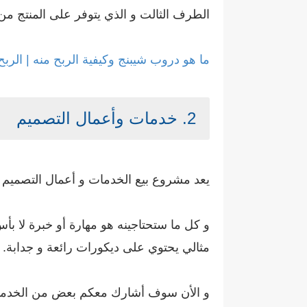
الطرف الثالت و الذي يتوفر على المنتج من
ما هو دروب شيبنج وكيفية الربح منه | الربح من
2. خدمات وأعمال التصميم
يعد مشروع بيع الخدمات و أعمال التصميم 
و كل ما ستحتاجينه هو مهارة أو خبرة لا بأ
مثالي يحتوي على ديكورات رائعة و جدابة.
و الأن سوف أشارك معكم بعض من الخدمات و