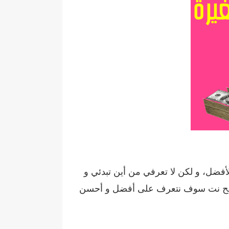
أفضل، و لكن لا تعرفي من أين تبدئي و
ة إربح نت سوف نتعرف على أفضل و أحسن