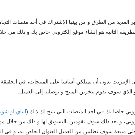
العديد من الطرق و من بينها الإشتراك في أحد منصات التجارة 
ى الإنترنت بدون أن تمتلكي أساسا على المنتجات، في الحقيق
لذي سوف يقوم بتخزين المنتج و توصليه إلى العميل.
وني خاصا بك في احد المنصات التي تتيح لك ذلك (
ايباي او شوب
وني، و بعد ذلك سوف تقومين بالتسويق لها و ذلك من خلال موا
 على مبيعة سوف تطلبين من العميل العنوان الخاص به، و في 