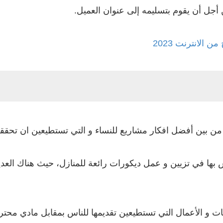
 أجل أن يقوم بتسليمه إلى عنوان العميل.
 الانترنت 2023
من بين أفضل افكار مشاريع للنساء و التي تستطيعين ان تحق
س بها في تزيين و عمل ديكورات رائعة للمنازل، حيث هناك العد
 الأعمال التي تستطيعين تقديمها للناس بمقابل مادي محترم 