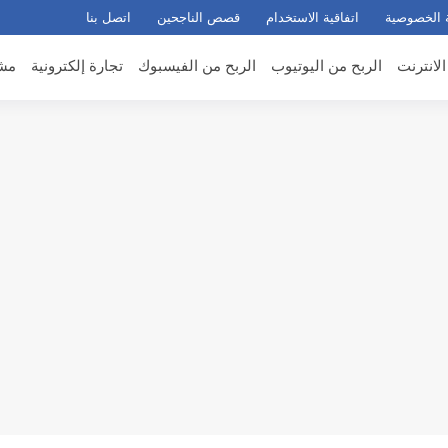
 الخصوصية
اتفاقية الاستخدام
قصص الناجحين
اتصل بنا
الانترنت
الربح من اليوتيوب
الربح من الفيسبوك
تجارة إلكترونية
مشر