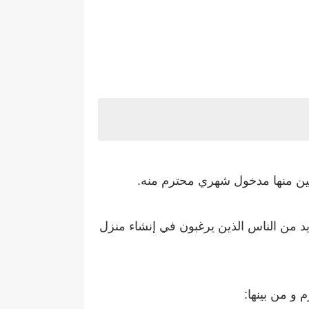
قين منها مدخول شهري محترم منه.
يد من الناس الذين يرغبون في إنشاء منزل
و من بينها: