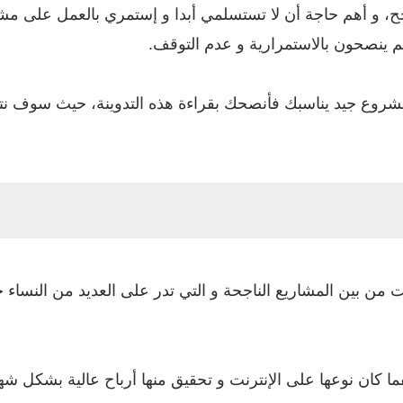
، و أهم حاجة أن لا تستسلمي أبدا و إستمري بالعمل على م
م ينصحون بالاستمرارية و عدم التوقف.
نت من بين المشاريع الناجحة و التي تدر على العديد من النساء ح
ا كان نوعها على الإنترنت و تحقيق منها أرباح عالية بشكل شه