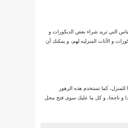
ناس التي تريد شراء بعض الديكورات و
ات و الآثات المنزليه لهم، و يمكنك أن
 للمنزل، كما تستخدم هذه الزهور
دا و ناجحا، و كل ما عليك سوى فتح محل