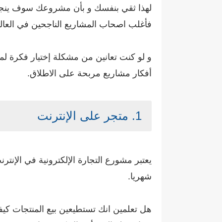
لهذا ثقي بنفسك و بأن مشروعك سوف ينجح
فأغلب اصحاب المشاريع الناجحين في العال
أفكار مشاريع مربحة على الاطلاق.
1. متجر على الإنترنت
يعتبر مشورع التجارة الإلكترونية في الإنتر
شهريا.
هل تعلمين انك تستطيعين بيع المنتجات كيفم