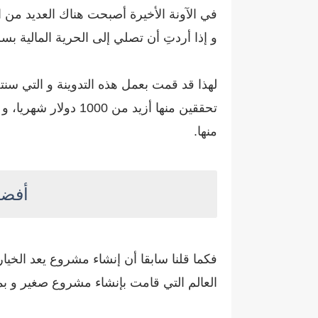
في الآونة الأخيرة أصبحت هناك العديد من
و إذا أردتِ أن تصلي إلى الحرية المالية بس
تحققين منها أزيد 
منها.
أفضل 10 افكار مشاريع صغيرة مرب
فكما قلنا سابقا أن إنشاء مشروع يعد الخيار
العالم التي قامت بإنشاء مشروع صغير و بم