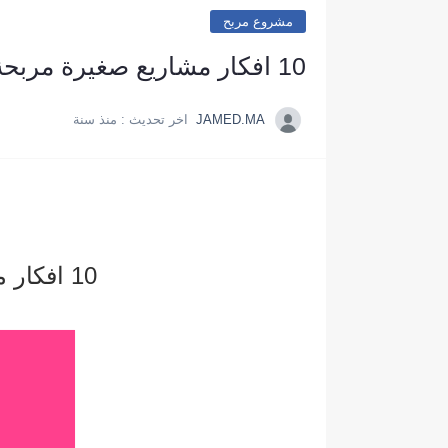
مشروع مربح
10 افكار مشاريع صغيرة مربحة جدا وغير مكلفة للنساء من المنزل
JAMED.MA
اخر تحديث :
منذ سنة
10 افكار مشاريع صغيرة مربحة جدا وغير مكلفة للنساء من المنزل