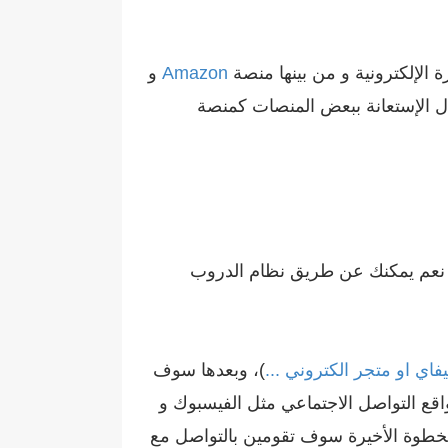
الإلكترونية و من بينها منصة
Amazon
و
ة نعم يمكنك عن طريق نظام الدروب
يفاي او متجر الكتروني ...
)، وبعدها سوف
قع التواصل الاجتماعي مثل الفيسبوك و
الخطوة الأخيرة سوف تقومين بالتواصل مع