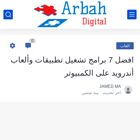
0
العاب
افضل 7 برامج تشغيل تطبيقات وألعاب
أندرويد على الكمبيوتر
JAMED.MA
اخر تحديث :
منذ سنتين