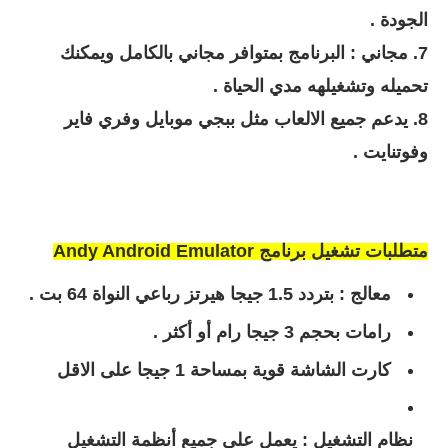
الجودة .
7.
مجاني : البرنامج بمتوافر مجاني بالكامل ويمكنك
تحميله وتشغيلهه مدي الحياة .
8. يدعم جميع الالعاب مثل ببجي موبايل وفري فاير
وفوتنايت .
متطلبات تشغيل برنامج
Andy Android Emulator
معالج : بتردد 1.5 جيجا هيرتز رباعي النواة 64 بت .
رامات بحجم 3 جيجا رام أو أكثر .
كارت الشاشة قوية بمساحة 1 جيجا على الاقل
نظام التشغيل : يعمل على جميع أنظمة التشغيل