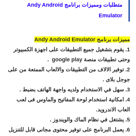
متطلبات ومميزات برانامج
Andy Android
Emulator
مميزات برنامج
Andy Android Emulator
1. يقوم بتشغيل جميع التطبيقات على اجهزة الكمبيوتر
وحتى تطبيقات منصة google play .
2. توفير الالاف من التطبيقات والالعاب الممتعة من على
جوجل بلاى .
3. سهل في الاستخدام ولديه واجهة الهاتف بضبط .
4. امكانية استخدام لوحة المفاتيح والماوس فى لعب
العاب الاندرويد.
5. يشتغل في نظام الماك والويندوز .
6.
يعمل البرنامج على توفير محتوى مجانى قابل للتنزيل