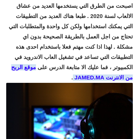
اصبحت من الطرق التي يستخدمها العديد من عشاق
الالعاب لسنة 2020 . طبعا هناك العديد من التطبيقات
التي يمكنك استخدامها ولكن كل واحدة والمتطلبات التي
تحتاج من اجل العمل بالطريقة الصحيحة بدون اي
مشكلة . لهذا اذا كنت مهتم فعلا باستخدام احدى هذه
التطبيقات التي تساعد في تشغيل العاب الاندرويد في
الكمبيوتر ، فما عليك الا متابعة الدرس على
موقع الربح
من الانترنت JAMED.MA
.