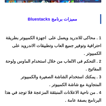
مميزات برنامج
Bluestacks
1 . محاكى للاندريد ويعمل على اجهزة الكمبيوتر بطريقة
احترافية وتوفير جميع العاب وتطبيقات الاندرويد على
الكمبيوتر .
2 . التحكم فى الالعاب من خلال استخدام الماوس ولوحة
المفاتيح .
3 . يمكنك استخدام الشاشة الصغيرة والكمبيوتر
المتجاوبة مع شاشة الكمبيوتر .
4 . من ناحية الاعلانات المنبثقة المزعجة فلا توجد في هذا
البرنامج بصفة عامة .