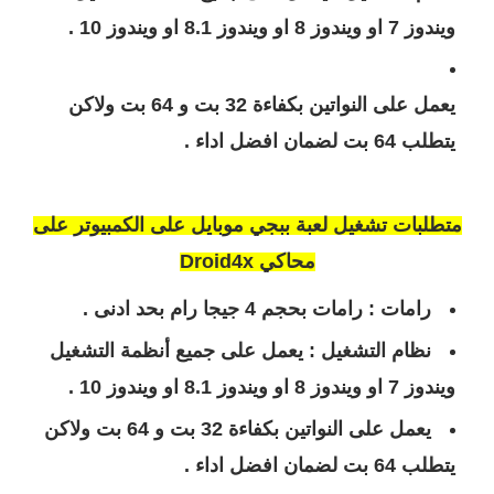
ويندوز 7 او ويندوز 8 او ويندوز 8.1 او ويندوز 10 .
يعمل على النواتين بكفاءة 32 بت و 64 بت ولاكن
يتطلب 64 بت لضمان افضل اداء .
متطلبات تشغيل لعبة ببجي موبايل على الكمبيوتر على
محاكي Droid4x
رامات : رامات بحجم 4 جيجا رام بحد ادنى .
نظام التشغيل : يعمل على جميع أنظمة التشغيل
ويندوز 7 او ويندوز 8 او ويندوز 8.1 او ويندوز 10 .
يعمل على النواتين بكفاءة 32 بت و 64 بت ولاكن
يتطلب 64 بت لضمان افضل اداء .