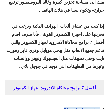
منك الى مساحة تخزين كبيرة وغالبا البروسيسور ترتفع
حرارته وتكون سببا في هلاك الهاتف .
إذا كنت من عشاق ألعاب الهواتف الذكية وترغب في
تجربتها على اجهزة الكمبيوتر القوية ، فأنا سوف اقدم
أفضل 7 برامج محاكاة الاندرويد لجهاز الكمبيوتر والتي
تدعم جميع الالعاب مثل ببجي موبايل وفري فاير وفورت
نايت وحتى تطبيقات مثل الفيسبوك وتويتر وواتساب
وغيرها من التطبيقات التي توجد في جوجل بلاي .
أفضل 7 برامج محاكاة الاندرويد لجهاز الكمبيوتر