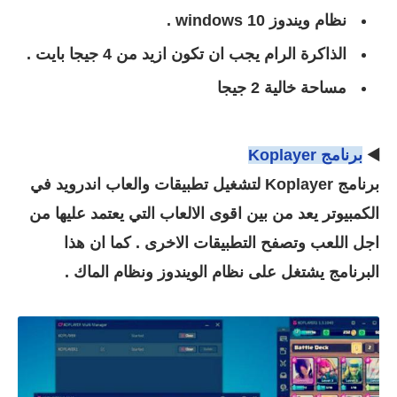
نظام ويندوز 10 windows .
الذاكرة الرام يجب ان تكون ازيد من 4 جيجا بايت .
مساحة خالية 2 جيجا
◀️
برنامج Koplayer
برنامج Koplayer لتشغيل تطبيقات والعاب اندرويد في
الكمبيوتر يعد من بين اقوى الالعاب التي يعتمد عليها من
اجل اللعب وتصفح التطبيقات الاخرى . كما ان هذا
البرنامج يشتغل على نظام الويندوز ونظام الماك .