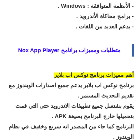
- الأنظمة المتوافقة : Windows .
- برامج محاكاة الأندرويد .
- يدعم العديد من اللغات .
متطلبات ومميزات برانامج
Nox App Player
أهم مميزات برنامج نوكس اب بلاير
برنامج نوكس اب بلاير يدعم جميع اصدارات الويندوز مع
تقديم التحديث المستمر .
يقوم بشتغبل جميع تطبيقات الاندرويد حتى التي قمت
بتحميلها خارج البرنامج بصيغة APK .
البرنامج كما جاء من المصدر انه سريع وخفيف في نظام
الويندوز .