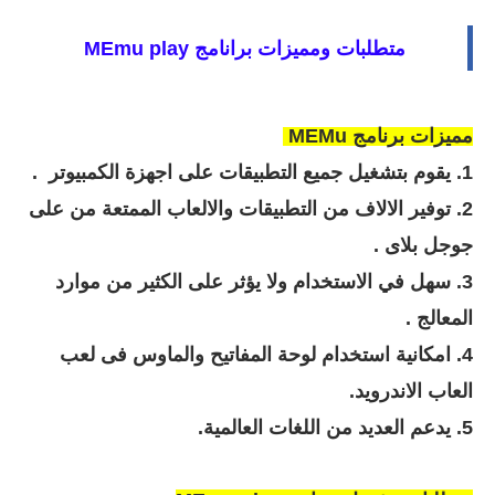
متطلبات ومميزات برانامج
MEmu play
مميزات برنامج MEMu
1. يقوم بتشغيل جميع التطبيقات على اجهزة الكمبيوتر .
2. توفير الالاف من التطبيقات والالعاب الممتعة من على
جوجل بلاى .
3. سهل في الاستخدام ولا يؤثر على الكثير من موارد
المعالج .
4. امكانية استخدام لوحة المفاتيح والماوس فى لعب
العاب الاندرويد.
5. يدعم العديد من اللغات العالمية.