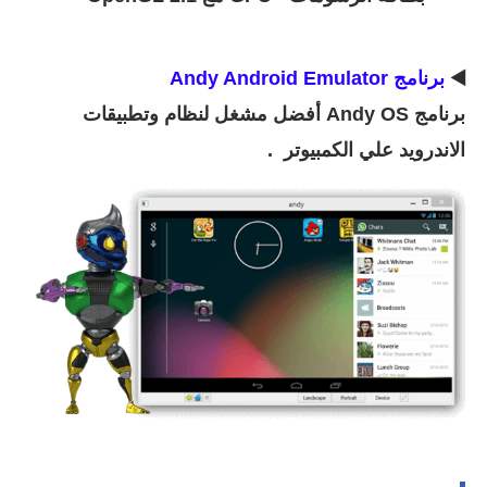
◀️
برنامج Andy Android Emulator
برنامج Andy OS أفضل مشغل لنظام وتطبيقات
الاندرويد علي الكمبيوتر .