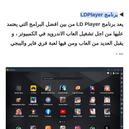
◀️
برنامج LDPlayer
يعد برنامج LD Player من بين افضل البرامج التي يعتمد
عليها من اجل تشغيل العاب الاندرويد في الكمبيوتر ، و
يقبل العديد من العاب ومن فيها لعبة فري فاير والببجي
... .