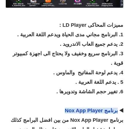
مميزات المحاكى LD Player :
1. البرنامج مجاني مدى الحياة ويدعم اللغة العربية .
2. يدعم جميع العاب الاندرويد .
3. البرنامج سريع وخفيف ولا يحتاج الى اجهزة كمبيوتر
قوية .
4. يدعم لوحة المفاتيح والماوس .
5 . يدعم اللغة العربية .
6. تغيير حجم الشاشة وتدويرها .
◀️
برنامج Nox App Player
برنامج Nox App Player من بين افضل البرامج كذلك