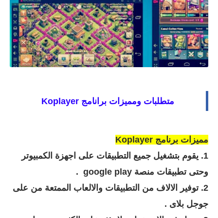
متطلبات ومميزات برانامج
Koplayer
مميزات برنامج
Koplayer
1. يقوم بتشغيل جميع التطبيقات على اجهزة الكمبيوتر
وحتى تطبيقات منصة google play .
2. توفير الالاف من التطبيقات والالعاب الممتعة من على
جوجل بلاى .