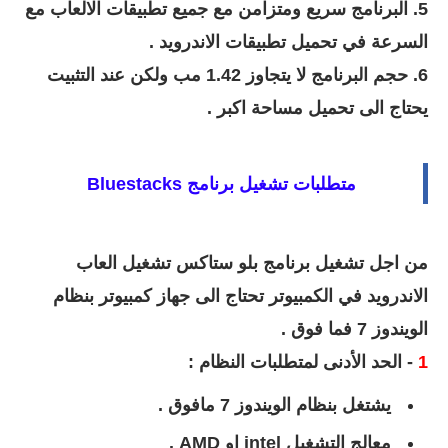
5. البرنامج سريع ومتزامن مع جميع تطبيقات الالعاب مع
السرعة في تحميل تطبيقات الاندرويد .
6. حجم البرنامج لا يتجاوز 1.42 مب ولكن عند التثبيت
يحتاج الى تحميل مساحة اكبر .
متطلبات تشغيل
برنامج
Bluestacks
من اجل تشغيل برنامج بلو ستاكس تشغيل العاب
الاندرويد في الكمبيوتر تحتاج الى جهاز كمبيوتر بنظام
الويندوز 7 فما فوق .
1
- الحد الأدنى لمتطلبات النظام :
يشتغل بنظام الويندوز 7 مافوق .
معالج التشغيل intel او AMD .