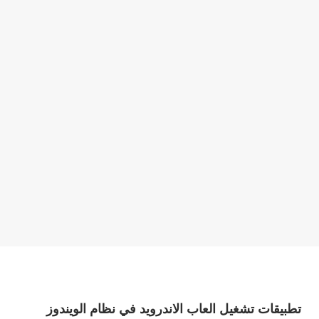
تطبيقات تشغيل العاب الاندرويد في نظام الويندوز