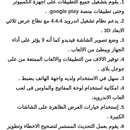
1. يقوم بتشغيل جميع التطبيقات على اجهزة الكمبيوتر
وحتى تطبيقات منصة google play .
2. يدعم نظام تشغيل اندرويد 4.4.4 مع نظاع عرض ثلاثي
الابعاد 3D .
3. وضع تصوير الشاشة فيديدو كما أنه لا يؤثر على أداء
الجهاز ويبطئ من الالعاب .
4. توفير الالاف من التطبيقات والالعاب الممتعة من على
جوجل بلاى .
3. سهل في الاستخدام ولديه واجهة الهاتف بضبط .
4. امكانية استخدام لوحة المفاتيح والماوس فى لعب
العاب الاندرويد.
5.
إستخدام خيارات العرض الظاهرة على الشاشات
الكبيرة .
6. يقوم بعمل التحديث المستمر لتصحيح الاخطاء وتطوير