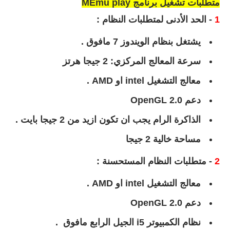
متطلبات تشغيل برنامج
MEmu play
1
- الحد الأدنى لمتطلبات النظام :
يشتغل بنظام الويندوز 7 مافوق .
سرعة المعالج المركزي: 2 جيجا هرتز
معالج التشغيل intel او AMD .
دعم OpenGL 2.0
الذاكرة الرام يجب ان تكون ازيد من 2 جيجا بايت .
مساحة خالية 2 جيجا
2
- متطلبات النظام المستحسنة :
معالج التشغيل intel او AMD .
دعم OpenGL 2.0
نظام الكمبيوتر i5 الجيل الرابع مافوق .