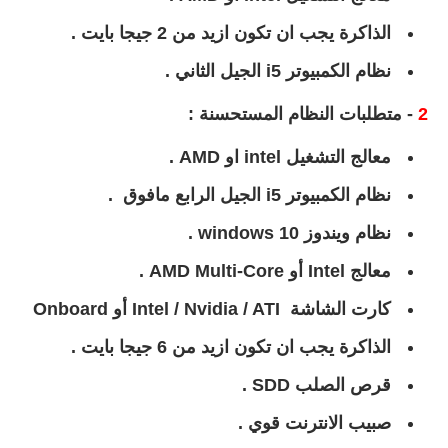
الذاكرة يجب ان تكون ازيد من 2 جيجا بايت .
نظام الكمبيوتر i5 الجيل الثاني .
2
- متطلبات النظام المستحسنة :
معالج التشغيل intel او AMD .
نظام الكمبيوتر i5 الجيل الرابع مافوق .
نظام ويندوز 10 windows .
معالج Intel أو AMD Multi-Core .
كارت الشاشة
Intel / Nvidia / ATI أو Onboard
الذاكرة يجب ان تكون ازيد من 6 جيجا بايت .
قرص الصلب SDD .
صبيب الانترنت قوي .