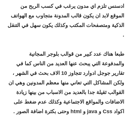
ادسنس تلزم اي مدون يرغب في كسب الربح من
الموقع لابد ان يكون قالب المدونة متجاوب مع الهواتف
الذكية ومتصفحات المكتب وكذلك يكون سهل في التنقل
.
طبعا هناك عدد كبير من قوالب بلوجر المجانية
والمدفوعة التي يبحث عنها العديد من الناس كما في
تقارير جوجل ادوارد تتجاوز 10 الاف بحث في الشهر ،
ولكن المشاكل التي تعاني منها معظم المدونين وهي ان
القوالب ثقيلة جدا بالعديد من الاسباب من بينها زيادة
الاضافات والمواقع الاجتماعية وكذلك عدم ضغط على
اكواد Css و java و html وحتى بكثرة اضافة الصور .