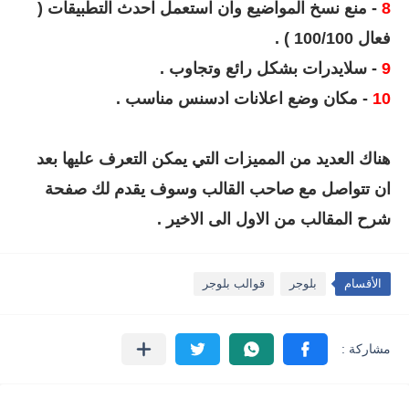
8
- منع نسخ المواضيع وان استعمل احدث التطبيقات (
فعال 100/100 ) .
9
- سلايدرات بشكل رائع وتجاوب .
10
- مكان وضع اعلانات ادسنس مناسب .
هناك العديد من المميزات التي يمكن التعرف عليها بعد
ان تتواصل مع صاحب القالب وسوف يقدم لك صفحة
شرح المقالب من الاول الى الاخير .
الأقسام
بلوجر
قوالب بلوجر