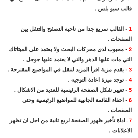
قالب سيو بلس .
1
- القالب سريع جدا من ناحية التصفح والتنقل بين
الصفحات .
2
- محبوب لدى محركات البحث ولا يعتمد على الميتاتاك
التي مات عليها الدهر والتي لا يعتمد عليها جوجل .
3
- يقدم مزية اقرأ المزيد لتنقل في المواضيع المقترحة .
4
- توجد ميزة اعادة التوجيه .
5
- تغيير شكل الصفحة الرئيسية للعديد من الاشكال .
6
- اخفاء القائمة الجانبية للمواضيع الرئيسية وحتى
الصفحات .
اداة تأخير ظهور الصفحة لربع ثانية من اجل ان تظهر
-
7
الاعلانات .