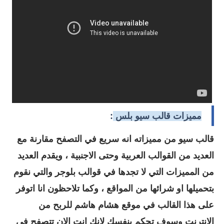
مميزات قالب سيو بلس
:
قالب سيو من مميزاته انه سريع في التصفح مقارنة مع
العديد من القوالب العربية وحتى الاجنبية ، ويقدم العديد
من المميزات التي لا تجدها في قوالب بلوجر والتي نقوم
بتحميلها او شرائها من المواقع ، وكما تلاحظون انا اتوفر
على هذا القالب في موقع هشام هاشم للربح من
الانترنت وسوف تحكم بنفسك لانك انت الان تتصفح في