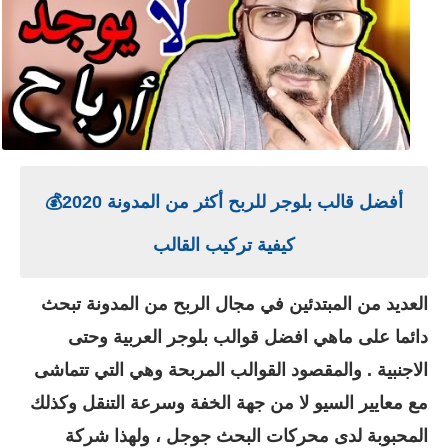
أفضل قالب بلوجر للربح أكثر من المدونة 2020💰
كيفية تركيب القالب
العديد من المبتدئين في مجال الربح من المدونة تبحث
دائما على ماهي افضل قوالب بلوجر العربية وحتى
الاجنبية . والمقصود القوالب المربحة وهي التي تتماشى
مع معايير السيو لا من جهة الخفة وسرعة التنقل وكذلك
المحبوبة لدى محركات البحث جوجل ، ولهذا شركة