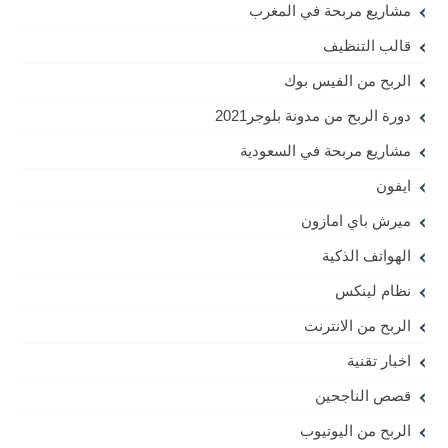
مشاريع مربحة في المغرب
قالب التنظيف
الربح من الفيس بوك
دورة الربح من مدونة بلوجر2021
مشاريع مربحة في السعودية
ايفون
ميرش باي امازون
الهواتف الذكية
نظام لينكس
الربح من الانترنت
اخبار تقنية
قصص الناجحين
الربح من اليوتيوب