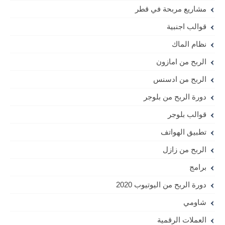
مشاريع مربحة في قطر
قوالب اجنبية
نظام الماك
الربح من امازون
الربح من ادسنس
دورة الربح من بلوجر
قوالب بلوجر
تطبيق الهواتف
الربح من زازل
برامج
دورة الربح من اليوتيوب 2020
شاومي
العملات الرقمية