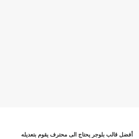
أفضل قالب بلوجر يحتاج الى محترف يقوم بتعديله