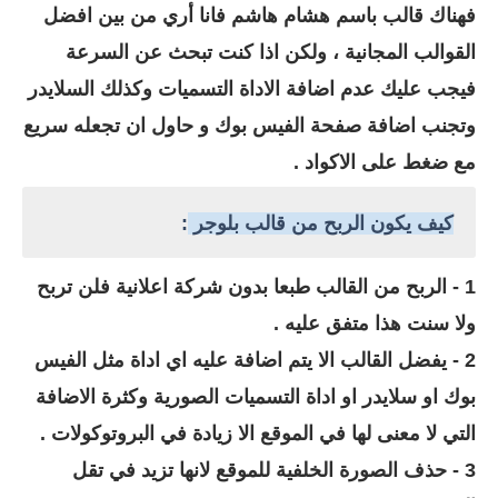
فهناك قالب باسم هشام هاشم فانا أري من بين افضل
القوالب المجانية ، ولكن اذا كنت تبحث عن السرعة
فيجب عليك عدم اضافة الاداة التسميات وكذلك السلايدر
وتجنب اضافة صفحة الفيس بوك و حاول ان تجعله سريع
مع ضغط على الاكواد .
كيف يكون الربح من قالب بلوجر
:
1 - الربح من القالب طبعا بدون شركة اعلانية فلن تربح
ولا سنت هذا متفق عليه .
2 - يفضل القالب الا يتم اضافة عليه اي اداة مثل الفيس
بوك او سلايدر او اداة التسميات الصورية وكثرة الاضافة
التي لا معنى لها في الموقع الا زيادة في البروتوكولات .
3 - حذف الصورة الخلفية للموقع لانها تزيد في تقل