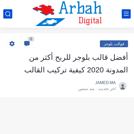
0
قوالب بلوجر
أفضل قالب بلوجر للربح أكثر من
المدونة 2020 كيفية تركيب القالب
JAMED.MA
اخر تحديث :
منذ سنتين