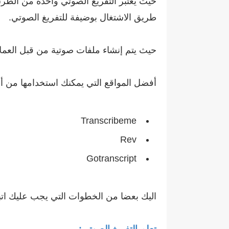
حيث يعتبر التفريغ الصوتي واحدة من الطرق 
طريق الاشتغال بوضيفة للتفريغ الصوتي.
حيث يتم إنشاء ملفات صوتية من قبل العملا
أفضل المواقع التي يمكنك استخدامها من أ
Transcribeme
Rev
Gotranscript
اليك بعضا من الخطوات التي يجب عليك اتبا
تعلم التفريغ الصوتي: