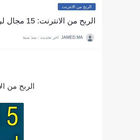
الربح من الانترنت
الربح من الانترنت: 15 مجال لربح المال من الانترنت وانت في منزلك
JAMED.MA
اخر تحديث :
منذ سنة
الربح من الانترنت: 15 مجال لربح المال 