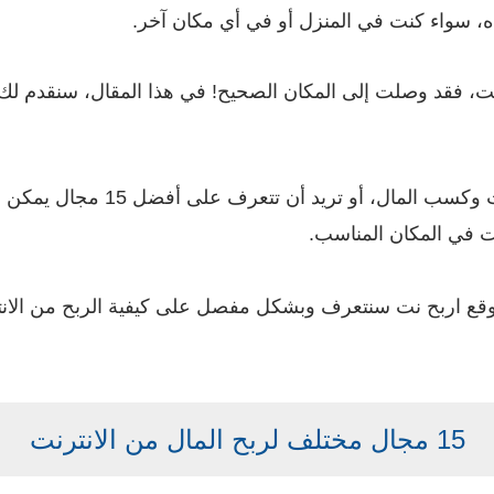
ه، سواء كنت في المنزل أو في أي مكان آخر.
فاذا كنت تريد أن تبدأ في الربح م
 في المكان المناسب.
15 مجال مختلف لربح المال من الانترنت