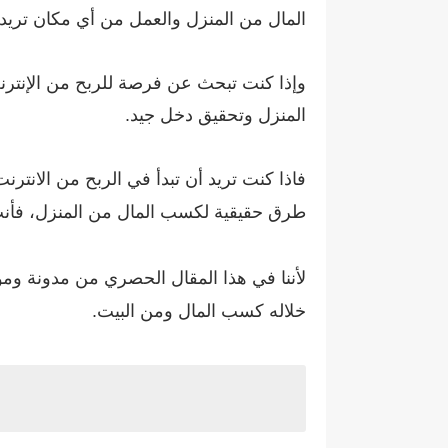
المال من المنزل والعمل من أي مكان تريد
المنزل وتحقيق دخل جيد.
طرق حقيقية لكسب المال من المنزل، فأنت
خلاله كسب المال ومن البيت.