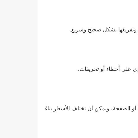
 وتفريغها بشكل صحيح وسريع.
وي على أخطاء أو تحريفات.
أو الصفحة، ويمكن أن تختلف الأسعار بناءً