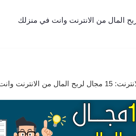
من الانترنت وانت في منزلك