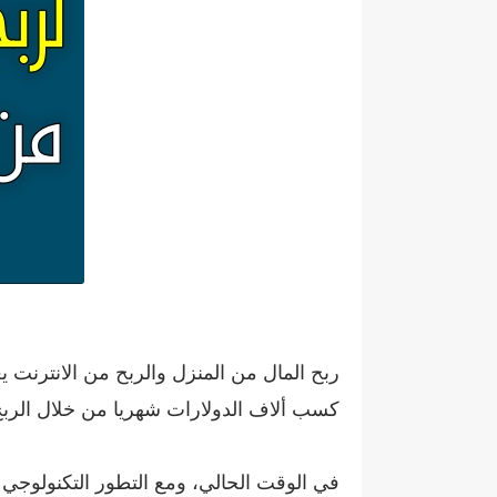
ربح المال من المنزل والربح من الانترنت 
كسب ألاف الدولارات شهريا من خلال الربح
في الوقت الحالي، ومع التطور التكنولوجي 