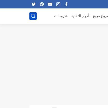
وع مربح
أخبار التقنية
شروحات