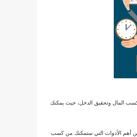
جل كسب المال وتحقيق الدخل، حيث يمكنك
ا من أهم الأدوات التي ستمكنك من كسب