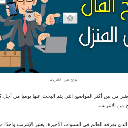
الربح من الانترنت
يعتبر من بين أكثر المواضيع التي يتم البحث عنها يوميا من أ
 من الانترنت.
الذي يعرفه العالم في السنوات الأخيرة، يعتبر الإنترنت واحدً