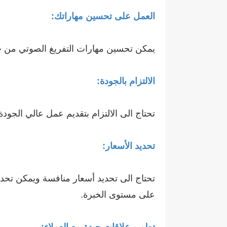
العمل على تحسين مهاراتك:
يمكن تحسين مهارات التفريغ الصوتي من خ
الالتزام بالجودة:
تحتاج الى الالتزام بتقديم عمل عالي الجود
تحديد الأسعار:
تحتاج الى تحديد أسعار منافسة ويمكن تحديد 
على مستوى الخبرة.
تطوير علاقات جيدة مع العملاء: