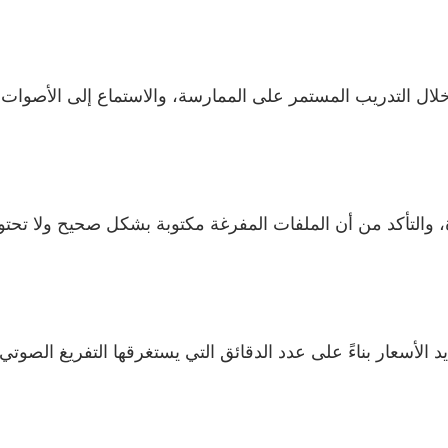
لال التدريب المستمر على الممارسة، والاستماع إلى الأصوات
ة، والتأكد من أن الملفات المفرغة مكتوبة بشكل صحيح ولا تحت
الأسعار بناءً على عدد الدقائق التي يستغرقها التفريغ الصوتي 