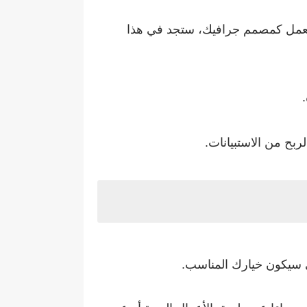
 العمل كمصمم جرافيك، ستجد في هذا
ربح من الاستبيانات.
ي سيكون خيارك المناسب.