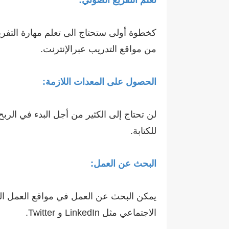
كخطوة أولى ستحتاج الى تعلم مهارة التف
من مواقع التدريب عبرالإنترنت.
الحصول على المعدات اللازمة:
لن تحتاج إلى الكثير من أجل البدء في الرب
للكتابة.
البحث عن العمل:
الاجتماعي مثل LinkedIn و Twitter.