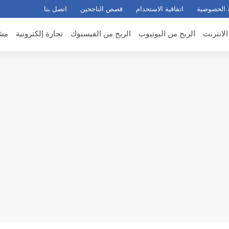
 الخصوصية
اتفاقية الاستخدام
قصص الناجحين
اتصل بنا
الانترنت
الربح من اليوتيوب
الربح من الفيسبوك
تجارة إلكترونية
مشر