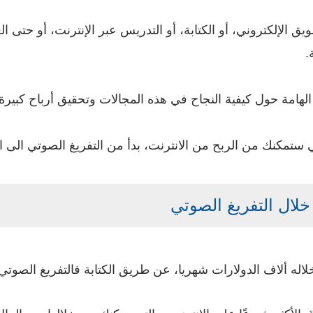
 الإلكتروني، أو الكتابة، أو التدريس عبر الإنترنت، أو حتى
.
هامة حول كيفية النجاح في هذه المجالات وتحقيق أرباح كبيرة.
ي ستمكنك من الربح من الانترنت، بدأ من التفريغ الصوتي الى ال
اله ألاف الدولارات شهريا، عن طريق الكتابة فالتفريغ الصوت