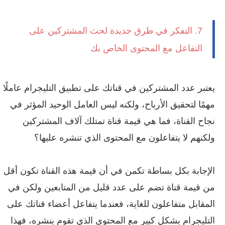
7. التفكر في طرق جديدة لحث المشتركين على
التفاعل مع المحتوى الخاص بك
يعتبر عدد المشتركين في قناتك على تطبيق التليجرام عاملًا
مهمًا لتحقيق الأرباح، ولكنه ليس العامل الوحيد المؤثر في
نجاح القناة، فما هي قيمة قناة تمتلك آلاف المشتركين
ولكنهم لا يتفاعلون مع المحتوى الذي تنشره عليها؟
الإجابة بكل بساطة تكمن في أن قيمة هذه القناة تكون أقل
من قيمة قناة تضم على عدد قليل من المتابعين ولكن في
المقابل متفاعلون للغاية، فعندما يتفاعل أعضاء قناتك على
التليجرام بشكل كبير مع المحتوى الذي تقوم بنشره، فهذا