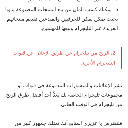
يمكنك كسب المال من بيع المنتجات المصنوعة يدويا
بحيث يمكن يمكن للحرفيين والمبدعين تقديم منتجاتهم
الفريدة عبر التليجرام وبيعها للمهتمين.
2. الربح من تيلجرام عن طريق الإعلان عن قنوات
التليجرام الأخرى
نشر الإعلانات والمنشورات المدفوعة في قنوات أو
مجموعات تليجرام الخاصة بك يُعَدُّ أحد أفضل طرق الربح
من تليجرام في الوقت الحالي.
فلنفترض يا عزيزي المتابع أنك تمتلك جمهور كبير من