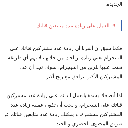
الجديدة.
6. العمل على زيادة عدد متابعين قناتك
فكما سبق أن أشرنا أن زيادة عدد مشتركين قناتك على
التليجرام يعني زيادة أرباحك من خلالها، لا يهم أي طريقة
تعتمد عليها للربح من التليجرام، سوف تجد أن عدد
المشتركين الأكبر يترافق مع ربح أكبر.
لذا أنصحك بشدة بالعمل الدائم على زيادة عدد مشتركين
قناتك على التليجرام، و يجب أن تكون عملية زيادة عدد
المشتركين مستمرة، و يمكنك زيادة عدد متابعين قناتك عن
طريق المحتوى الحصري و الجيد.