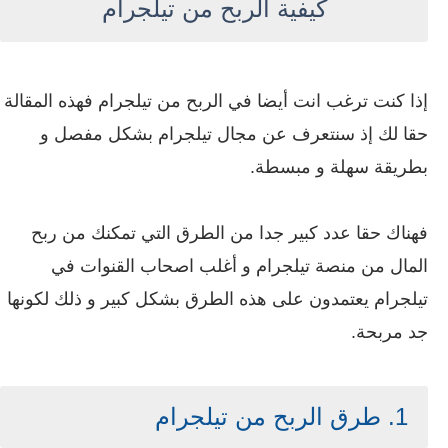
كيفية الربح من تيلجرام
إذا كنت ترغب انت أيضا في الربح من تيلجرام فهذه المقالة
حقا لك إذ سنتعرف عن مجال تيلجرام بشكل مفصل و
بطريقة سهلة و مبسطة.
فهناك حقا عدد كبير جدا من الطرق التي تمكنك من ربح
المال من منصة تيلجرام و أغلب اصحاب القنوات في
تيلجرام يعتمدون على هذه الطرق بشكل كبير و ذلك لكونها
جد مربحة.
1. طرق الربح من تيلجرام