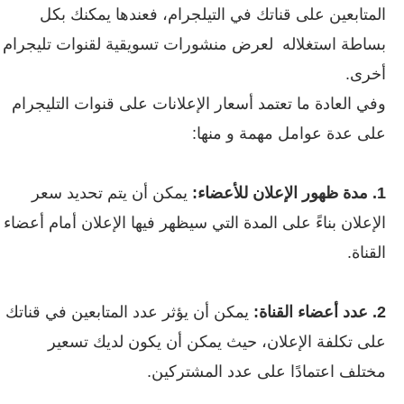
المتابعين على قناتك في التيلجرام، فعندها يمكنك بكل
بساطة استغلاله لعرض منشورات تسويقية لقنوات تليجرام
أخرى.
وفي العادة ما تعتمد أسعار الإعلانات على قنوات التليجرام
على عدة عوامل مهمة و منها:
1. مدة ظهور الإعلان للأعضاء:
يمكن أن يتم تحديد سعر
الإعلان بناءً على المدة التي سيظهر فيها الإعلان أمام أعضاء
القناة.
2. عدد أعضاء القناة:
يمكن أن يؤثر عدد المتابعين في قناتك
على تكلفة الإعلان، حيث يمكن أن يكون لديك تسعير
مختلف اعتمادًا على عدد المشتركين.