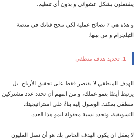
يشتغلون بشكل عشوائي و بدون أي تنظيم.
و هذه هي 7 نصائح عملية لكي تنجح قناتك في منصة
التيلجرام و من بينها:
1. تحديد هدف منطقي
الهدف المنطقي لا يقتصر فقط على تحقيق الأرباح بل
يرتبط أيضًا بنمو عملك، و من المهم أن تحدد عدد مشتركين
منطقي يمكنك الوصول إليه بناءً على استراتيجيتك
التسويقية، وتحدد نسبة معقولة لنمو هذا العدد.
لا يعقل ان يكون الهدف الخاص بك هو أن تصل المليون