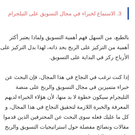
3. الاستماع لخبراء في مجال التسويق على التيلجرام
بالطبع، من السهل فهم أهمية التسويق ولماذا يعتبر أكثر
أهمية من التركيز على الربح بحد ذاته، لهذا بدل التركيز على
الأرباح ركز في البداية على التسويق.
إذا كنت ترغب في النجاح في هذا المجال، فإن البحث عن
خبراء متميزين في مجال التسويق والربح على منصة
التليجرام سيكون خطوة لا بد منها، لأن هؤلاء الخبراء لديهم
المعرفة والخبرة اللازمة لتحقيق النجاح في هذا المجال، و
كل ما عليك فعله سوى البحث عن المحترفين الذين قدموا
مقالات ونصائح مفصلة حول استراتيجيات التسويق والربح