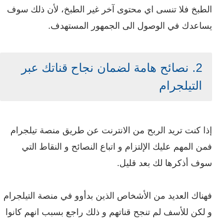
الطبخ فلا تنسى اي محتوى آخر غير الطبخ، لأن ذلك سوف
يساعدك في الوصول الى الجمهور المستهدف.
2. نصائح هامة لضمان نجاح قناتك عبر
التيلجرام
إذا كنت تريد الربح من الانترنت عن طريق منصة تيلجرام
فمن المهم عليك الإلتزام و اتباع النصائح و النقاط التي
سوف أذكرها لك بعد قليل.
فهناك العديد من الأشخاص الذين بدأوو في منصة التيلجرام
و لكن للأسف لم تنجح قناتهم و ذلك راجع بسبب انهم كانوا