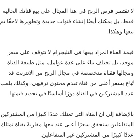
لا تقتصر فرص الربح في هذا المجال على بيع قناتك الحالية
فقط، بل يمكنك أيضًا إنشاء قنوات جديدة وتطويرها لاحقًا ثم
بيعها وهكذا.
قيمة القناة المراد بيعها في التليجرام لا تتوقف على سعر
موحد، بل تختلف بناءً على عدة عوامل، مثل طبيعة القناة
ومجالها فقناة متخصصة في مجال الربح من الانترنت قد
تُباع بسعر أعلى من قناة تقدم محتوى ترفيهي، وكذلك يلعب
عدد المشتركين في القناة دورًا أساسيًا في تحديد قيمتها.
بالإضافة إلى ان القناة التي تمتلك عددًا كبيرًا من المشتركين
المتفاعلين ستحقق سعرًا أعلى عند بيعها مقارنةً بقناة تمتلك
عددًا كبيرًا من المشتركين غير المتفاعلين.