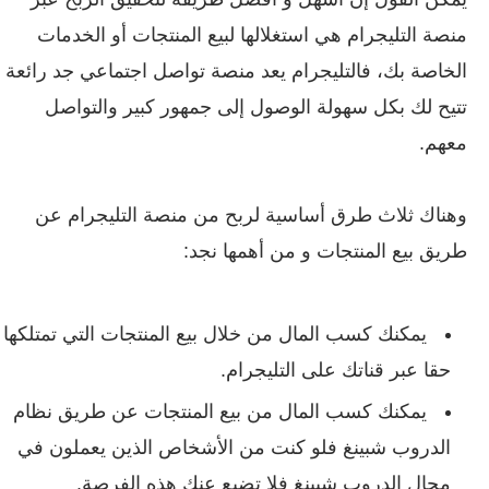
منصة التليجرام هي استغلالها لبيع المنتجات أو الخدمات
الخاصة بك، فالتليجرام يعد منصة تواصل اجتماعي جد رائعة
تتيح لك بكل سهولة الوصول إلى جمهور كبير والتواصل
معهم.
وهناك ثلاث طرق أساسية لربح من منصة التليجرام عن
طريق بيع المنتجات و من أهمها نجد:
يمكنك كسب المال من خلال بيع المنتجات التي تمتلكها
حقا عبر قناتك على التليجرام.
يمكنك كسب المال من بيع المنتجات عن طريق نظام
الدروب شبينغ فلو كنت من الأشخاص الذين يعملون في
مجال الدروب شبينغ فلا تضيع عنك هذه الفرصة.