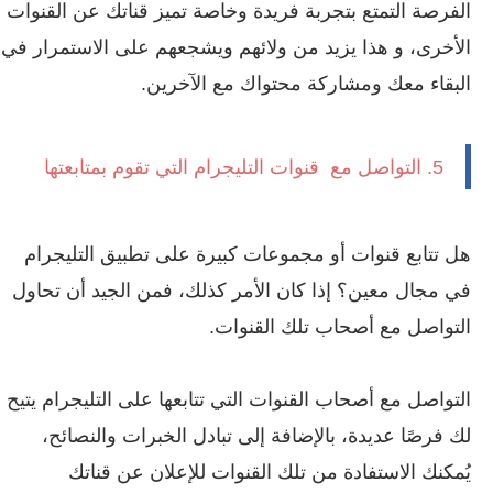
الفرصة التمتع بتجربة فريدة وخاصة تميز قناتك عن القنوات
الأخرى، و هذا يزيد من ولائهم ويشجعهم على الاستمرار في
البقاء معك ومشاركة محتواك مع الآخرين.
5. التواصل مع قنوات التليجرام التي تقوم بمتابعتها
هل تتابع قنوات أو مجموعات كبيرة على تطبيق التليجرام
في مجال معين؟ إذا كان الأمر كذلك، فمن الجيد أن تحاول
التواصل مع أصحاب تلك القنوات.
التواصل مع أصحاب القنوات التي تتابعها على التليجرام يتيح
لك فرصًا عديدة، بالإضافة إلى تبادل الخبرات والنصائح،
يُمكنك الاستفادة من تلك القنوات للإعلان عن قناتك