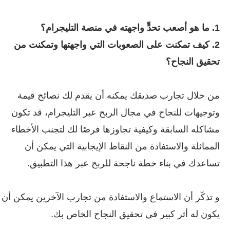
1. ما هو أصعب تحدٍّ واجهته في منصة التليجرام؟
2. كيف تمكنت على الصعوبات التي واجهتها وتمكنت من
تحقيق النجاح؟
من خلال تجارب صديقك يمكنه أن يقدم لك نصائح قيمة
وتوجيهات للنجاح في مجال الربح عبر التليجرام، قد تكون
مشاكله السابقة وكيفية تجاوزها فرصًا لك لتجنب الأخطاء
المماثلة والاستفادة من النقاط الإيجابية التي يمكن أن
تساعدك في بناء خطة ناجحة للربح عبر هذا التطبيق.
و تذكّر أن الاستماع والاستفادة من تجارب الآخرين يمكن أن
يكون له أثر كبير في تحقيق النجاح الخاص بك.