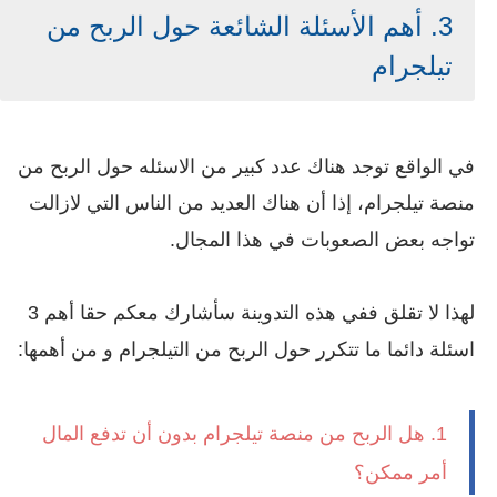
3. أهم الأسئلة الشائعة حول الربح من
تيلجرا
م
في الواقع توجد هناك عدد كبير من الاسئله حول الربح من
منصة تيلجرام، إذا أن هناك العديد من الناس التي لازالت
تواجه بعض الصعوبات في هذا المجال.
لهذا لا تقلق ففي هذه التدوينة سأشارك معكم حقا أهم 3
اسئلة دائما ما تتكرر حول الربح من التيلجرام و من أهمها:
1. هل الربح من منصة تيلجرام بدون أن تدفع المال
أمر ممكن؟