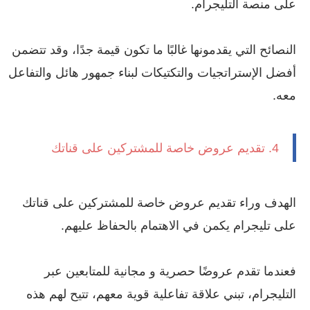
على منصة التليجرام.
النصائح التي يقدمونها غالبًا ما تكون قيمة جدًا، وقد تتضمن
أفضل الإستراتجيات والتكتيكات لبناء جمهور هائل والتفاعل
معه.
4. تقديم عروض خاصة للمشتركين على قناتك
الهدف وراء تقديم عروض خاصة للمشتركين على قناتك
على تليجرام يكمن في الاهتمام بالحفاظ عليهم.
فعندما تقدم عروضًا حصرية و مجانية للمتابعين عبر
التليجرام، تبني علاقة تفاعلية قوية معهم، تتيح لهم هذه