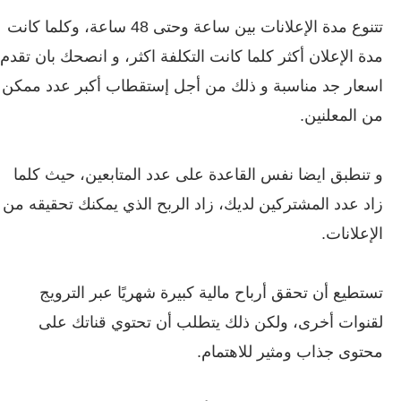
تتنوع مدة الإعلانات بين ساعة وحتى 48 ساعة، وكلما كانت
مدة الإعلان أكثر كلما كانت التكلفة اكثر، و انصحك بان تقدم
اسعار جد مناسبة و ذلك من أجل إستقطاب أكبر عدد ممكن
من المعلنين.
و تنطبق ايضا نفس القاعدة على عدد المتابعين، حيث كلما
زاد عدد المشتركين لديك، زاد الربح الذي يمكنك تحقيقه من
الإعلانات.
تستطيع أن تحقق أرباح مالية كبيرة شهريًا عبر الترويج
لقنوات أخرى، ولكن ذلك يتطلب أن تحتوي قناتك على
محتوى جذاب ومثير للاهتمام.