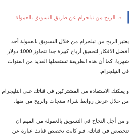
5. الربح من تيلجرام عن طريق التسويق بالعمولة
يعتبر الربح من تيلجرام من خلال التسويق بالعمولة أحد
أفضل الافكار لتحقيق أرباح كبيرة جدا تتجاوز 1000 دولار
شهريا، كما أن هذه الطريقة تستعملها العديد من القنوات
في التيلجرام.
و يمكنك الاستفادة من المشتركين في قناتك على التليجرام
من خلال عرض روابط شراء منتجات والربح من منها.
و من أجل النجاح في التسويق بالعمولة من المهم ان
تتخصص في قناتك، فلو كانت تخصص قناتك عبارة عن