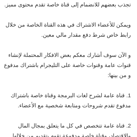
تجذب بعضهم للانضمام إلى قناة خاصة تقدم محتوى مميز.
ويمكن للأعضاء الاشتراك في هذه القناة الخاصة من خلال
رابط خاص شرط دفع مقدار مالي معين.
و الآن سوف أشارك معكم بعض الافكار المحتملة لإنشاء
قنوات عامة وقنوات خاصة على التليجرام باشتراك مدفوع
و من بينها:
1. قناة عامة لشرح لغات البرمجة وقناة خاصة باشتراك
مدفوع تقدم شروحات ومتابعة شخصية مع الأعضاء.
2. قناة عامة تتخصص في كل ما يتعلق بمجال المال
والاقتصاد، وقناة خاصة مدفوعة تقوم بتقديم من خلالها