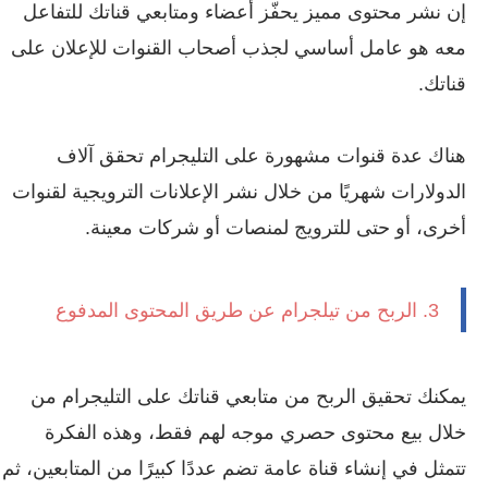
إن نشر محتوى مميز يحفّز أعضاء ومتابعي قناتك للتفاعل
معه هو عامل أساسي لجذب أصحاب القنوات للإعلان على
قناتك.
هناك عدة قنوات مشهورة على التليجرام تحقق آلاف
الدولارات شهريًا من خلال نشر الإعلانات الترويجية لقنوات
أخرى، أو حتى للترويج لمنصات أو شركات معينة.
3. الربح من تيلجرام عن طريق المحتوى المدفوع
يمكنك تحقيق الربح من متابعي قناتك على التليجرام من
خلال بيع محتوى حصري موجه لهم فقط، وهذه الفكرة
تتمثل في إنشاء قناة عامة تضم عددًا كبيرًا من المتابعين، ثم