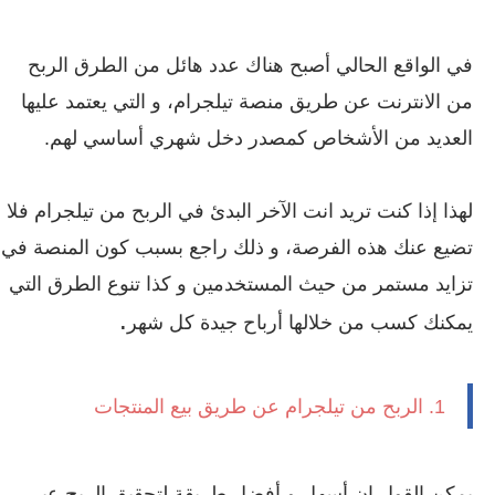
في الواقع الحالي أصبح هناك عدد هائل من الطرق الربح
من الانترنت عن طريق منصة تيلجرام، و التي يعتمد عليها
العديد من الأشخاص كمصدر دخل شهري أساسي لهم.
لهذا إذا كنت تريد انت الآخر البدئ في الربح من تيلجرام فلا
تضيع عنك هذه الفرصة، و ذلك راجع بسبب كون المنصة في
تزايد مستمر من حيث المستخدمين و كذا تنوع الطرق التي
.
يمكنك كسب من خلالها أرباح جيدة كل شهر
1. الربح من تيلجرام عن طريق بيع المنتجات
يمكن القول إن أسهل و أفضل طريقة لتحقيق الربح عبر