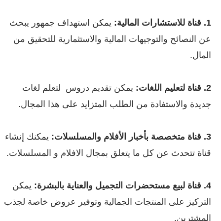
1. قناة للاستشارات المالية:
يمكن استهداف جمهور يبحث
عن النصائح والتوجيهات المالية والاستثمارية للتحقيق من
المال.
2. قناة لتعليم اللغات:
يمكن تقديم دروس لتعلم لغات
جديدة والاستفادة من الطلب المتزايد على هذا المجال.
3. قناة متخصصة بأخبار الأفلام والمسلسلات:
يمكنك إنشاء
قناة تتحدث عن كل ما يتعلق بمجال الافلام و المسلسلات.
4. قناة لبيع مستحضرات التجميل والعناية بالبشرة:
يمكن
التركيز على المنتجات الجمالية وتوفير عروض خاصة لجذب
المشترين.