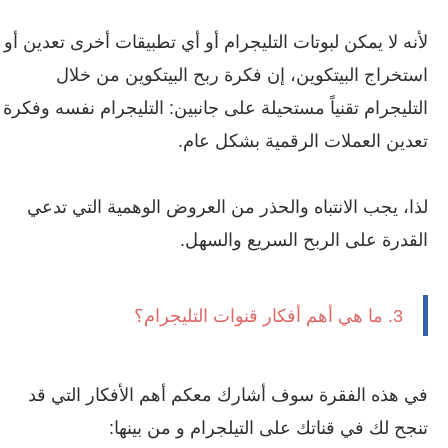
لأنه لا يمكن لبوتات التليجرام أو أي تطبيقات أخرى تعدين أو
استخراج البيتكوين، إن فكرة ربح البيتكوين من خلال
التليجرام تقنياً مستحيلة على جانبين: التليجرام نفسه وفكرة
تعدين العملات الرقمية بشكل عام.
لذا، يجب الانتباه والحذر من العروض الوهمية التي تدعي
القدرة على الربح السريع والسهل.
3. ما هي أهم أفكار قنوات التليجرام؟
في هذه الفقرة سوف أشارك معكم أهم الأفكار التي قد
تنجح لك في قناتك على التيلجرام و من بينها: