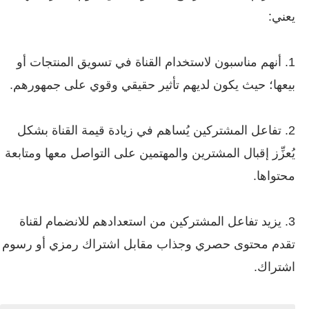
يعني:
1. أنهم مناسبون لاستخدام القناة في تسويق المنتجات أو
بيعها؛ حيث يكون لديهم تأثير حقيقي وقوي على جمهورهم.
2. تفاعل المشتركين يُساهم في زيادة قيمة القناة بشكل
يُعزِّز إقبال المشترين والمهتمين على التواصل معها ومتابعة
محتواها.
3. يزيد تفاعل المشتركين من استعدادهم للانضمام لقناة
تقدم محتوى حصري وجذاب مقابل اشتراك رمزي أو رسوم
اشتراك.