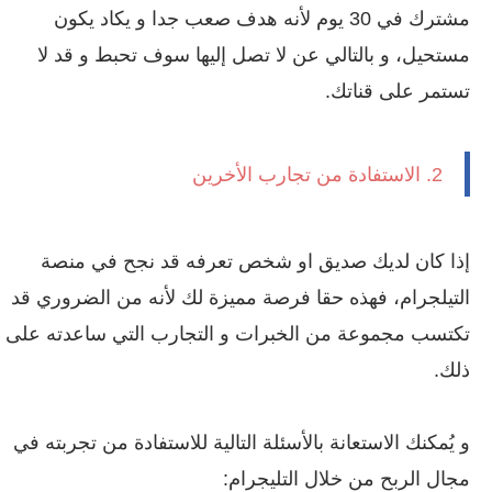
مشترك في 30 يوم لأنه هدف صعب جدا و يكاد يكون
مستحيل، و بالتالي عن لا تصل إليها سوف تحبط و قد لا
تستمر على قناتك.
2. الاستفادة من تجارب الأخرين
إذا كان لديك صديق او شخص تعرفه قد نجح في منصة
التيلجرام، فهذه حقا فرصة مميزة لك لأنه من الضروري قد
تكتسب مجموعة من الخبرات و التجارب التي ساعدته على
ذلك.
و يُمكنك الاستعانة بالأسئلة التالية للاستفادة من تجربته في
مجال الربح من خلال التليجرام: