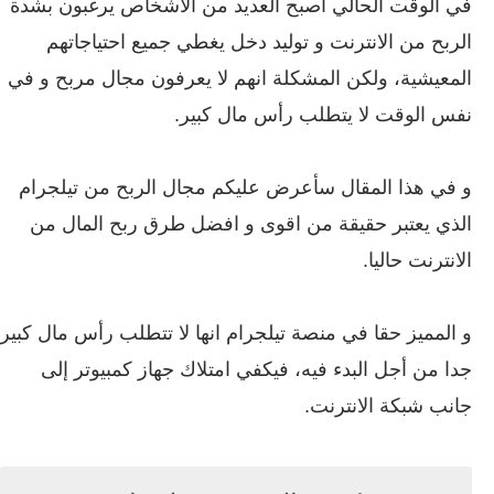
في الوقت الحالي أصبح العديد من الأشخاص يرغبون بشدة
الربح من الانترنت و توليد دخل يغطي جميع احتياجاتهم
المعيشية، ولكن المشكلة انهم لا يعرفون مجال مربح و في
نفس الوقت لا يتطلب رأس مال كبير.
و في هذا المقال سأعرض عليكم مجال الربح من تيلجرام
الذي يعتبر حقيقة من اقوى و افضل طرق ربح المال من
الانترنت حاليا.
و المميز حقا في منصة تيلجرام انها لا تتطلب رأس مال كبير
جدا من أجل البدء فيه، فيكفي امتلاك جهاز كمبيوتر إلى
جانب شبكة الانترنت.