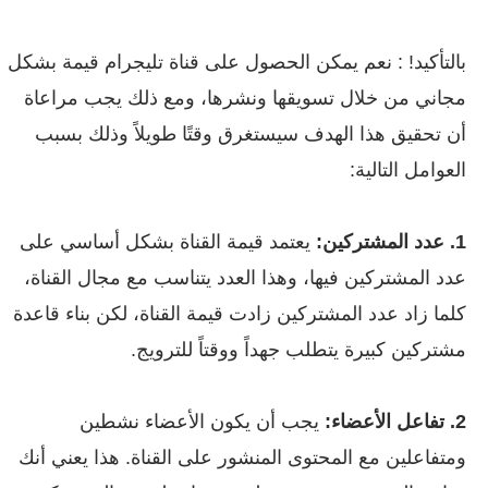
بالتأكيد! : نعم يمكن الحصول على قناة تليجرام قيمة بشكل
مجاني من خلال تسويقها ونشرها، ومع ذلك يجب مراعاة
أن تحقيق هذا الهدف سيستغرق وقتًا طويلاً وذلك بسبب
العوامل التالية:
1. عدد المشتركين:
يعتمد قيمة القناة بشكل أساسي على
عدد المشتركين فيها، وهذا العدد يتناسب مع مجال القناة،
كلما زاد عدد المشتركين زادت قيمة القناة، لكن بناء قاعدة
مشتركين كبيرة يتطلب جهداً ووقتاً للترويج.
2. تفاعل الأعضاء:
يجب أن يكون الأعضاء نشطين
ومتفاعلين مع المحتوى المنشور على القناة. هذا يعني أنك