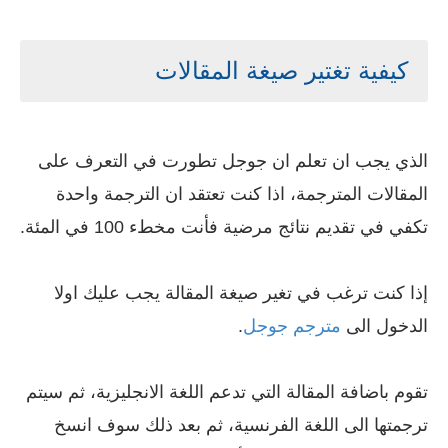
كيفية تغتير صيغة المقالات
الذي يجب ان تعلم ان جوجل تطورت في التعرف على
المقالات المترجمة، اذا كنت تعتقد ان الترجمة واحدة
تكفي في تقديم نتائج مرضية فأنت مخطء 100 في المئة.
إذا كنت ترغب في تغير صيغة المقالة يجب عليك اولا
الدخول الى
مترجم جوجل
.
تقوم باضافة المقالة التي تدعم اللغة الانجليزية، ثم سيتم
ترجمتها الى اللغة الفرنسية، ثم بعد ذلك سوف انسخ