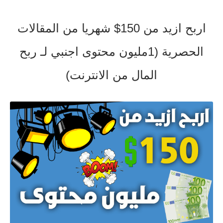
اربح ازيد من 150$ شهريا من المقالات
الحصرية (1مليون محتوى اجنبي لـ ربح
المال من الانترنت)