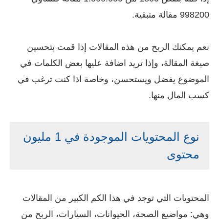
998200 مقالة متبقية.
نعم يمكنك الربح من هذه المقالات إذا قمت بتحسين
صيغة المقالة، وإذا تريد اضافة عليها بعض الكلمات في
الموضوع يفضل ويستحسن، وخاصة اذا كنت ترغب في
كسب المال منها.
نوع المحتويات الموجودة في 1 مليون
محتوى
المحتويات التي توجد في هذا الكم الكبير من المقالات
وهي: مواضيع الصحة، الحيوانات، السيارات، الربح من