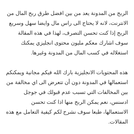
الربح من المدونة يعد من بين افضل طرق ربح المال من
الانترنت، لانه لا يحتاج الى راس مال وايضا سهل وسريع
الربح إذا كنت تحسن التصرف، لهذا في هذه المقالة
سوف اشارك معكم مليون محتوى انجليزي يمكنك
استغلاله في كسب المال من المدونة وغيرها.
هذه المحتويات الانجليزية بارك الله فيكم مجانية ويمكنكم
استعمالها في المدونة دون أن تتعرض الى اي مخالفة من
بين المخالفات التي تسبب عدم قبولك في جوجل
ادسنس، نعم يمكن الربح منها اذا كنت تحسن
الاستعمالها، طبعا سوف نشرح لكم كيفية التعامل مع هذه
المقالات.