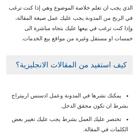
الذي يجب ان تعلم خلاصة الموضوع وهي إذا كنت ترغب
في الربح من المدونة يجب عليك عمل صيغة المقالة،
وإذا كنت ترغب في بيعها عليك بتجاه مباشرة الى
خمسات او مستقل وغيره من مواقع بيع الخدمات.
كيف استفيد من المقالات الانجليزية؟
يمكنك نشرها في المدونة وعمل ادسنس اربيتراج
بشرط ان تكون محقق الدخل.
تختصر عليك العمل بشرط يجب عليك تغيير بعض
الكلمات في المقالة.