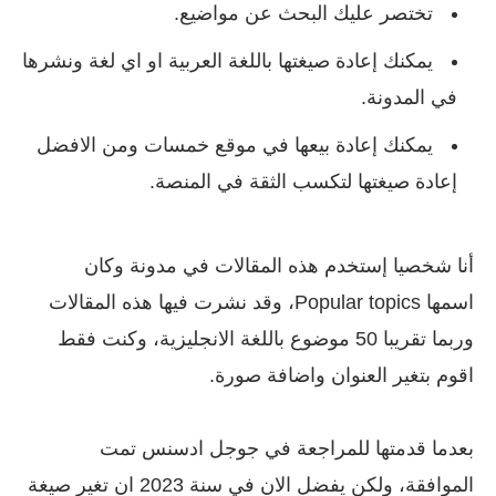
تختصر عليك البحث عن مواضيع.
يمكنك إعادة صيغتها باللغة العربية او اي لغة ونشرها
في المدونة.
يمكنك إعادة بيعها في موقع خمسات ومن الافضل
إعادة صيغتها لتكسب الثقة في المنصة.
أنا شخصيا إستخدم هذه المقالات في مدونة وكان
اسمها Popular topics، وقد نشرت فيها هذه المقالات
وربما تقريبا 50 موضوع باللغة الانجليزية، وكنت فقط
اقوم بتغير العنوان واضافة صورة.
بعدما قدمتها للمراجعة في جوجل ادسنس تمت
الموافقة، ولكن يفضل الان في سنة 2023 ان تغير صيغة