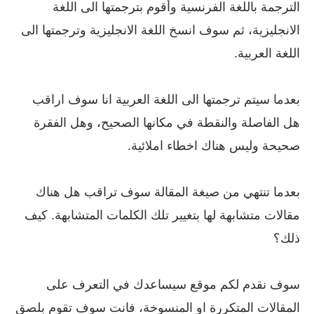
الترجمة باللغة الفرنسية وأقوم بترجمتها الى اللغة
الانجليزية، ثم سوف انسخ اللغة الانجليزية وترجمتها الى
اللغة العربية.
بعدما سيتم ترجمتها الى اللغة العربية انا سوف اراقب
هل الفاصلة والنقطة في مكانها الصحيح، وهل الفقرة
صحيحة وليس هناك اخطاء املائية.
بعدما تنتهي من صيغة المقالة سوف تراقب هل هناك
مقالات متشابهة لها بتغيير تلك الكلمات المتشابهة. كيف
ذلك؟
سوف نقدم لكم موقع سيساعدك في التعرف على
المقالات المتكررة او المنسوخة، فانت سوف تقوم بلصق