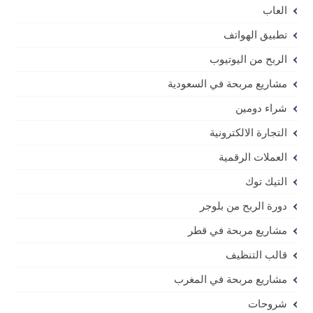
العاب
تطبيق الهواتف
الربح من اليوتيوب
مشاريع مربحة في السعودية
شراء دومين
التجارة الالكترونية
العملات الرقمية
التيك توك
دورة الربح من بلوجر
مشاريع مربحة في قطر
قالب التنظيف
مشاريع مربحة في المغرب
شروحات