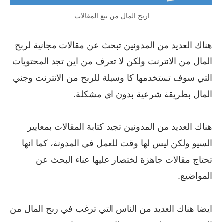
اربح المال من بيع المقالات
هناك العديد من المدونين تبحث عن مقالات مجانية لربح
المال من الانترنت ولكن لا تعرف من اين تجد المحتويات
التي سوف تستخدمها كا وسيلة للربح من الانترنت وجني
المال بطريقة شرعية بدون اي مشكلة.
هناك العديد من المدونين تجيد كتابة المقالات بمعايير
السيو ولكن ليس لها وقت للعمل في المدونة، كما انها
تحتاج مقالات جاهزة لختصار عليها عناء البحث عن
المواضيع.
ايضا هناك العديد من الناس التي ترغب في ربح المال من