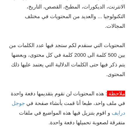
الانترنت، الديكورات، المطبخ، القصص، التاريخ،
التكنولوجيا ... والعديد من المحتويات في مختلف
المجالات.
المحتويات التي سنقدم لكم ستجد فيها عدد الكلمات من
بين 500 كلمة الى 2000 كلمة في كل محتوى، وبعضها
يتم ذكر فيها حتى الكلمات الدلالية التي يعتمد عليها ذلك
المحتوى.
ملاحظة
: هذه المحتويات لن نقوم بتقديمها دفعة واحدة
في ملف واحد، طبعا أنا قمت بأنشاء صفحة في
جوجل
درايف
و اقوم بتنزيل فيها هذه المواضيع في ملفات
متفرقة لصعوبة تحميلها دفعة واحدة.