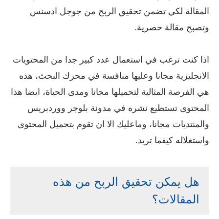
المقالة لكي تضمن تحقيق الربح من جوجل ادسنس
وتصبح مقالة حصرية.
اذا كنت ترغب في استعمال عدد كبير جدا من المحتويات
الانجليزية مجانا وعليها منافسة في محرك البحث، هذه
هي الفرصة المثالية لتحميلها مجانا ومدى الحياة، ايضا هذا
المحتوى تستطيع نشره في مدونة بلوجر ووردبريس
والمنتديات مجانا، وماعليك الا ان تقوم بتحميل المحتوى
واستغلاله كيفما تريد.
هل يمكن تحقيق الربح من هذه
المقالات؟