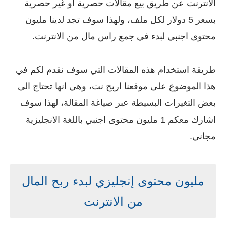
الانترنت عن طريق بيع مقالات حصرية او غير حصرية
بسعر 5 دولار لكل ملف، ولهذا سوف تجد لدينا مليون
محتوى اجنبي لبدء في جمع راس مال من الانترنت.
طريقة استخدام هذه المقالات التي سوف نقدم لكم في
هذا الموضوع على موقعنا اربح نت، وهي انها تحتاج الى
بعض التغيرات البسيطة عبر صياغة المقالة، لهذا سوف
اشارك معكم 1 مليون محتوى اجنبي باللغة الانجليزية
مجاني.
مليون محتوى إنجليزي لبدء ربح المال
من الانترنت