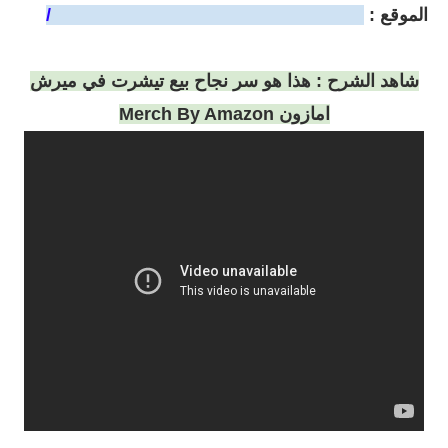
الموقع :
https://members.merchinformer.com/
شاهد الشرح :
هذا هو سر نجاح بيع تيشرت في ميرش
امازون Merch By Amazon