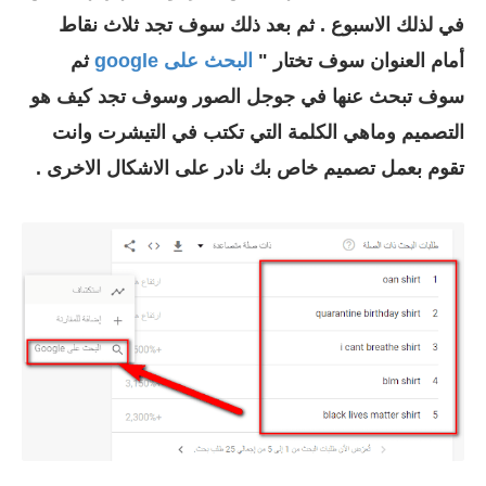
في لذلك الاسبوع . ثم بعد ذلك سوف تجد ثلاث نقاط
أمام العنوان سوف تختار "
البحث على google
ثم
سوف تبحث عنها في جوجل الصور وسوف تجد كيف هو
التصميم وماهي الكلمة التي تكتب في التيشرت وانت
تقوم بعمل تصميم خاص بك نادر على الاشكال الاخرى .