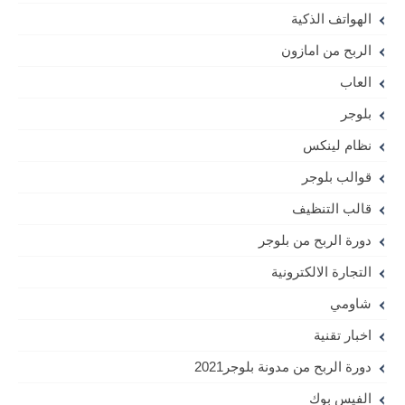
الهواتف الذكية
الربح من امازون
العاب
بلوجر
نظام لينكس
قوالب بلوجر
قالب التنظيف
دورة الربح من بلوجر
التجارة الالكترونية
شاومي
اخبار تقنية
دورة الربح من مدونة بلوجر2021
الفيس بوك