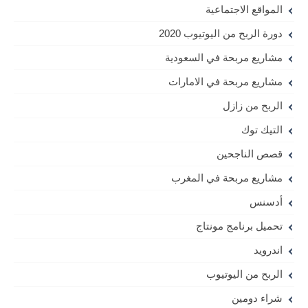
المواقع الاجتماعية
دورة الربح من اليوتيوب 2020
مشاريع مربحة في السعودية
مشاريع مربحة في الامارات
الربح من زازل
التيك توك
قصص الناجحين
مشاريع مربحة في المغرب
أدسنس
تحميل برنامج مونتاج
اندرويد
الربح من اليوتيوب
شراء دومين