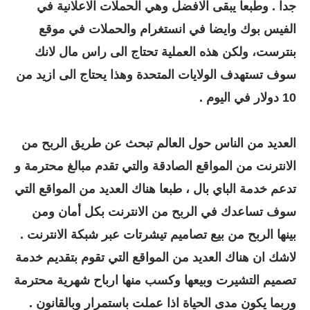
جدا . وطبعا يبقى الافضل وهي الحملات الاعلانية في
الفيس بوك وايضا في انستغرام والحملات في موقع
بنترست، ولكن هذه العملية تحتاج الى راس مال لانك
سوف تستهدف الولايات المتحدة وهذا يحتاج الى ازيد من
10 دولار في اليوم .
العديد من الناس حول العالم تبحث عن طريق الربح من
الانترنت من المواقع الصادقة والتي تقدم مبالغ محترمة و
تدعم خدمة الباي بال ، طبعا هناك العديد من المواقع التي
سوف تساعدك في الربح من الانترنت بكل أمان ومن
بينها الربح من بيع تصاميم تيشرتات عبر شبكة الانترنت .
لاشك ان هناك العديد من المواقع التي تقوم بتقديم خدمة
تصميم التشيرت وبيعها وكسب منها ارباح شهرية محترمة
وربما يكون مدى الحياة اذا عملت باستمرار وبالقانون .