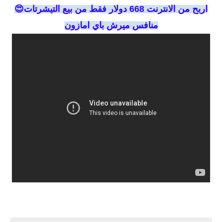
اربح من الانترنت 668 دولار فقط من بيع التيشرتات😍
منافس ميرش باي امازون