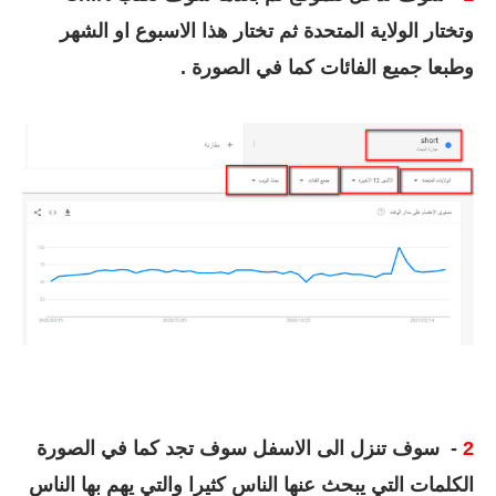
وتختار الولاية المتحدة ثم تختار هذا الاسبوع او الشهر
وطبعا جميع الفائات كما في الصورة .
2
- سوف تنزل الى الاسفل سوف تجد كما في الصورة
الكلمات التي يبحث عنها الناس كثيرا والتي يهم بها الناس