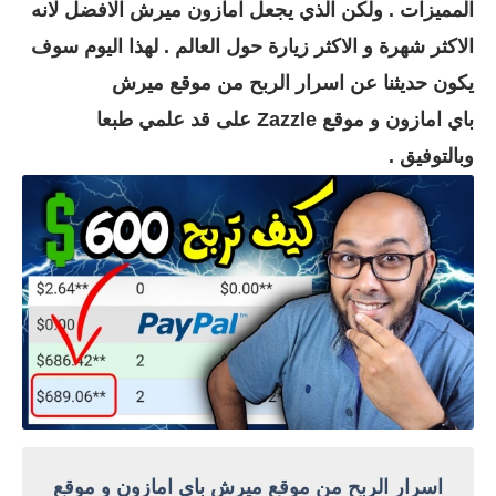
المميزات . ولكن الذي يجعل امازون ميرش الافضل لانه
الاكثر شهرة و الاكثر زيارة حول العالم . لهذا اليوم سوف
يكون حديثنا عن اسرار الربح من موقع ميرش
باي امازون و موقع Zazzle على قد علمي طبعا
وبالتوفيق .
اسرار الربح من موقع ميرش باي امازون و موقع