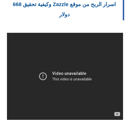
اسرار الربح من موقع Zazzle وكيفية تحقيق 668
دولار