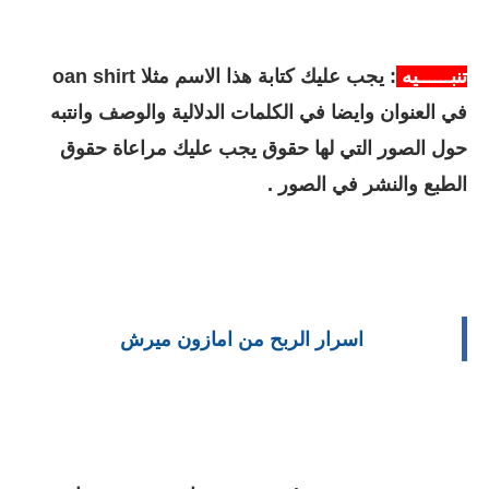
تنبــــــيه
: يجب عليك كتابة هذا الاسم مثلا oan shirt
في العنوان وايضا في الكلمات الدلالية والوصف وانتبه
حول الصور التي لها حقوق يجب عليك مراعاة حقوق
الطبع والنشر في الصور .
اسرار الربح من
امازون ميرش