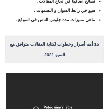
نصائح اضافية في نجاح المقالات .
سيو في رابط العنوان و التسميات .
ماهي مميزات مدة جلوس الناس في الموقع .
15 أهم أسرار وخطوات لكتابة المقالات متوافق مع
السيو 2021