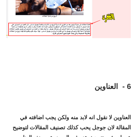
6 - العناوين
العناوين لا نقول انه لابد منه ولكن يجب اضافته في
المقالة لان جوجل يحب كذلك تصنيف المقالات لتوضيح