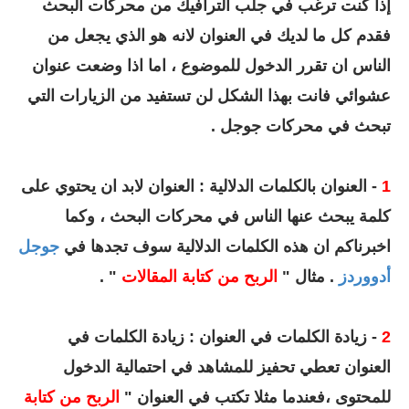
إذا كنت ترغب في جلب الترافيك من محركات البحث
فقدم كل ما لديك في العنوان لانه هو الذي يجعل من
الناس ان تقرر الدخول للموضوع ، اما اذا وضعت عنوان
عشوائي فانت بهذا الشكل لن تستفيد من الزيارات التي
تبحث في محركات جوجل .
1
- العنوان بالكلمات الدلالية : العنوان لابد ان يحتوي على
كلمة يبحث عنها الناس في محركات البحث ، وكما
اخبرناكم ان هذه الكلمات الدلالية سوف تجدها في
جوجل
أدووردز
. مثال "
الربح من كتابة المقالات
" .
2
- زيادة الكلمات في العنوان : زيادة الكلمات في
العنوان تعطي تحفيز للمشاهد في احتمالية الدخول
للمحتوى ،فعندما مثلا تكتب في العنوان
"
الربح من كتابة