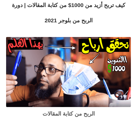
كيف تربح أزيد من 1000$ من كتابة المقالات | دورة
الربح من بلوجر 2021
الربح من كتابة المقالات