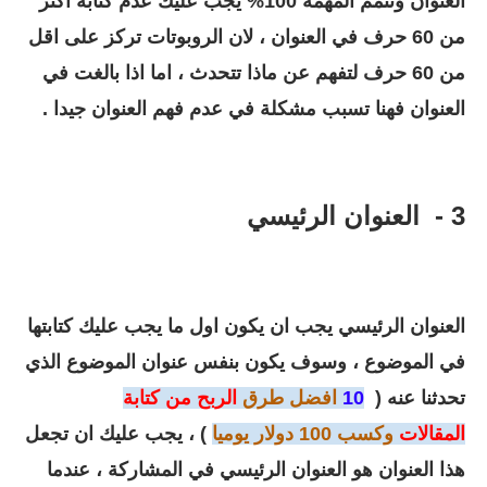
العنوان وتتمم المهمة 100% يجب عليك عدم كتابة اكثر
من 60 حرف في العنوان ، لان الروبوتات تركز على اقل
من 60 حرف لتفهم عن ماذا تتحدث ، اما اذا بالغت في
العنوان فهنا تسبب مشكلة في عدم فهم العنوان جيدا .
3 - العنوان الرئيسي
العنوان الرئيسي يجب ان يكون اول ما يجب عليك كتابتها
في الموضوع ، وسوف يكون بنفس عنوان الموضوع الذي
تحدثنا عنه
(
10
افضل طرق
الربح من كتابة
المقالات
وكسب 100 دولار يوميا
) ، يجب عليك ان تجعل
هذا العنوان هو العنوان الرئيسي في المشاركة ، عندما