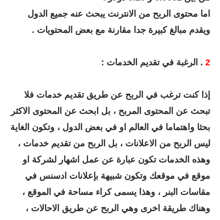
اما محتوى الربح من الانترنت يبحث عنه جميع الدول
ويقدم مبالغ كبيرة جدا مقارنة مع بعض المحتويات .
2
. الرغبة في تقديم الخدمات :
إذا كنت ترغب في الربح عن طريق تقديم خدمات فلا
تبحث عن المحتوى المربح ، بل ابحث عن المحتوى الاكثر
بحثا واهتماما في العالم او في بعض الدول ، وتكون الغاية
ليس الربح من الاعلانات ، بل الربح من تقديم خدمات ،
وهذه الخدمات تكون عبارة عن عمل اشهار لشركة او
موقع في موقعك وتكون شبيهة بإعلانات ادسنس في
مقاسات البنر ، وهذا يسمى كراء مساحة في الموقع ،
وهناك طريقة اخرى وهي الربح عن طريق الاحالات ،