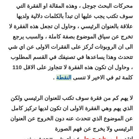
محركات البحث جوجل ، وهذه المقالة او الفقرة التي
سوف تكتب يجب عليها ان تبدأ بالكلمات دلالية ولديها
علاقة بالعنوان الرئيسي ، وحاول ان تجعل هذه الفقرة لا
تخرج عن سياق الموضوع بصفة كاملة ، والسبب يرجع
الى ان الروبوتات تُركز على الفقرات الاولى عن اي شي
تتحدث وهذا يساعدها في تصنيفك في القسم المطلوب
، وحاول ان تكون هذه الفقرة لا تتجاوز على الاقل 110
كلمة ثم في الاخير لا تنسى
النقطة
.
لا يهم كم من فقرة سوف تكتب للعنوان الرئيسي ولكن
الذي يهم وهي الفقرة الاولى ان تكون لديها تركيز كامل
عن الموضوع الذي تتحدث عنه دون الخروج عن العنوان
الرئيسي ولا يخرج عن فهم الصورة