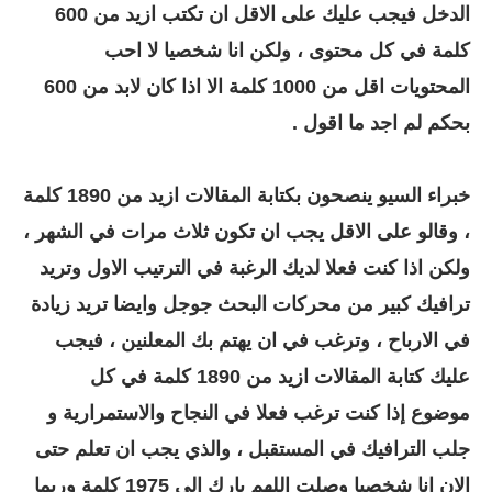
الدخل فيجب عليك على الاقل ان تكتب ازيد من 600
كلمة في كل محتوى ، ولكن انا شخصيا لا احب
المحتويات اقل من 1000 كلمة الا اذا كان لابد من 600
بحكم لم اجد ما اقول .
خبراء السيو ينصحون بكتابة المقالات ازيد من 1890 كلمة
، وقالو على الاقل يجب ان تكون ثلاث مرات في الشهر ،
ولكن اذا كنت فعلا لديك الرغبة في الترتيب الاول وتريد
ترافيك كبير من محركات البحث جوجل وايضا تريد زيادة
في الارباح ، وترغب في ان يهتم بك المعلنين ، فيجب
عليك كتابة المقالات ازيد من 1890 كلمة في كل
موضوع إذا كنت ترغب فعلا في النجاح والاستمرارية و
جلب الترافيك في المستقبل ، والذي يجب ان تعلم حتى
الان انا شخصيا وصلت اللهم بارك الى 1975 كلمة وربما