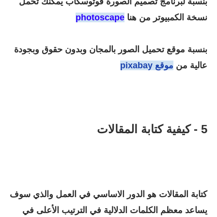
بنسبة لبرنامج تصميم الصورة فوتوسكاب يمكنك تحمل
نسخة الكمبيوتر من هنا
photoscape
بنسبة موقع تحميل الصور بالمجان وبدون حقوق وبجودة
عالية من
موقع pixabay
5 - كيفية كتابة المقالات
كتابة المقالات هو الدور الاساسي في العمل والذي سوف
يساعد معظم الكلمات الدلالية في الترتيب الأعلى في