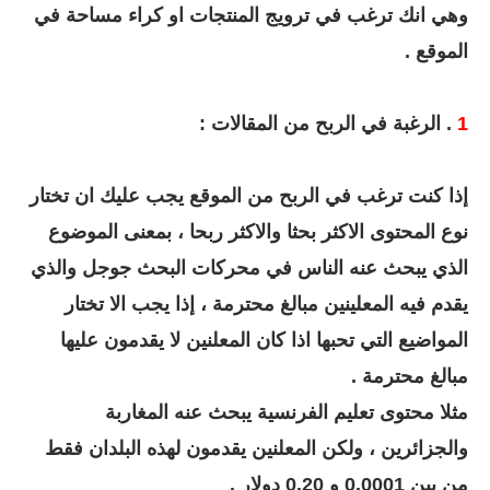
وهي انك ترغب في ترويج المنتجات او كراء مساحة في
الموقع .
1
. الرغبة في الربح من المقالات :
إذا كنت ترغب في الربح من الموقع يجب عليك ان تختار
نوع المحتوى الاكثر بحثا والاكثر ربحا ، بمعنى الموضوع
الذي يبحث عنه الناس في محركات البحث جوجل والذي
يقدم فيه المعلينين مبالغ محترمة ، إذا يجب الا تختار
المواضيع التي تحبها اذا كان المعلنين لا يقدمون عليها
مبالغ محترمة .
مثلا محتوى تعليم الفرنسية يبحث عنه المغاربة
والجزائرين ، ولكن المعلنين يقدمون لهذه البلدان فقط
من بين 0.0001 و 0.20 دولار .