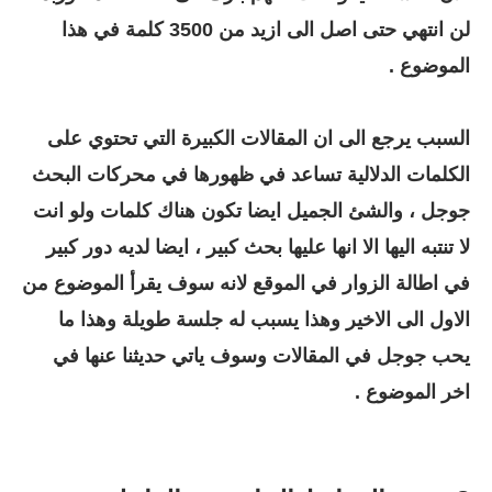
لن انتهي حتى اصل الى ازيد من 3500 كلمة في هذا
الموضوع .
السبب يرجع الى ان المقالات الكبيرة التي تحتوي على
الكلمات الدلالية تساعد في ظهورها في محركات البحث
جوجل ، والشئ الجميل ايضا تكون هناك كلمات ولو انت
لا تنتبه اليها الا انها عليها بحث كبير ، ايضا لديه دور كبير
في اطالة الزوار في الموقع لانه سوف يقرأ الموضوع من
الاول الى الاخير وهذا يسبب له جلسة طويلة وهذا ما
يحب جوجل في المقالات وسوف ياتي حديثنا عنها في
اخر الموضوع .