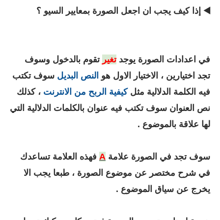
◀️ إذا كيف يجب ان اجعل الصورة بمعايير السيو ؟
في اعدادات الصورة يوجد
تغير
تقوم بالدخول وسوف
تجد اختيارين ، الاختيار الاول هو
النص البديل
سوف تكتب
فيه الكلمة الدلالية مثل
كيفية الربح من الانترنت
، كذلك
نص العنوان سوف تكتب فيه عنوان بالكلمات الدلالية التي
لها علاقة بالموضوع .
سوف تجد في الصورة علامة
A
فهذه العلامة تساعدك
في شرح مختصر عن موضوع الصورة ، طبعا يجب الا
يخرج عن سياق الموضوع .