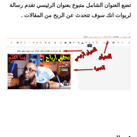
تضع العنوان الشامل متبوع بعنوان الرئيسي تقدم رسالة
لربوات انك سوف تتحدث عن الربح من المقالات .