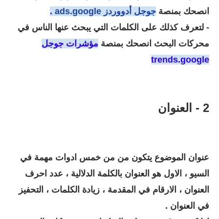
انصحك بمنصة
جوجل أدووردز ads.google
.
- لتعرف كذلك على الكلمات التي يبحث عنها الناس في
محركات البحث انصحك بمنصة
مؤشرات جوجل
trends.google
2 - العنوان
عنوان الموضوع يتكون من من خمس ادوات مهمة في
السيو ، الاول هو العنوان بالكلمة الدلالية ، عدد احرف
العنوان ، الارقام في المقدمة ، زيادة الكلمات ، التحفيز
في العنوان .