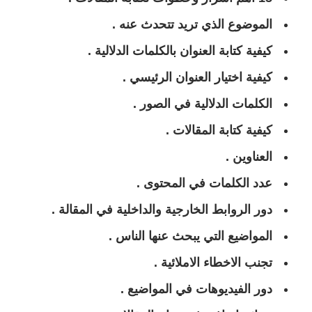
الموضوع الذي تريد تتحدث عنه .
كيفية كتابة العنوان بالكلمات الدلالية .
كيفية اختيار العنوان الرئيسي .
الكلمات الدلالية في الصور .
كيفية كتابة المقالات .
العناوين
.
عدد الكلمات في المحتوى .
دور الروابط الخارجية والداخلية في المقالة .
المواضيع التي يبحث عنها الناس .
تجنب الاخطاء الاملائية .
دور الفيديوهات في المواضيع .