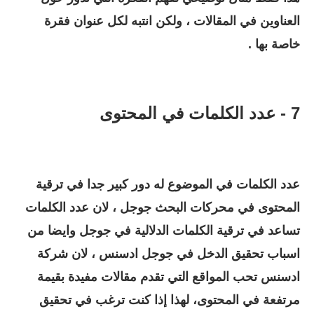
العناوين في المقالات ، ولكن انتبه لكل عنوان فقرة
خاصة بها .
7 - عدد الكلمات في المحتوى
عدد الكلمات في الموضوع له دور كبير جدا في ترقية
المحتوى في محركات البحث جوجل ، لان عدد الكلمات
تساعد في ترقية الكلمات الدلالية في جوجل وايضا من
اسباب تحقيق الدخل في جوجل ادسنس ، لان شركة
ادسنس تحب المواقع التي تقدم مقالات مفيدة بقيمة
مرتفعة في المحتوى، لهذا إذا كنت ترغب في تحقيق