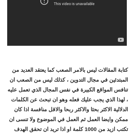
كتابة المقالات ليس بالامر الصعب كما يعتقد العديد من
المبتدئين في مجال التدوين ، كذلك ليس من الصعب ان
تنافس المواقع الكبيرة في نفس المجال الذي تعمل عليه
، لهذا الذي يجب عليك فعله وهو ان تبحث عن الكلمات
الدلالية الاكثر بحثا والاكثر ربحا والاقل منافسة اذا كان
ممكن وايضا العمل ثم العمل في الموضوع ولا تنسى ان
تكتب ازيد من 1000 كلمة او اذا تريد ان تحقق الهدف