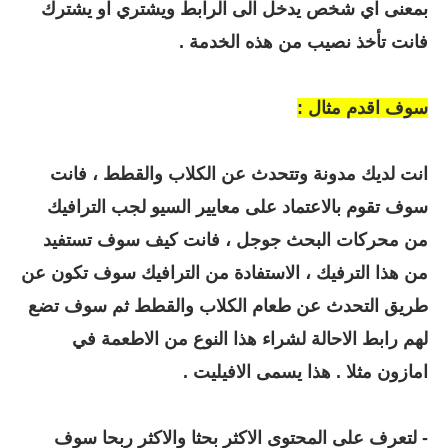
بمعنى اي شخص يدخل الى الرابط ويشتري او يشترك
فانت تأخذ نصيب من هذه الخدمة .
سوف اقدم مثال :
انت لديك مدونة وتتحدث عن الكلاب والقطط ، فانت
سوف تقوم بالاعتماد على معايير السيو لجب الترافيك
من محركات البحث جوجل ، فانت كيف سوف تستفيد
من هذا الترفيك ، الاستفادة من الترافيك سوف تكون عن
طريق التحدث عن طعام الكلاب والقطط ثم سوف تضع
لهم رابط الاحالة لشراء هذا النوع من الاطعمة في
امازون مثلا . هذا يسمى الافيليت .
- لتعرف على المحتوى الاكثر بحثا والاكثر ربحا سوف