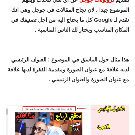
لتقديم
لروبوتات
جوجل
عن اي شي تتحدث ويفهم
الموضوع جيدا ، لان نجاح المقالات في جوجل وهي انك
تقدم لـ Google كل ما يحتاج اليه من اجل تصنيفك في
المكان المناسب ويختار لك الناس المناسبة .
هذا مثال حول التناسق في الموضوع : العنوان الرئيسي
لديه علاقة مع عنوان الصورة ومقدمة الفقرة لديها علاقة
مع عنوان الصورة والعنوان الرئيسي .