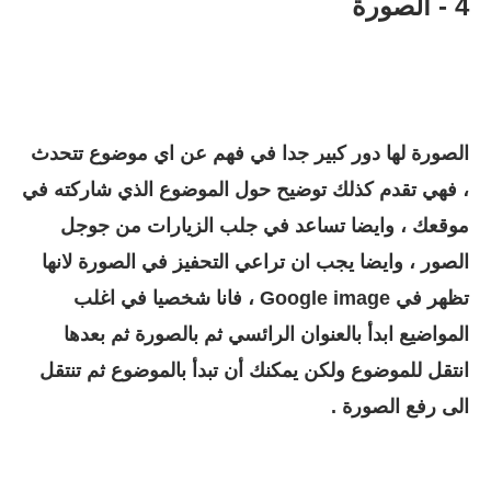
4 - الصورة
الصورة لها دور كبير جدا في فهم عن اي موضوع تتحدث
، فهي تقدم كذلك توضيح حول الموضوع الذي شاركته في
موقعك ، وايضا تساعد في جلب الزيارات من جوجل
الصور ، وايضا يجب ان تراعي التحفيز في الصورة لانها
تظهر في Google image ، فانا شخصيا في اغلب
المواضيع ابدأ بالعنوان الرائسي ثم بالصورة ثم بعدها
انتقل للموضوع ولكن يمكنك أن تبدأ بالموضوع ثم تنتقل
الى رفع الصورة .