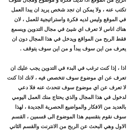
تكتب عنه ، ولا يمكن ان تجد شخص يريد ان يبدا العمل
في الموقع وليس لديه فكرة واستراتيجية للعمل ، لان
هناك اناس لا تعرف اي شيئ في مجال التدوين ويسمع
فقط الربح من المواقع ويدخل في هذا المجال دون ان
يعرف من اين سوف يبدأ و من اين سوف يتوقف .
اذا ، إذا كنت ترغب في البدء في التدوين يجب عليك ان
تعرف عن اي موضوع سوف تتخصص فيه ، لانك اذا كنت
لا تعرف عن اي موضوع سوف تتحدث عنه فلا دعي
لدخول في هذا المجال والذي يحتاج منك العمل اليومي
بالعديد من الافكار والمواضيع الحصرية الجديدة ، لهذا
سوف نقوم بتقسيم هذا الموضوع الى قسمين ، القسم
الاول وهي البحث عن الربح من الانترنت والقسم الثاني