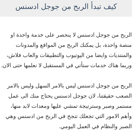
كيف تبدأ الربح من جوجل ادسنس
الربح من جوجل ادسنس لا ينحصر على خدمة واحدة او
منصة واحدة، بل يمكنك الربح من المواقع والمدونات
والمنتديات وايضا من اليوتيوب والتطبيقات والعاب فلاش،
وربما هناك خدمات ستأتي في المستقبل لا نعلمها حتى الان.
الربح من جوجل ادسنس ليس بالامر السهل وليس بالامر
الصعب حقيقتنا، لان جوجل ادسنس يحتاج منك الى عمل
مستمر وصبر وسترتيجة تمشي عليها ومعدات لابد منها،
وأهم الامور التي تجعلك تنجح في الربح من ادسنس وهي
الصبر والنظام في العمل اليومي.