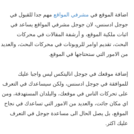
اضافة الموقع في
مشرفي المواقع
مهم جدا للقبول في
جوجل ادسنس، لان جوجل مشرفي المواقع يساعد في
اثبات ملكية الموقع، و أرشفة المقالات في محركات
البحث، تقديم اوامر للروبوتات في محركات البحث، والعديد
من الامور التي ستحتاجها في الموقع.
إضافة موقعك في جوجل اناليتكس ليس واجبا عليك
للموافقة في جوجل ادسنس، ولكن سيساعدك في التعرف
على تحركات الناس في موقعك، والبلدان المستهدفة، ومن
اي مكان جائت، والعديد من الامور التي تساعدك في نجاح
الموقع، بل يصل الحال الى مساعدة جوجل في التعرف
عليك اكثر.