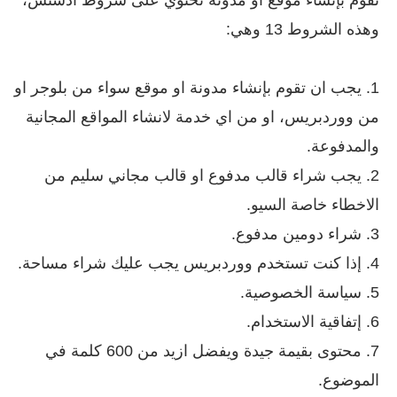
وهذه الشروط 13 وهي:
1. يجب ان تقوم بإنشاء مدونة او موقع سواء من بلوجر او
من ووردبريس، او من اي خدمة لانشاء المواقع المجانية
والمدفوعة.
2. يجب شراء قالب مدفوع او قالب مجاني سليم من
الاخطاء خاصة السيو.
3. شراء دومين مدفوع.
4. إذا كنت تستخدم ووردبريس يجب عليك شراء مساحة.
5. سياسة الخصوصية.
6. إتفاقية الاستخدام.
7. محتوى بقيمة جيدة ويفضل ازيد من 600 كلمة في
الموضوع.