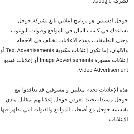
لشركة Google.
جوجل ادسنس هو برنامج اعلاني تابع لشركة جوجل
يساعدك في كسب المال في المواقع وقنوات اليوتيوب
وحتى التطبيقات، وهذه الاعلانات تختلف في الاحجام
والالوان، إما تكون إعلانات مكتوبة Text Advertisements أو
إعلانات مصورة Image Advertisements أو إعلانات فيديو
Video Advertisement.
هذه الإعلانات تخدم معلنين و مسوقين قد تعاقدوا مع
جوجل مسبقا، بحيث يعرض جوجل إعلاناتهم بمقابل مادي
يقتسمه جوجل مع أصحاب المواقع والقنوات التي تظهر فيها
الإعلانات.