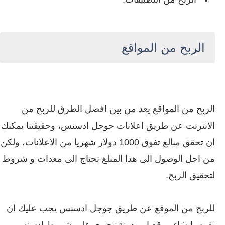
الربح من المواقع
الربح من المواقع يعد من بين افضل الطرق للربح من
الانترنت عن طريق اعلانات جوجل ادسنس، وحقيقتنا يمكنك
ان تحقق مبالغ تفوق 1000 دولار شهريا من الاعلانات، ولكن
من اجل الوصول الى هذا المبلغ تحتاج الى معدات و شروط
لتحقيق الربح.
للربح من الموقع عن طريق جوجل ادسنس يجب عليك ان
تقوم بإنشاء موقع او مدونة تحتوي على شروط ادسنس،