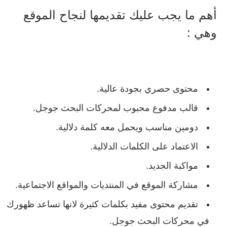
أهم ما يجب عليك تقديمها لنجاح الموقع
وهي :
محتوى حصري بجودة عالية.
قالب مدفوع محبوب لمحركات البحث جوجل.
دومين مناسب ويحمل معه كلمة دلالية.
الاعتماد على الكلمات الدلالية.
مواكبة الجديد.
مشاركة الموقع في المنتديات والمواقع الاجتماعية.
تقديم محتوى مفيد بكلمات كثيرة لانها تساعد ظهورك
في محركات البحث جوجل.