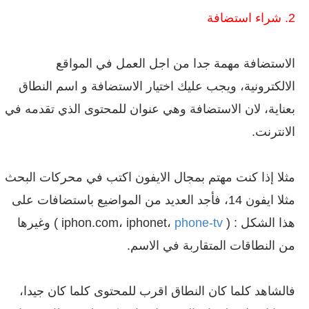
2. شراء استضافة
الاستضافة مهمة جدا من اجل العمل في المواقع
الالكترونية، ويجب عليك اختيار الاستضافة و اسم النطاق
بعناية، لان الاستضافة وهي عنوان للمحتوى الذي تقدمه في
الانترنت.
مثلا إذا كنت مهتم بمجال الايفون اكتب في محركات البحث
مثلا ايفون 14، فأجد العديد من المواضيع باستضافات على
هذا الشكل : ( iphon.com، iphonet،
phone-tv
) وغيرها
من النطاقات المتقاربة في الاسم.
فالشاهد كلما كان النطاق اقرب للمحتوى كلما كان جيدا،