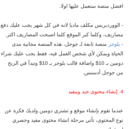
افضل منصة ستعمل عليها اولا.
- الووردبريس مكلف ماديا لانه في كل شهر يجب عليك دفع
مصاريف، وكلما كبر الموقع كلما اصبحت المصاريف اكثر.
-
بلوجر
منصة تابعة لـ جوجل، هذه المنصة مجانية مدى
الحياة ويمكن لأي شخص العمل فيه، فقط يجب عليك شراء
دومين بـ 10$ واضافة قالب بلوجر بـ 10$ وتبدأ في الربح
من جوجل أدسنس.
4. إنشاء محتوى جيد ومفيد
عندما تقوم بإنشاء موقع و تشتري دومين ولديك فكرة عن
نوع المحتوى، تأتي مرحلة انشاء محتوى مفيد وحصري