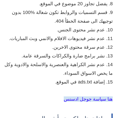
8. يفضل تجاوز 20 موضوع في الموقع.
9. قسم التسميات والروابط تكون شغالة %100 بدون
توجيهك الى صفحة الخطأ 404.
10. عدم نشر محتوى الجنس.
11. عدم نشر فيديوهات الافلام والانمي وبث المباريات.
12. عدم سرقة محتوى الاخرين.
13. نشر برامج ضارة والكراكات والسرقة عامة.
14. عدم نشر الكراهية والعنصرية والاسلحة والادوية وكل
ما يخص الاسواق السوداء.
15. إضافة ads.txt في الموقع.
هنا سياسة جوجل ادسنس