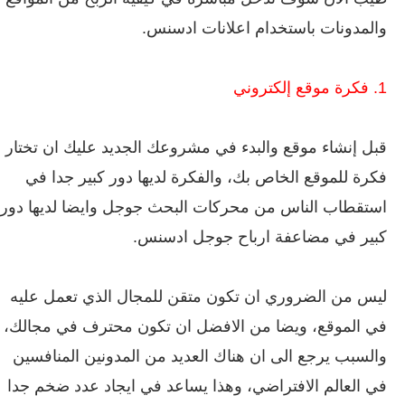
والمدونات باستخدام اعلانات ادسنس.
1. فكرة موقع إلكتروني
قبل إنشاء موقع والبدء في مشروعك الجديد عليك ان تختار
فكرة للموقع الخاص بك، والفكرة لديها دور كبير جدا في
استقطاب الناس من محركات البحث جوجل وايضا لديها دور
كبير في مضاعفة ارباح جوجل ادسنس.
ليس من الضروري ان تكون متقن للمجال الذي تعمل عليه
في الموقع، ويضا من الافضل ان تكون محترف في مجالك،
والسبب يرجع الى ان هناك العديد من المدونين المنافسين
في العالم الافتراضي، وهذا يساعد في ايجاد عدد ضخم جدا