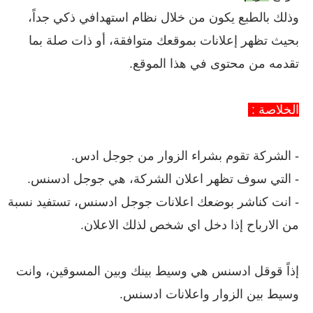
وذلك بالطبع يكون من خلال نظام استهدافي ذكي جداً،
بحيث تظهر إعلانات بموقعك متوافقة، أو ذات صلة بما
تقدمه من محتوى في هذا الموقع.
الخلاصة :
- الشركة تقوم بشراء الزوار من جوجل ادس.
- التي سوف تظهر اعلان الشركة، هي جوجل ادسنس.
- انت كناشر بوضعك اعلانات جوجل ادسنس، تستفيد نسبة
من الارباح إذا دخل اي شخص لذلك الاعلان.
إذاً قوقل ادسنس هي وسيط بينك وبين المسوقين، وانت
وسيط بين الزوار واعلانات ادسنس.