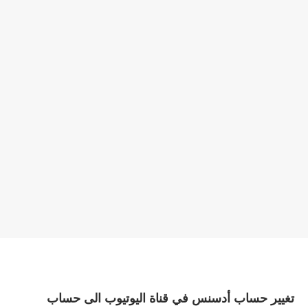
تغيير حساب أدسنس في قناة اليوتيوب الى حساب