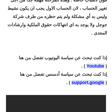
تغيير الحساب ، لان الحساب الاول يجب ان يكون نشيط
وليس به أي مشكلة ولم يتم حظره من طرف شركة
جوجل ولا يوجد به اي انتهاكات حقوق الملكية وارشادات
المنتدى .
إذا كنت تبحث عن سياسة اليوتيوب تفضل من هنا
) .
Youtube
(
إذا كنت تبحث عن سياسة أدسنس تفضل من هنا
) .
support.google
(