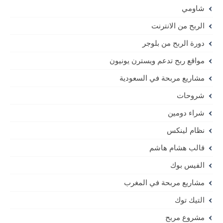
شاومي
الربح من الانترنت
دورة الربح من بلوجر
مواقع ربح تدعم ويسترن يونيون
مشاريع مربحة في السعودية
شروحات
شراء دومين
نظام لينكس
قالب هشام هاشم
الفيس بوك
مشاريع مربحة في المغرب
التيك توك
مشروع مربح