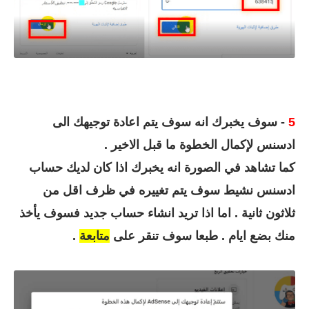
5
- سوف يخبرك انه سوف يتم اعادة توجيهك الى
ادسنس لإكمال الخطوة ما قبل الاخير .
كما تشاهد في الصورة انه يخبرك اذا كان لديك حساب
ادسنس نشيط سوف يتم تغييره في ظرف اقل من
ثلاثون ثانية . اما اذا تريد انشاء حساب جديد فسوف يأخذ
منك بضع ايام . طبعا سوف تنقر على
متابعة
.