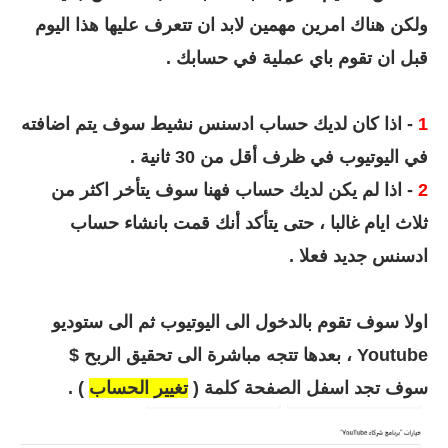
ولكن هناك امرين مهمين لابد ان تتعرف عليها هذا اليوم
قبل ان تقوم باي عملية في حسابك .
1
- اذا كان لديك حساب ادسنس نشيط سوف يتم اضافته
في اليوتيوب في ظرف أقل من 30 ثانية .
2
- اذا لم يكن لديك حساب فهنا سوف يتأخر اكثر من
ثلاث ايام غالبا ، حتى يتأكد أنك قمت بانشاء حساب
ادسنس جديد فعلا .
اولا سوف تقوم بالدخول الى اليوتيوب ثم الى ستوديو
Youtube ، بعدها تتجه مباشرة الى تحقيق الربح $
سوف تجد اسفل الصفحة كلمة (
تغيير الحساب
) .