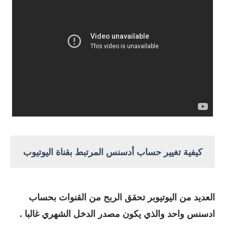
كيفية تغيير حساب أدسنس المرتبط بقناة اليوتيوب
العديد من اليوتيوبر تحقق الربح من القنوات بحساب
ادسنس واحد والذي يكون مصدر الدخل الشهري غالبا .