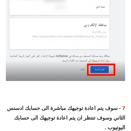
7
- سوف يتم اعادة توجيهك مباشرة الى حسابك ادسنس
الثاني وسوف تنتظر ان يتم اعادة توجيهك الى حسابك
اليوتيوب .