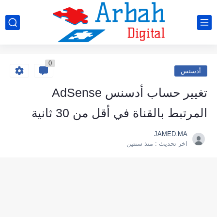
0
أدسنس
تغيير حساب أدسنس AdSense
المرتبط بالقناة في أقل من 30 ثانية
JAMED.MA
اخر تحديث :
منذ سنتين