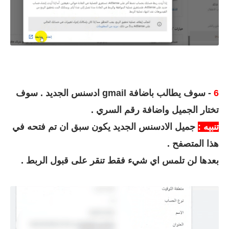
6
- سوف يطالب باضافة gmail ادسنس الجديد . سوف
تختار الجميل واضافة رقم السري .
تنبيه :
جميل الادسنس الجديد يكون سبق ان تم فتحه في
هذا المتصفح .
بعدها لن تلمس اي شيء فقط تنقر على قبول الربط .