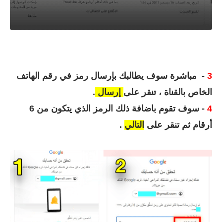
3
- مباشرة سوف يطالبك بإرسال رمز في رقم الهاتف
الخاص بالقناة ، تنقر على
إرسال
.
4
- سوف تقوم باضافة ذلك الرمز الذي يتكون من 6
أرقام ثم تنقر على
التالي
.