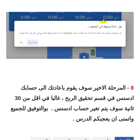
8
- المرحلة الاخير سوف يقوم باعادتك الى حسابك
ادسنس في قسم تحقيق الربح ، غالبا في اقل من 30
ثانية سوف يتم تغير حساب ادسنس . بوالتوفيق للجميع
واتمنى ان يعجبكم الدرس .