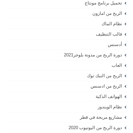
تحميل برنامج مونتاج
الربح من امازون
نظام الماك
قالب التنظيف
أدسنس
دورة الربح من مدونة بلوجر2021
العاب
الربح من التيك توك
الربح من ادسنس
الهواتف الذكية
نظام الويندوز
مشاريع مربحة في قطر
دورة الربح من اليوتيوب 2020