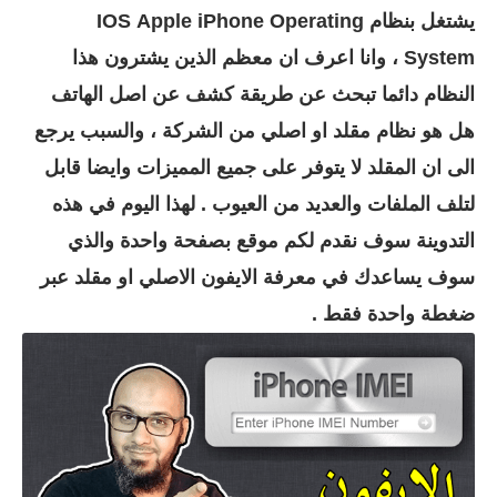
يشتغل بنظام IOS Apple iPhone Operating
System ، وانا اعرف ان معظم الذين يشترون هذا
النظام دائما تبحث عن طريقة كشف عن اصل الهاتف
هل هو نظام مقلد او اصلي من الشركة ، والسبب يرجع
الى ان المقلد لا يتوفر على جميع المميزات وايضا قابل
لتلف الملفات والعديد من العيوب . لهذا اليوم في هذه
التدوينة سوف نقدم لكم موقع بصفحة واحدة والذي
سوف يساعدك في معرفة الايفون الاصلي او مقلد عبر
ضغطة واحدة فقط .