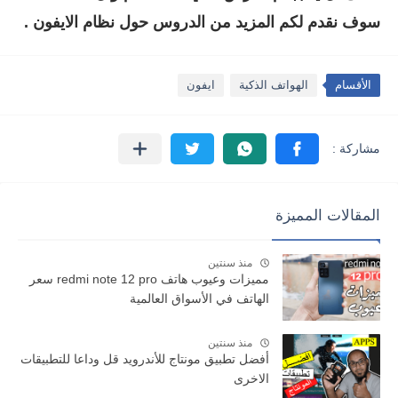
سوف نقدم لكم المزيد من الدروس حول نظام الايفون .
الأقسام
الهواتف الذكية
ايفون
المقالات المميزة
منذ سنتين
مميزات وعيوب هاتف redmi note 12 pro سعر
الهاتف في الأسواق العالمية
منذ سنتين
أفضل تطبيق مونتاج للأندرويد قل وداعا للتطبيقات
الاخرى