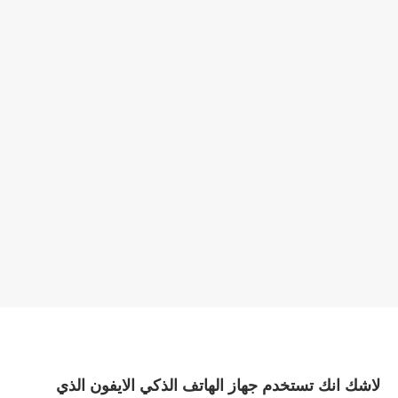
لاشك انك تستخدم جهاز الهاتف الذكي الايفون الذي