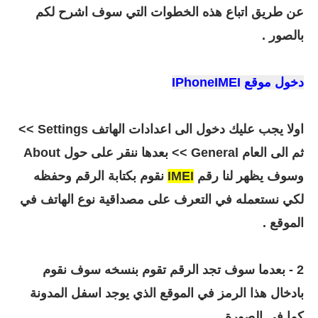
عن طريق اتباع هذه الخطوات التي سوف اشرح لكم
بالصور .
دخول موقع IPhoneIMEI
اولا يجب عليك دخول الى اعدادات الهاتف Settings >>
ثم الى العام General >> بعدها ننقر على حول About
وسوف يظهر لنا رقم
IMEI
نقوم بكتابة الرقم وحفظه
لكي نستعمله في التعرف على مصداقية نوع الهاتف في
الموقع .
2 - بعدما سوف تجد الرقم تقوم بنسخه سوف نقوم
بادخال هذا الرمز في الموقع الذي يوجد اسفل المدونة
كما في الصورة .