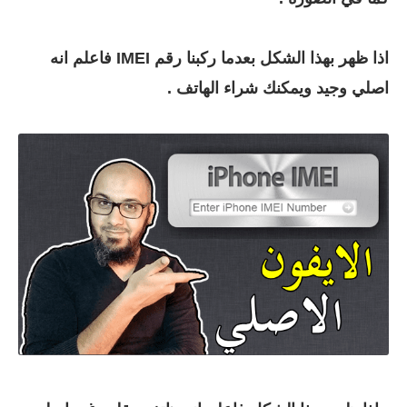
اذا ظهر بهذا الشكل بعدما ركبنا رقم IMEI فاعلم انه
اصلي وجيد ويمكنك شراء الهاتف .