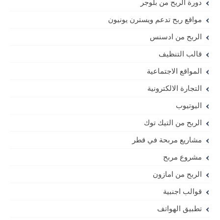
دورة الربح من بلوجر
مواقع ربح تدعم ويسترن يونيون
الربح من ادسنس
قالب التنظيف
المواقع الاجتماعية
التجارة الالكترونية
اليوتيوب
الربح من التيك توك
مشاريع مربحة في قطر
مشروع مربح
الربح من امازون
قوالب اجنبية
تطبيق الهواتف