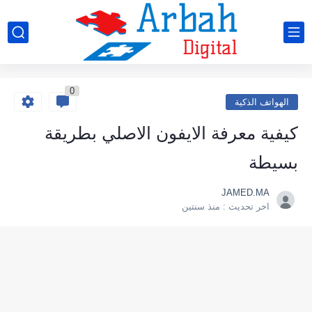
0
الهواتف الذكية
كيفية معرفة الايفون الاصلي بطريقة
بسيطة
JAMED.MA
اخر تحديث :
منذ سنتين