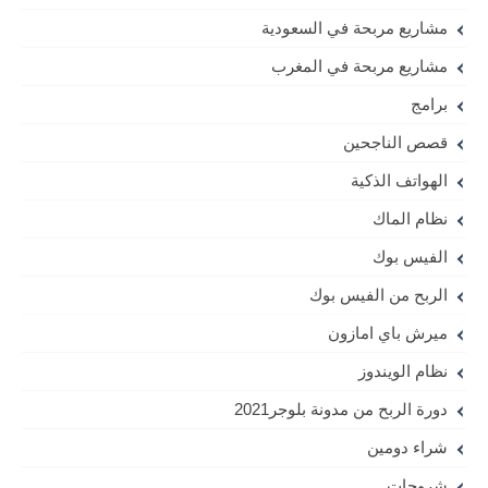
مشاريع مربحة في السعودية
مشاريع مربحة في المغرب
برامج
قصص الناجحين
الهواتف الذكية
نظام الماك
الفيس بوك
الربح من الفيس بوك
ميرش باي امازون
نظام الويندوز
دورة الربح من مدونة بلوجر2021
شراء دومين
شروحات