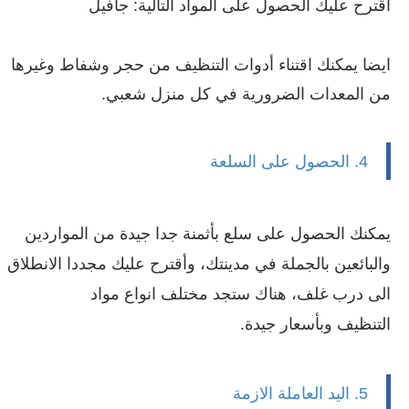
أقترح عليك الحصول على المواد التالية: جافيل
ايضا يمكنك اقتناء أدوات التنظيف من حجر وشفاط وغيرها
من المعدات الضرورية في كل منزل شعبي.
4. الحصول على السلعة
يمكنك الحصول على سلع بأثمنة جدا جيدة من المواردين
والبائعين بالجملة في مدينتك، وأقترح عليك مجددا الانطلاق
الى درب غلف، هناك ستجد مختلف انواع مواد
التنظيف وبأسعار جيدة.
5. اليد العاملة الازمة