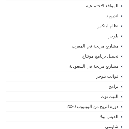
المواقع الاجتماعية
اندرويد
نظام لينكس
بلوجر
مشاريع مربحة في المغرب
تحميل برنامج مونتاج
مشاريع مربحة في السعودية
قوالب بلوجر
برامج
التيك توك
دورة الربح من اليوتيوب 2020
الفيس بوك
شاومي