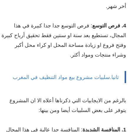
أخر شهر.
4. فرص التوسع
: فرص التوسع جدا جدا كبيرة في هذا
المجال، تستطيع بعد سنة او سنتين فقط تحقيق أرباح كبيرة
وفتح فروع او زيادة مساحة المحل او كراء محل أكبر
وشراء منتجات ومواد أكثر.
ثانيا.سلبيات مشروع بيع مواد
التنظيف
في المغرب
بالرغم من الايجابيات التي ذكرناها أعلاه الا ان المشروع
يتوفر على بعض السلبيات أيضا ومن بينها:
1. المنافسة الشديدة
: المنافسة جدا عالية في هذا المجال