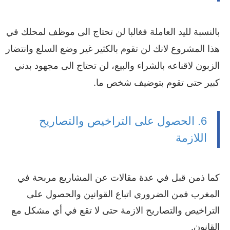
بالنسبة لليد العاملة فغالبا لن تحتاج الى موظف لمحلك في
هذا المشروع لانك لن تقوم بالكثير غير وضع السلع وانتضار
الزبون لاقناعه بالشراء والبيع، لن تحتاج الى مجهود بدني
كبير حتى تقوم بتوضيف شخص ما.
6. الحصول على التراخيص والتصاريح
اللازمة
كما ذمن قبل في عدة مقالات عن المشاريع مربحة في
المغرب فمن الضروري اتباع القوانين والحصول على
التراخيص والتصاريح الازمة حتى لا تقع في أي مشكل مع
القانون.