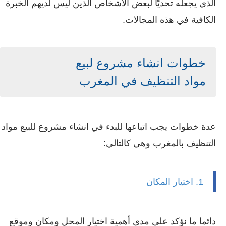
الذي يجعله تحديًا لبعض الأشخاص الذين ليس لديهم الخبرة
الكافية في هذه المجالات.
خطوات انشاء مشروع لبيع
مواد
التنظيف
في المغرب
عدة خطوات يجب اتباعها للبدء في انشاء مشروع للبيع مواد
التنظيف بالمغرب وهي كالتالي:
1. اختيار المكان
دائما ما نؤكد على مدى أهمية اختيار المحل ومكان وموقع