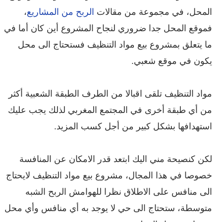
المحل، في مجموعة من مقالات
الربح من المشاريع
،
فموقع المحل جدا ضروري لنجاح المشروع أين كان أما في
ما يتعلق بمشروع بيع مواد التنظيف فستحتاج الى محل
يكون في موقع شعبي.
مواد التنظيف تلقى اقبالا من الطرف الطبقة الشعبية أكثر
من أي طبقة أخرى في المجتمع المغربي لذلك يجب عليك
استهدافها بشكل كبير من أجل كسب المزيد.
لكن كنصيحة مني اليك ابتعد قدر الامكان عن المنافسة
خصوصا في هذا المجال، مشروع بيع مواد التنظيف لايحتاج
الى منافس على الاطلاق نظرا للهوامش الربح الشبه
متوسطة، ستحتاج الى حي لا يوجد به أي منافس وأي محل