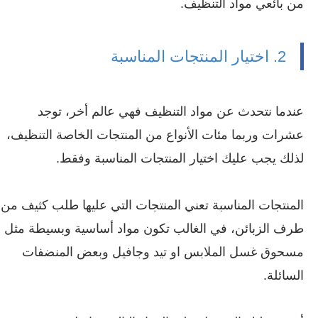
من بائعي مواد التنظيف.
2. اختيار المنتجات المناسبة
عندما نتحدث عن مواد التنظيف فهي عالم أخر، توجد
عشرات وربما مئات الأنواع من المنتجات الخاصة التنظيف،
لذلك يجب عليك اختيار المنتجات المناسبة وفقط.
المنتجات المناسبة تعني المنتجات التي عليها طلب كثيف من
طرف الزبائن، في الغالب تكون مواد أساسية وبسيطة مثل
مسحوق غسل الملابس او تيد وجافيل وبعض المنضفات
السائلة.