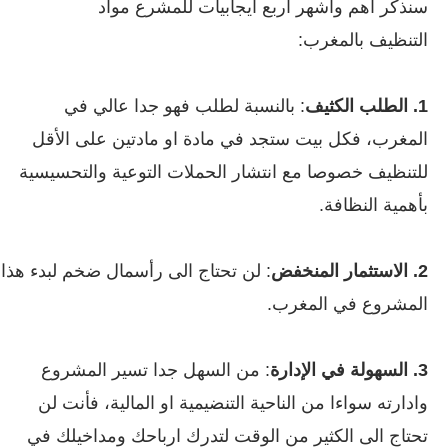
سنذكر أهم واشهر اربع ايجابيات للمشرع مواد
التنظيف بالمغرب:
1. الطلب الكثيف
: بالنسبة لطلب فهو جدا عالي في
المغرب، فكل بيت ستجد في مادة او مادتين على الأقل
للتنظيف خصوصا مع انتشار الحملات التوعية والتحسيسية
بأهمية النظافة.
2. الاستثمار المنخفض
: لن تحتاج الى رأسمال ضخم لبدء هذا
المشروع في المغرب.
3. السهولة في الإدارة
: من السهل جدا تسير المشروع
وادارته سواءا من الناحية التنضيمية او المالية، فأنت لن
تحتاج الى الكثير من الوقت لتدرك ارباحك ومداخيلك في