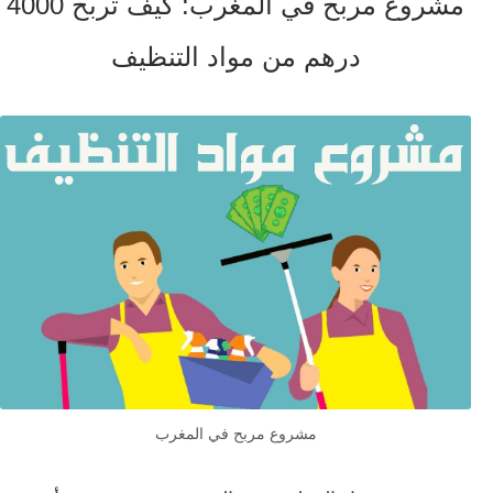
مشروع مربح في المغرب: كيف تربح 4000
درهم من مواد التنظيف
مشروع مربح في المغرب