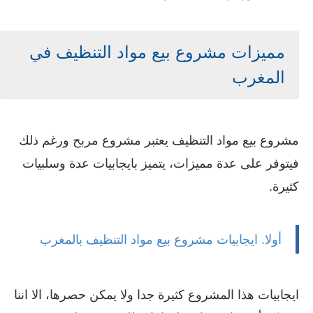
مميزات مشروع بيع مواد
التنظيف
في
المغرب
مشروع بيع مواد التنظيف يعتبر مشروع مربح ورغم ذلك
فيتوفر على عدة مميزات، يتميز بايجابيات عدة وسلبيات
كثيرة.
أولا. ايجابيات مشروع بيع مواد
التنظيف
بالمغرب
ايجابيات هذا المشروع كثيرة جدا ولا يمكن حصرها، الا اننا