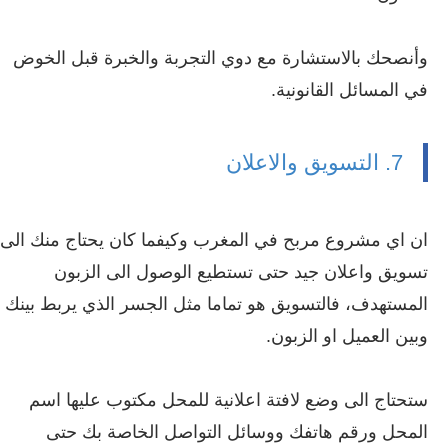
وأنصحك بالاستشارة مع دوي التجربة والخبرة قبل الخوض
في المسائل القانونية.
7. التسويق والاعلان
ان اي مشروع مربح في المغرب وكيفما كان يحتاج منك الى
تسويق واعلان جيد حتى تستطيع الوصول الى الزبون
المستهدف، فالتسويق هو تماما مثل الجسر الذي يربط بينك
وبين العميل او الزبون.
ستحتاج الى وضع لافتة اعلانية للمحل مكتوب عليها اسم
المحل ورقم هاتفك ووسائل التواصل الخاصة بك حتى