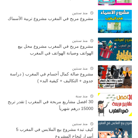
منذ سنتين
مشروع مربح في المغرب مشروع تربية الأسماك
منذ سنتين
مشروع مربح في المغرب مشروع محل بيع
الهواتف وصيانة الهواتف في المغرب
منذ سنتين
مشروع صالة كمال أجسام في المغرب ( دراسة
جدوى + التكاليف + كيفية البدء )
منذ سنة
30 افضل مشاريع مربحة في المغرب | تقدر تربح
15000 درهم شهرياً
منذ سنتين
كيف تبدء مشروع بيع الملابس في المغرب 5
أسرار لنجاح المشروع