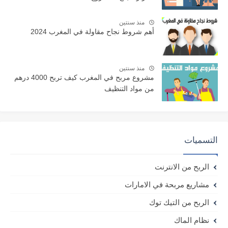
منذ سنتين
أهم شروط نجاح مقاولة في المغرب 2024
منذ سنتين
مشروع مربح في المغرب كيف تربح 4000 درهم
من مواد التنظيف
التسميات
الربح من الانترنت
مشاريع مربحة في الامارات
الربح من التيك توك
نظام الماك