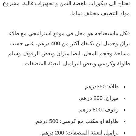
تحتاج الى ديكورات باهضة الثمن و تجهيزات غالية، مشروع
مواد التنظيف مختلف تماما.
فكل ماستحتاجه هو محل في موقع استراتيجي مع طلاء
براق وجميل لن يكلفك أكثر من 400 درهم، على حسب
مساحة وحجم المحل، ايضا ميزان وبعض الرفوف وسلم
طاولة وكرسي وبعض البراميل للتعبئة المنضفات.
طلاء: 350درهم.
ميزان: 200 درهم.
رفوف: 800 درهم.
طاولة او مكتب مع كرسي: 500 درهم.
براميل لتعبئة المنضفات: 200 درهم.