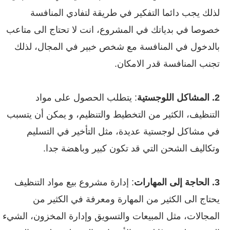
لذلك يجب دائما التفكير في طريقة لتفادي المنافسة
خصوصا في بدياتك في المشروع، انت لا تحتاج الى متاعب
بالدخول في المنافسة مع شخص خبير في المجال،
لذلك
تجنب المنافسة قدر الامكان.
2. المشاكل اللوجستية
:
يتطلب الحصول على مواد
التنظيف، الكثير من التخطيط والتنظيم، و يمكن أن يتسبب
في مشاكل لوجستية عديدة، مثل التأخير في التسليم
وتكاليف الشحن التي قد تكون كبير وباهضة جدا.
3. الحاجة إلى المهارات
:
إدارة مشروع بيع مواد التنظيف
يحتاج الى الكثير من المهارة ومعرفة في الكثير من
المجالات، مثل المبيعات والتسويق وإدارة المخزون، الشيء