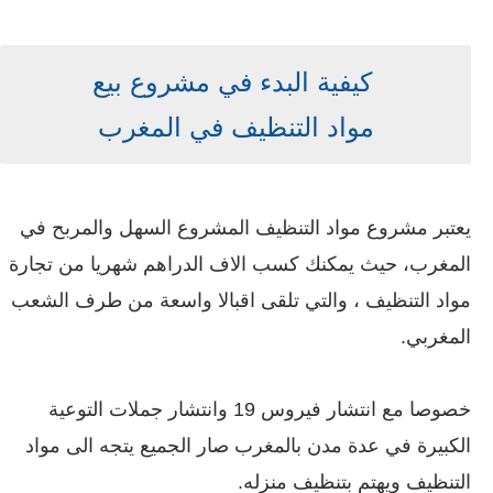
كيفية البدء في مشروع بيع
مواد
التنظيف
في المغرب
يعتبر مشروع مواد التنظيف المشروع السهل والمربح في
المغرب، حيث يمكنك كسب الاف الدراهم شهريا من تجارة
مواد التنظيف ، والتي تلقى اقبالا واسعة من طرف الشعب
المغربي.
خصوصا مع انتشار فيروس 19 وانتشار جملات التوعية
الكبيرة في عدة مدن بالمغرب صار الجميع يتجه الى مواد
التنظيف ويهتم بتنظيف منزله.