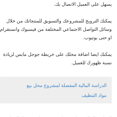
يسهل على العميل الاتصال بك.
يمكنك الترويج للمشروعك والتسويق للمنتجاتك من خلال
وسائل التواصل الاجتماعي المختلفة من فيسبوك وانستقرام
او حتى يوتيوب.
يمكنك ايضا اضافة محلك على خريطة جوجل مابس لزيادة
نسبة ظهورك للعميل.
الدراسة المالية المفصلة لمشروع محل بيع
مواد
التنظيف