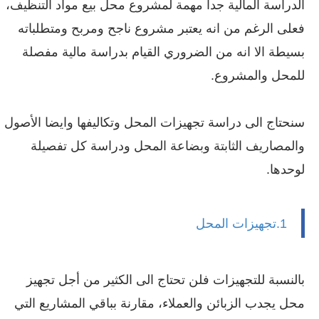
الدراسة المالية جدا مهمة لمشروع محل بيع مواد التنظيف،
فعلى الرغم من انه يعتبر مشروع ناجح ومربح ومتطلباته
بسيطة الا انه من الضروري القيام بدراسة مالية مفصلة
للمحل والمشروع.
سنحتاج الى دراسة تجهيزات المحل وتكاليفها وايضا الأصول
والمصاريف الثابتة وبضاعة المحل ودراسة كل تفصيلة
لوحدها.
1.تجهيزات المحل
بالنسبة للتجهيزات فلن تحتاج الى الكثير من أجل تجهيز
محل يجدب الزبائن والعملاء، مقارنة بباقي المشاريع التي