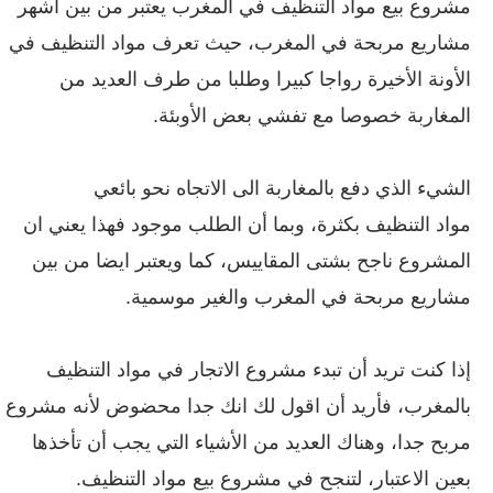
مشروع بيع مواد التنظيف في المغرب يعتبر من بين أشهر
مشاريع مربحة في المغرب، حيث تعرف مواد
التنظيف
في
الأونة الأخيرة رواجا كبيرا وطلبا من طرف العديد من
المغاربة خصوصا مع تفشي بعض الأوبئة.
الشيء الذي دفع بالمغاربة الى الاتجاه نحو بائعي
مواد
التنظيف
بكثرة، وبما أن الطلب موجود فهذا يعني ان
المشروع ناجح بشتى المقاييس، كما ويعتبر ايضا من بين
مشاريع مربحة في المغرب والغير موسمية.
إذا كنت تريد أن تبدء مشروع الاتجار في مواد التنظيف
بالمغرب، فأريد أن اقول لك انك جدا محضوض لأنه مشروع
مربح جدا، وهناك العديد من الأشياء التي يجب أن تأخذها
بعين الاعتبار، لتنجح في مشروع بيع مواد التنظيف.