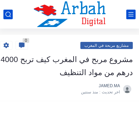
0
مشاريع مربحة في المغرب
مشروع مربح في المغرب كيف تربح 4000
درهم من مواد التنظيف
JAMED.MA
اخر تحديث :
منذ سنتين