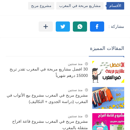
الأقسام
مشاريع مربحة في المغرب
مشروع مربح
المقالات المميزة
منذ سنتين
30 افضل مشاريع مربحة في المغرب تقدر تربح
15000 درهم شهرياً
منذ سنتين
مشروع مربح في المغرب مشروع بيع الأثواب في
المغرب (دراسة الجدوى + التكاليف)
منذ سنتين
مشروع مربح في المغرب مشروع قاعة افراح
متنقلة بالمغرب