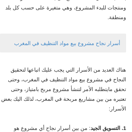
ومنتجات للبدء المشروع، وهي متغيرة على حسب كل بلد
ومنطقة.
أسرار نجاح مشروع بيع مواد
التنظيف في المغرب
هناك العديد من الأسرار التي يجب عليك اتباعها لتحقيق
النجاح في مشروع بيع مواد التنظيف في المغرب، وحتى
تحقق مايتطلبه الأمر لتنشأ مشروع مربح بامتياز، وحتى
تعتبره من بين مشاريع مربحة في المغرب، لذلك اليك بعض
الأسرار:
1. التسويق الجيد
: من بين أسرار نجاح أي مشروع هو