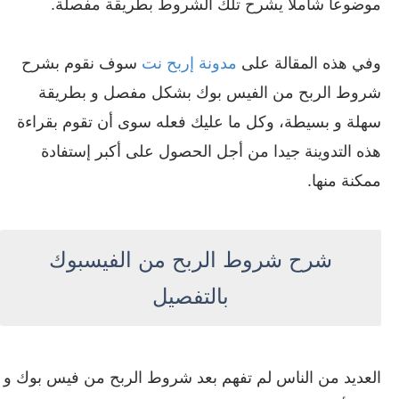
موضوعا شاملا يشرح تلك الشروط بطريقة مفصلة.
وفي هذه المقالة على
مدونة إربح نت
سوف نقوم بشرح
شروط الربح من الفيس بوك بشكل مفصل و بطريقة
سهلة و بسيطة، وكل ما عليك فعله سوى أن تقوم بقراءة
هذه التدوينة جيدا من أجل الحصول على أكبر إستفادة
ممكنة منها.
شرح شروط الربح من الفيسبوك
بالتفصيل
العديد من الناس لم تفهم بعد شروط الربح من فيس بوك و