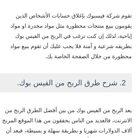
تقوم شركة فيسبوك بإغلاق حسابات الأشخاص الذين
يقومون ببيع منتجات محظورة مثل مواد مخدرة او مواد
إباحية، لذلك إن كنت ترغب في الربح من الفيس بوك
بطريقه شرعية و آمنة فلا يجب عليك أن تقوم ببيع مواد
محظورة من خلال الصفحة الخاصة بك.
2.
شرح طرق الربح من الفيس بوك
.
يعد الربح من الفيس بوك من بين أفضل الطرق الربح من
الانترنت، فالعديد من الناس يحققون من هذا الموقع المربح
آلاف الدولارات شهريا و بطريقة سهلة و بسيطة، فبعد أن