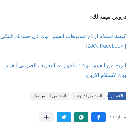
دروس مهمة لك:
كيفية استلام ارباح فيديوهات الفيس بوك في حسابك البنكي
| IBAN Facebook
الربح من الفيس بوك : ماهو رقم التعريف الضريبي الفيس
بوك لاستلام الارباح
الأقسام
الربح من الانترنت
الربح من الفيس بوك