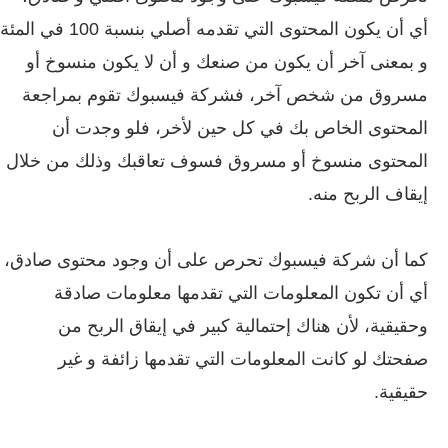
أي أن يكون المحتوى التي تقدمه أصلي بنسبة 100 في المئة
و بمعنى آخر أن يكون من صنعك و أن لا يكون منسوخ أو
مسروق من شخص آخر، فشركة فيسبوك تقوم بمراجعة
المحتوى الخاص بك في كل حين لأخر، فلو وجدت أن
المحتوى منسوخ أو مسروق فسوف تعاقبك وذلك من خلال
إيقاف الربح منه.
كما أن شركة فيسبوك تحرص على أن وجود محتوى صادق،
أي أن تكون المعلومات التي تقدمها معلومات صادقة
وحقيقية، لأن هناك إحتمالية كبير في إيقاق الربح من
صفحتك لو كانت المعلومات التي تقدمها زائفة و غير
حقيقية.