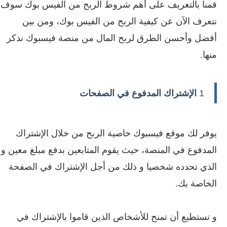
قمنا بالتعريف على أهم شروط الربح من الفيس بوك سوف
نتعرف الآن عن كيفية الربح من الفيس بوك، ومن بين
أفضل وأحسن الطرق لربح المال من منصة فيسبوك نذكر
منها.
1
الإشتراك المدفوع في الصفحات
يوفر لك موقع فيسبوك خاصية الربح من خلال الإشتراك
المدفوع في المنصة، حيث يقوم المتابعين بدفع مبلغ معين و
الذي تحدده شخصيا و ذلك من أجل الإشتراك في الصفحة
الخاصة بك.
و تستطيع أن تمنح للأشخاص الذين قاموا بالإشتراك في