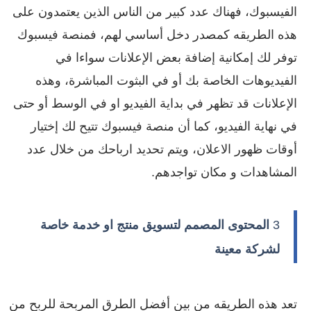
الفيسبوك، فهناك عدد كبير من الناس الذين يعتمدون على
هذه الطريقه كمصدر دخل أساسي لهم، فمنصة فيسبوك
توفر لك إمكانية إضافة بعض الإعلانات سواءا في
الفيديوهات الخاصة بك أو في البثوت المباشرة، وهذه
الإعلانات قد تظهر في بداية الفيديو او في الوسط أو حتى
في نهاية الفيديو، كما أن منصة فيسبوك تتيح لك إختيار
أوقات ظهور الاعلان، ويتم تحديد ارباحك من خلال عدد
المشاهدات و مكان تواجدهم.
3
المحتوى المصمم لتسويق منتج او خدمة خاصة
لشركة معينة
تعد هذه الطريقه من بين أفضل الطرق المربحة للربح من