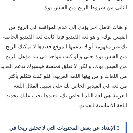
الثاني من شروط الربح من الفيس بوك.
و هناك عامل آخر يؤدي إلى عدم الموافقة في الربح من
الفيس بوك، و هو لغة الفيديو فإذا كانت لغة الفيديو الخاصة
بك غير مفهومة أو لا يدعمها الموقع فعندها لا يمكنك الربح
من الفيس بوك حتى و لو كنت تتواجد في بلد مؤهل للربح
من الفيس بوك، و لكن لا تقلق فمنصة فيسبوك تدعم العديد
من اللغات و من بينها اللغة العربية، فلو كنت تتكلم بأكثر
من لغة في الفيديو الخاص بك على سبيل المثال اللغة
العربية هي لغة البلد الخاص بك، فعندها يجب عليك تحديد
اللغة الأساسية للفيديو.
3
الإبتعاد عن بعض المحتويات التي لا تحقق ربحا في