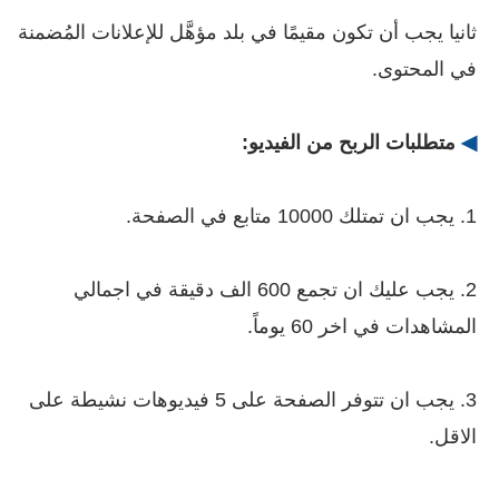
ثانيا يجب أن تكون مقيمًا في بلد مؤهَّل للإعلانات المُضمنة
في المحتوى.
◀
متطلبات الربح من الفيديو:
1. يجب ان تمتلك 10000 متابع في الصفحة.
2. يجب عليك ان تجمع 600 الف دقيقة في اجمالي
المشاهدات في اخر 60 يوماً.
3. يجب ان تتوفر الصفحة على 5 فيديوهات نشيطة على
الاقل.