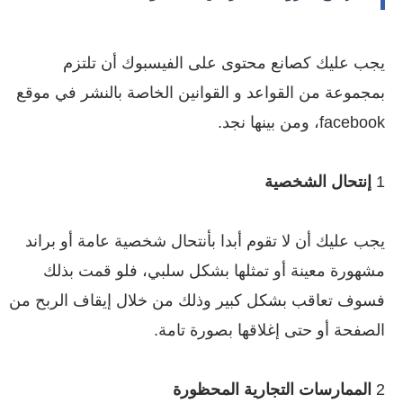
يجب عليك كصانع محتوى على الفيسبوك أن تلتزم
بمجموعة من القواعد و القوانين الخاصة بالنشر في موقع
facebook، ومن بينها نجد.
1
إنتحال الشخصية
يجب عليك أن لا تقوم أبدا بأنتحال شخصية عامة أو براند
مشهورة معينة أو تمثلها بشكل سلبي، فلو قمت بذلك
فسوف تعاقب بشكل كبير وذلك من خلال إيقاف الربح من
الصفحة أو حتى إغلاقها بصورة تامة.
2
الممارسات التجارية المحظورة