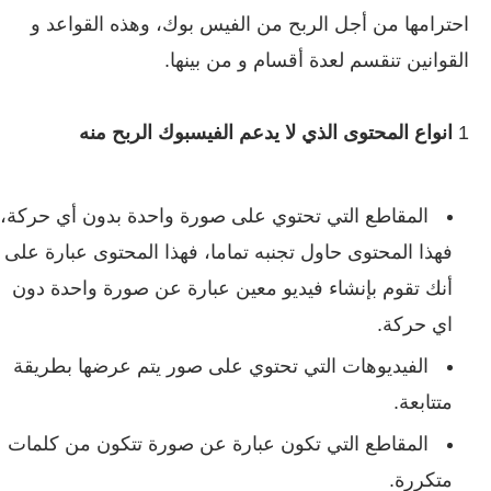
احترامها من أجل الربح من الفيس بوك، وهذه القواعد و
القوانين تنقسم لعدة أقسام و من بينها.
1
انواع المحتوى الذي لا يدعم الفيسبوك الربح منه
المقاطع التي تحتوي على صورة واحدة بدون أي حركة،
فهذا المحتوى حاول تجنبه تماما، فهذا المحتوى عبارة على
أنك تقوم بإنشاء فيديو معين عبارة عن صورة واحدة دون
اي حركة.
الفيديوهات التي تحتوي على صور يتم عرضها بطريقة
متتابعة.
المقاطع التي تكون عبارة عن صورة تتكون من كلمات
متكررة.