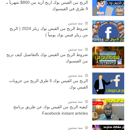
الربح من الفيس بوك اربح أزيد من 800$ شهريأ بـ
9 طرق في الفيسبوك
منذ سنتين
شروط الربح من الفيس بوك ريلز 2024 ( الربح
من ريلز فيس بوك يومياً )
منذ سنتين
شروط الربح من الفيس بوك بالتفاصيل كيف تربح
من الفيسبوك
منذ سنتين
الربح من الفيس بوك 5 طرق الربح من جروبات
الفيس بوك
منذ سنتين
كيفية الربح من الفيس بوك عن طريق برنامج
Facebook instant articles
منذ سنتين