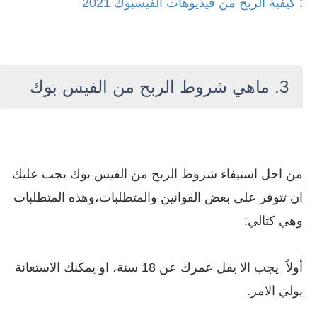
:
كيفية الربح من فيديوهات الفيسبوك 2021
3. ماهي شروط الربح من الفيس بوك
من اجل استيفاء شروط الربح من الفيس بوك يجب عليك
ان تتوفر على بعض القوانين والمتطلبات،وهذه المتطلبات
وهي كتالي:
أولاً يجب الا يقل عمرك عن 18 سنة، او يمكنك الاستعانة
بولي الامر.