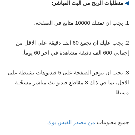
◀
متطلبات الربح من البث المباشر:
1. يجب ان تمتلك 10000 متابع في الصفحة.
2. يجب عليك ان تجمع 60 الف دقيقة على الاقل من
إجمالي 600 الف دقيقة مشاهدة في اخر 60 يوماً.
3. يجب ان تتوفر الصفحة على 5 فيديوهات نشيطة على
الاقل، بما في ذلك 3 مقاطع فيديو بث مباشر مسجّلة
مسبقًا.
جميع معلومات
من مصدر الفيس بوك