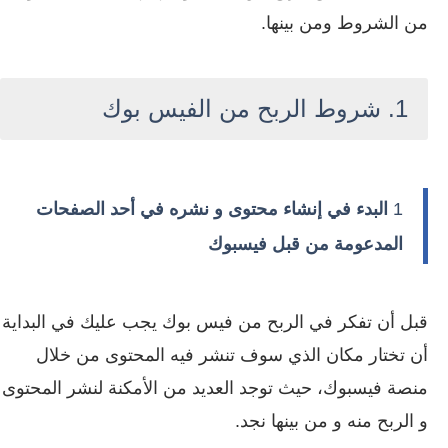
من الشروط ومن بينها.
1. شروط الربح من الفيس بوك
1
البدء في إنشاء محتوى و نشره في أحد الصفحات
المدعومة من قبل فيسبوك
قبل أن تفكر في الربح من فيس بوك يجب عليك في البداية
أن تختار مكان الذي سوف تنشر فيه المحتوى من خلال
منصة فيسبوك، حيث توجد العديد من الأمكنة لنشر المحتوى
و الربح منه و من بينها نجد.