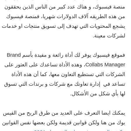
منصة فيسبوك، و هناك عدد كبير من الناس الذين يحققون
من هذه الطريقه آلاف الدولارات شهريا، فمنصة فيسبوك
يشجع المحتويات التي تهدف إلى تسويق منتجات او خدمات
لشركات معينة.
فموقع فيسبوك يوفر لك أداة رائعة و مفيدة بأسم Brand
Collabs Manager، وهذه الأداة تساعدك على العثور على
الشركات التي تستطيع التعاون معها، كما أن هذه الأداة
تساعد في إدارة تعاونك مع شركات و برندات التي تسوق
لها بأي شكل من الأشكال.
يمكنك ايضا التعرف على العديد من طرق الربح من الفيس
بوك من هنا ولكن قوانين قديمة ولكن بعضها نفس القوانين