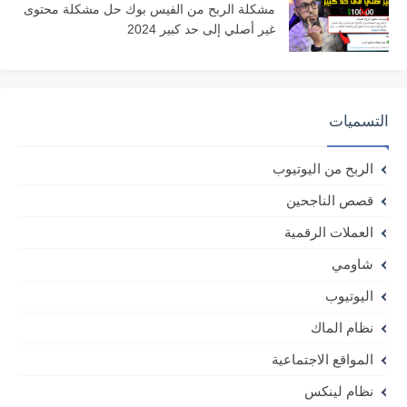
مشكلة الربح من الفيس بوك حل مشكلة محتوى
غير أصلي إلى حد كبير 2024
التسميات
الربح من اليوتيوب
قصص الناجحين
العملات الرقمية
شاومي
اليوتيوب
نظام الماك
المواقع الاجتماعية
نظام لينكس