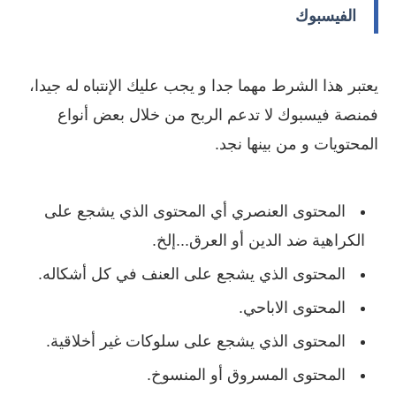
الفيسبوك
يعتبر هذا الشرط مهما جدا و يجب عليك الإنتباه له جيدا،
فمنصة فيسبوك لا تدعم الربح من خلال بعض أنواع
المحتويات و من بينها نجد.
المحتوى العنصري أي المحتوى الذي يشجع على
الكراهية ضد الدين أو العرق...إلخ.
المحتوى الذي يشجع على العنف في كل أشكاله.
المحتوى الاباحي.
المحتوى الذي يشجع على سلوكات غير أخلاقية.
المحتوى المسروق أو المنسوخ.