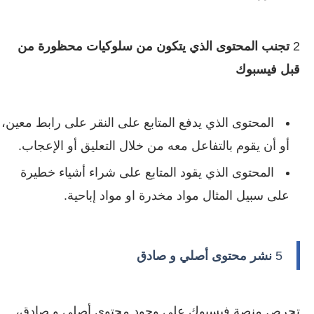
2
تجنب المحتوى الذي يتكون من سلوكيات محظورة من
قبل فيسبوك
المحتوى الذي يدفع المتابع على النقر على رابط معين،
أو أن يقوم بالتفاعل معه من خلال التعليق أو الإعجاب.
المحتوى الذي يقود المتابع على شراء أشياء خطيرة
على سبيل المثال مواد مخدرة او مواد إباحية.
5
نشر محتوى أصلي و صادق
تحرص منصة فيسبوك على وجود محتوى أصلي و صادق،