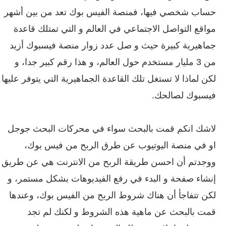
حساب شخصي فيها، فمنصة الفيس بوك تعد من بين أشهر
مواقع التواصل الاجتماعي في العالم و التي تمتلك قاعدة
جماهيرية كبيرة حيث و صل عدد زوار منصة فيسبوك أزيد
من 3 مليار مستخدم حول العالم، و هذا رقم كبير جدا، و
لكن لماذا لا تستغل تلك القاعدة الجماهيرية التي يتوفر عليها
فيسبوك لصالحك.
لاشك انكم قمت بالبحث سواء في محركات البحث جوجل
او في منصة اليوتيوب عن طرق الربح من فيس بوك،
ووجدتم أن احسن طريقة الربح من الانترنت هي عن طريق
إنشاء صفحة و البدء في رفع الفيديوهات بشكل مستمر، و
لكن تتفاجأ أن هناك شروط الربح من الفيس بوك، وعندها
قمت بالبحث عن ماهية هذه الشروط و لكنك لم تجد