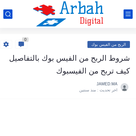
0
الربح من الفيس بوك
شروط الربح من الفيس بوك بالتفاصيل
كيف تربح من الفيسبوك
JAMED.MA
اخر تحديث :
منذ سنتين