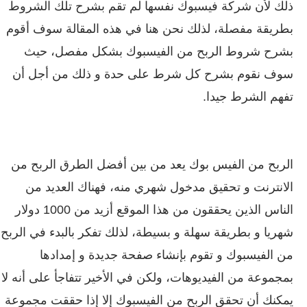
ذلك لأن شركة فيسبوك نفسها لم تقم بشرح تلك الشروط
بطريقة مفصلة، لذلك نحن هنا في هذه المقالة سوف أقوم
بشرح شروط الربح من الفيسبوك بشكل مفصل، حيث
سوف نقوم بشرح كل شرط على حدة و ذلك من أجل أن
تفهم الشرط جيدا.
الربح من الفيس بوك يعد من بين أفضل الطرق الربح من
الانترنت و تحقيق مدخول شهري منه، فهناك العديد من
الناس الذين يحققون من هذا الموقع أزيد من 1000 دولار
شهريا و بطريقة سهلة و بسيطة، لذلك تفكر بالبدء في الربح
من الفيسبوك و تقوم بإنشاء صفحة جديدة و إمدادها
بمجموعة من الفيديوهات، ولكن في الأخير تتفاجأ على أنه لا
يمكنك أن تحقق الربح من الفيسبوك إلا إذا حققت مجموعة