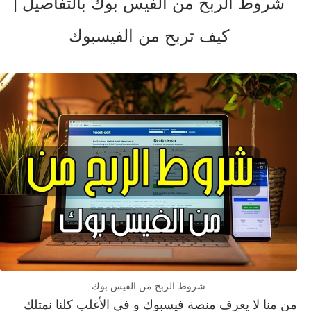
شروط الربح من الفيس بوك بالتفاصيل |
كيف تربح من الفيسبوك
شروط الربح من الفيس بوك
من منا لا يعرف منصة فيسبوك و في الأغلب كلنا نمتلك