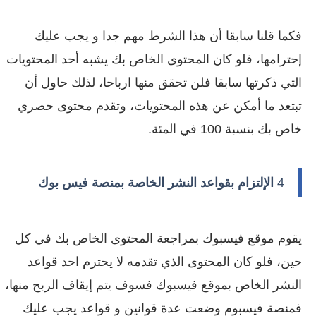
فكما قلنا سابقا أن هذا الشرط مهم جدا و يجب عليك
إحترامها، فلو كان المحتوى الخاص بك يشبه أحد المحتويات
التي ذكرتها سابقا فلن تحقق منها ارباحا، لذلك حاول أن
تبتعد ما أمكن عن هذه المحتويات، وتقدم محتوى حصري
خاص بك بنسبة 100 في المئة.
4
الإلتزام بقواعد النشر الخاصة بمنصة فيس بوك
يقوم موقع فيسبوك بمراجعة المحتوى الخاص بك في كل
حين، فلو كان المحتوى الذي تقدمه لا يحترم احد قواعد
النشر الخاص بموقع فيسبوك فسوف يتم إيقاف الربح منها،
فمنصة فيسبوم وضعت عدة قوانين و قواعد يجب عليك