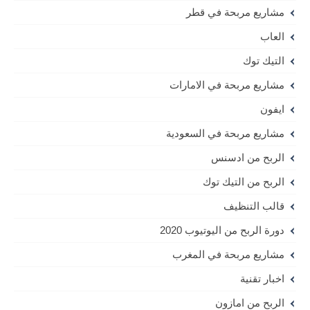
مشاريع مربحة في قطر
العاب
التيك توك
مشاريع مربحة في الامارات
ايفون
مشاريع مربحة في السعودية
الربح من ادسنس
الربح من التيك توك
قالب التنظيف
دورة الربح من اليوتيوب 2020
مشاريع مربحة في المغرب
اخبار تقنية
الربح من امازون