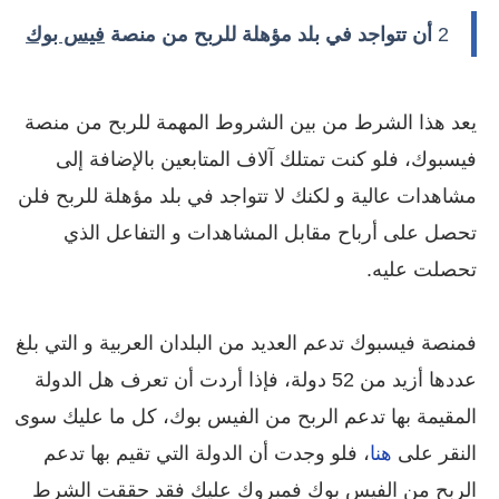
2
أن تتواجد في بلد مؤهلة للربح من منصة
فيس بوك
يعد هذا الشرط من بين الشروط المهمة للربح من منصة
فيسبوك، فلو كنت تمتلك آلاف المتابعين بالإضافة إلى
مشاهدات عالية و لكنك لا تتواجد في بلد مؤهلة للربح فلن
تحصل على أرباح مقابل المشاهدات و التفاعل الذي
تحصلت عليه.
فمنصة فيسبوك تدعم العديد من البلدان العربية و التي بلغ
عددها أزيد من 52 دولة، فإذا أردت أن تعرف هل الدولة
المقيمة بها تدعم الربح من الفيس بوك، كل ما عليك سوى
النقر على
هنا
، فلو وجدت أن الدولة التي تقيم بها تدعم
الربح من الفيس بوك فمبروك عليك فقد حققت الشرط