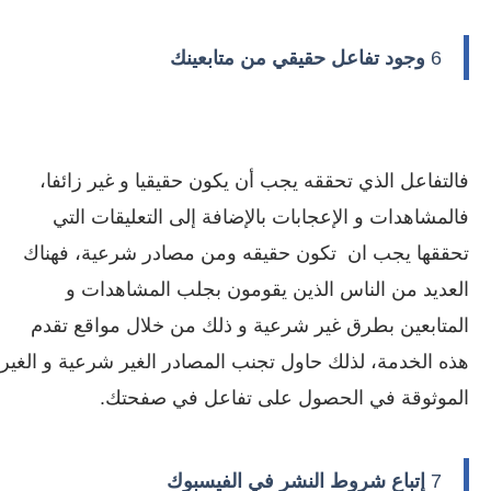
6
وجود تفاعل حقيقي من متابعينك
فالتفاعل الذي تحققه يجب أن يكون حقيقيا و غير زائفا،
فالمشاهدات و الإعجابات بالإضافة إلى التعليقات التي
تحققها يجب ان تكون حقيقه ومن مصادر شرعية، فهناك
العديد من الناس الذين يقومون بجلب المشاهدات و
المتابعين بطرق غير شرعية و ذلك من خلال مواقع تقدم
هذه الخدمة، لذلك حاول تجنب المصادر الغير شرعية و الغير
الموثوقة في الحصول على تفاعل في صفحتك.
7
إتباع شروط النشر في الفيسبوك