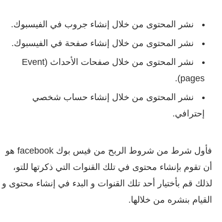
نشر المحتوى من خلال إنشاء جروب في الفيسبوك.
نشر المحتوى من خلال إنشاء صفحة في الفيسبوك.
نشر المحتوى من خلال صفحات الأحداث (Event
pages).
نشر المحتوى من خلال إنشاء حساب شخصي
إحترافي.
فأول شرط من شروط الربح من فيس بوك facebook هو
أن تقوم بإنشاء محتوى في تلك القنوات التي ذكرتها للتو،
لذلك قم بأختيار أحد تلك القنوات و البدء في إنشاء محتوى و
القيام بنشره من خلالها.