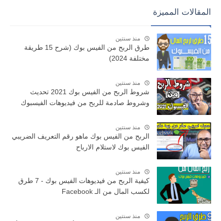
المقالات المميزة
منذ سنتين
طرق الربح من الفيس بوك (شرح 15 طريقة
مختلفة 2024)
منذ سنتين
شروط الربح من الفيس بوك 2021 تحديث
وشروط صادمة للربح من فيديوهات الفيسبوك
منذ سنتين
الربح من الفيس بوك ماهو رقم التعريف الضريبي
الفيس بوك لاستلام الارباح
منذ سنتين
كيفية الربح من فيديوهات الفيس بوك - 7 طرق
لكسب المال من الـ Facebook
منذ سنتين