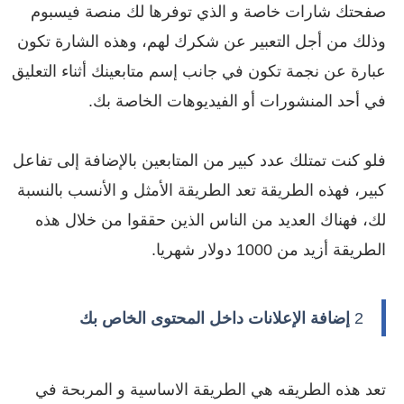
صفحتك شارات خاصة و الذي توفرها لك منصة فيسبوم
وذلك من أجل التعبير عن شكرك لهم، وهذه الشارة تكون
عبارة عن نجمة تكون في جانب إسم متابعينك أثناء التعليق
في أحد المنشورات أو الفيديوهات الخاصة بك.
فلو كنت تمتلك عدد كبير من المتابعين بالإضافة إلى تفاعل
كبير، فهذه الطريقة تعد الطريقة الأمثل و الأنسب بالنسبة
لك، فهناك العديد من الناس الذين حققوا من خلال هذه
الطريقة أزيد من 1000 دولار شهريا.
2
إضافة الإعلانات داخل المحتوى الخاص بك
تعد هذه الطريقه هي الطريقة الاساسية و المربحة في