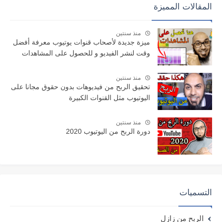
المقالات المميزة
منذ سنتين
ميزة جديدة لأصحاب قنوات يوتيوب معرفة أفضل
وقت لنشر الفيديو و للحصول على المشاهدات
منذ سنتين
تحقيق الربح من فيديوهات بدون حقوق مجانا على
اليوتيوب مثل القنوات الكبيرة
منذ سنتين
دورة الربح من اليوتيوب 2020
التسميات
الربح من زازل