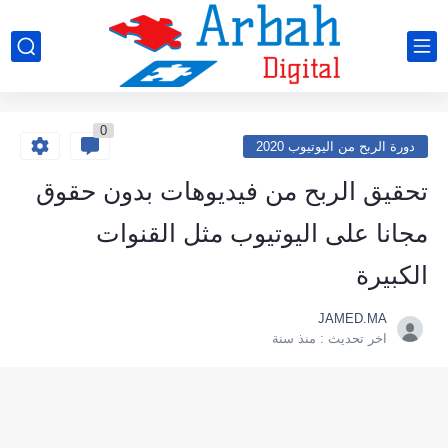
0
دورة الربح من اليوتيوب 2020
تحقيق الربح من فيديوهات بدون حقوق
مجانا على اليوتيوب مثل القنوات
الكبيرة
JAMED.MA
اخر تحديث :
منذ سنة