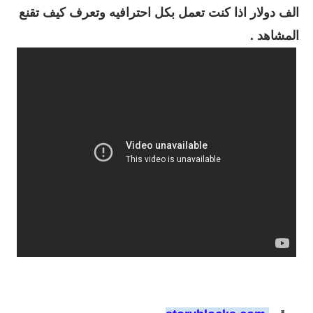
الف دولار اذا كنت تعمل بكل احترافيه وتعرف كيف تقنع
المشاهد .