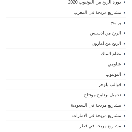
دورة الربح من اليوتيوب 2020
مشاريع مربحة في المغرب
برامج
الربح من ادسنس
الربح من امازون
نظام الماك
شاومي
اليوتيوب
قوالب بلوجر
تحميل برنامج مونتاج
مشاريع مربحة في السعودية
مشاريع مربحة في الامارات
مشاريع مربحة في قطر