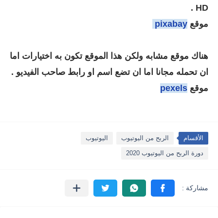
HD .
موقع
pixabay
هناك موقع مشابه ولكن هذا الموقع تكون به اختيارات اما
ان تحمله مجانا اما ان تضع اسم او رابط صاحب الفيديو .
موقع
pexels
الأقسام
الربح من اليوتيوب
اليوتيوب
دورة الربح من اليوتيوب 2020