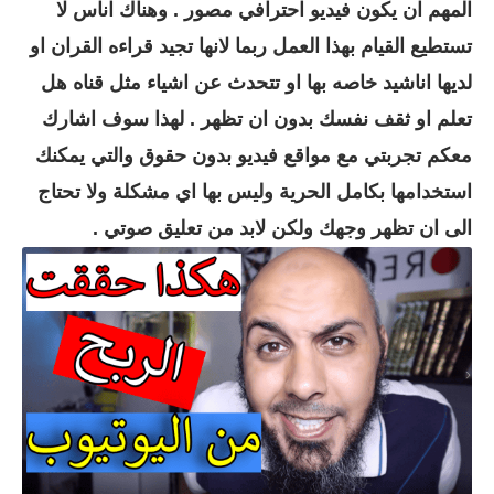
المهم ان يكون فيديو احترافي مصور . وهناك اناس لا
تستطيع القيام بهذا العمل ربما لانها تجيد قراءه القران او
لديها اناشيد خاصه بها او تتحدث عن اشياء مثل قناه هل
تعلم او ثقف نفسك بدون ان تظهر . لهذا سوف اشارك
معكم تجربتي مع مواقع فيديو بدون حقوق والتي يمكنك
استخدامها بكامل الحرية وليس بها اي مشكلة ولا تحتاج
الى ان تظهر وجهك ولكن لابد من تعليق صوتي .