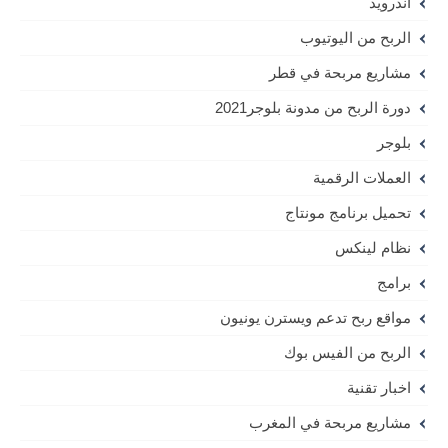
اندرويد
الربح من اليوتيوب
مشاريع مربحة في قطر
دورة الربح من مدونة بلوجر2021
بلوجر
العملات الرقمية
تحميل برنامج مونتاج
نظام لينكس
برامج
مواقع ربح تدعم ويسترن يونيون
الربح من الفيس بوك
اخبار تقنية
مشاريع مربحة في المغرب