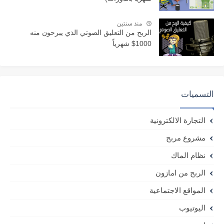
منذ سنتين
الربح من التعليق الصوتي الذي يبرحون منه
1000$ شهرياً
التسميات
التجارة الالكترونية
مشروع مربح
نظام الماك
الربح من امازون
المواقع الاجتماعية
اليوتيوب