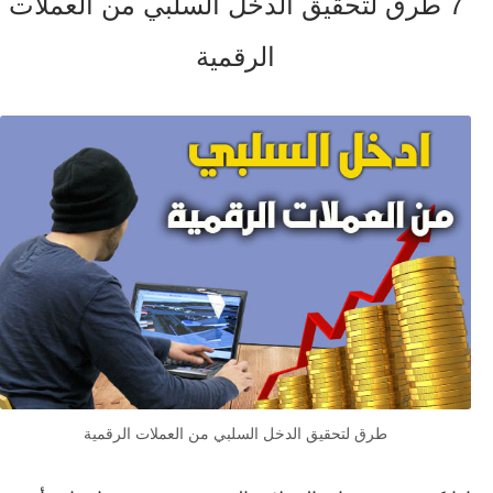
7 طرق لتحقيق الدخل السلبي من العملات
الرقمية
طرق لتحقيق الدخل السلبي من العملات الرقمية