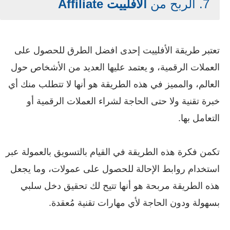
7. الربح من
الأفلييت Affiliate
تعتبر طريقة الأفلييت إحدى افضل الطرق
للحصول على
العملات
الرقمية، و يعتمد عليها العديد من الأشخاص حول
العالم، والمميز في هذه الطريقة هو أنها لا تتطلب منك أي
خبرة تقنية ولا حتى الحاجة لشراء العملات الرقمية أو
التعامل بها.
تكمن فكرة هذه الطريقة في القيام بالتسويق بالعمولة عبر
استخدام روابط الإحالة للحصول على عمولات، وما يجعل
هذه الطريقة مربحة هو أنها تتيح لك تحقيق دخل سلبي
بسهولة ودون الحاجة لأي مهارات تقنية مُعقدة.