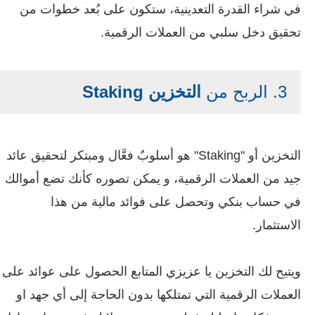
في شراء القدرة التعدينية، ستكون على بُعد خطوات من
تحقيق دخل سلبي من العملات الرقمية.
3. الربح من
التخزين Staking
التخزين أو "Staking" هو أسلوبٌ فعَّال ومبتكر لتحقيق عائد
جيد من العملات الرقمية، و يمكن تصوره كأنك تضع أموالك
في حساب بنكي وتحصل على فوائد مالية من هذا
الاستثمار.
ويتيح لك التخزين يا عزيزي المتابع الحصول على عوائد على
العملات الرقمية التي تمتلكها بدون الحاجة إلى أي جهد او