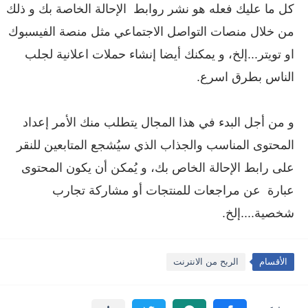
كل ما عليك فعله هو نشر روابط الإحالة الخاصة بك و ذلك
من خلال منصات التواصل الاجتماعي مثل منصة الفيسبوك
او تويتر...إلخ، و يمكنك أيضا إنشاء حملات اعلانية لجلب
الناس بطرق اسرع.
و من أجل البدء في هذا المجال يتطلب منك الأمر إعداد
المحتوى المناسب والجذاب الذي سيُشجع المتابعين للنقر
على رابط الإحالة الخاص بك، و يُمكن أن يكون المحتوى
عبارة عن مراجعات للمنتجات أو مشاركة تجارب
شخصية....إلخ.
الأقسام
الربح من الانترنت