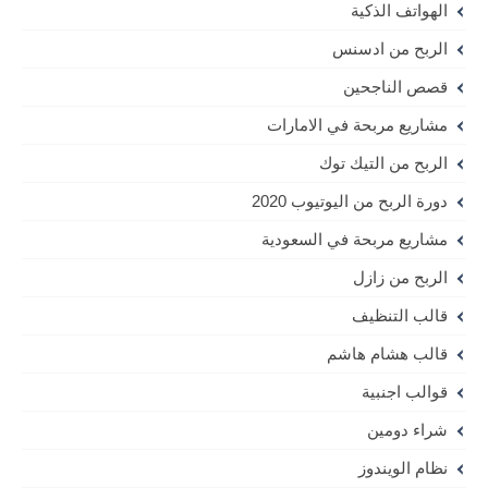
الهواتف الذكية
الربح من ادسنس
قصص الناجحين
مشاريع مربحة في الامارات
الربح من التيك توك
دورة الربح من اليوتيوب 2020
مشاريع مربحة في السعودية
الربح من زازل
قالب التنظيف
قالب هشام هاشم
قوالب اجنبية
شراء دومين
نظام الويندوز