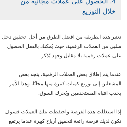
4. الحصول على عملات مجانية من
خلال التوزيع
تعتبر هذه الطريقة من افضل الطرق من أجل تحقيق دخل
سلبي من العملات الرقمية، حيث يُمكنك بالفعل الحصول
على عملات رقمية بلا مقابل وجهد يُذكر.
عندما يتم إطلاق بعض العملات الرقمية، يتجه بعض
المشغلين إلى توزيع كميات كبيرة منها مجانًا، وهذا الأمر
يجذب انتباه المستخدمين ويُحرك السوق.
إذا استغللت هذه الفرصة واحتفظت بتلك العملات فسوف
تكون لديك فرصة رائعة لتحقيق أرباح كبيرة عندما يرتفع