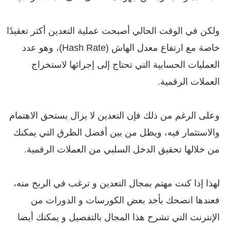
ولكن في الوقت الحالي أصبحت عملية التعدين أكثر تعقيدًا
خاصة مع ارتفاع معدل الهاش (Hash Rate)، وهو عدد
العمليات الحسابية التي تحتاج إلى إجرائها لاستخراج
العملات الرقمية.
وعلى الرغم من ذلك فإن التعدين لا يزال يستحق الاهتمام
والاستثمار فيه، ويظل من بين أفضل الطرق التي يمكنك
من خلالها تحقيق الدخل السلبي من العملات الرقمية.
لهذا إذا كنت مهتم بمجال التعدين و ترغب في الربح منه،
فعندها انصحك بأخد بعض الكورسات و الدورات من
الإنترنت التي تشرح هذا المجال بالتفصيل و يمكنك أيضا