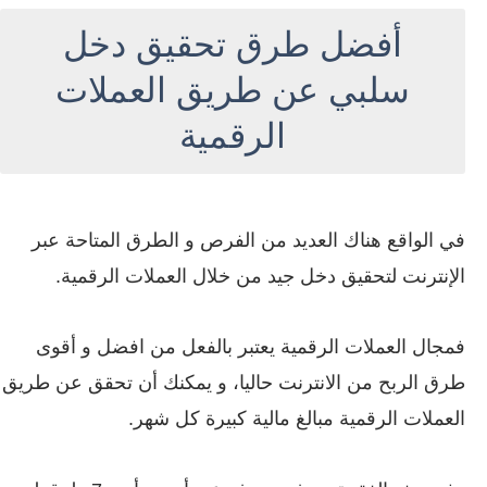
أفضل طرق تحقيق دخل
سلبي عن طريق العملات
الرقمية
في الواقع هناك العديد من الفرص و الطرق المتاحة عبر
الإنترنت لتحقيق دخل جيد من خلال العملات الرقمية.
فمجال العملات الرقمية يعتبر بالفعل من افضل و أقوى
طرق الربح من الانترنت حاليا، و يمكنك أن تحقق عن طريق
العملات الرقمية مبالغ مالية كبيرة كل شهر.