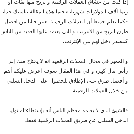
إذا كنت من عشاق العملات الرقمية و تربح منها مئات أو
ربما آلاف الدولارات شهريا، فحتما هذه المقالة تناسبك جدا،
فكما نعلم جميعا أن العملات الرقمية تعتبر حاليا من افضل
طرق الربح من الانترنت و التي يعتمد عليها العديد من الناس
كمصدر دخل لهم من الإنترنت.
و المميز في مجال العملات الرقمية انه لا يحتاج منك إلى
رأس مال كبير، و في هذا المقال سوف اعرض عليكم أهم
و أفضل طرق على الإطلاق للحصول على الدخل السلبي
من خلال العملات الرقمية.
فالشيئ الذي لا يعلمه معظم الناس أنه بإستطاعتك توليد
الدخل السلبي عن طريق العملات الرقمية فقط.