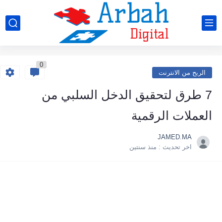
0
الربح من الانترنت
7 طرق لتحقيق الدخل السلبي من
العملات الرقمية
JAMED.MA
اخر تحديث :
منذ سنتين