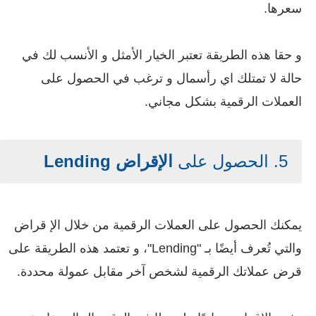
سعرها.
و حقا هذه الطريقة تعتبر الخيار الأمثل و الأنسب لك في
حالة لا تمتلك اي رأسمال و ترغب في الحصول على
العملات الرقمية بشكل مجاني.
5. الحصول على
الإقراض Lending
يمكنك الحصول على العملات الرقمية من خلال الإ قراض
والتي تُعرف أيضًا بـ "Lending"، و تعتمد هذه الطريقة على
قرض عملاتك الرقمية لشخص آخر مقابل عمولة محددة.