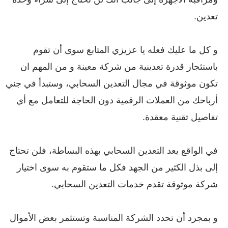
تعدين.
و كل ما عليك فعله يا عزيزي المتابع سوى أن تقوم
باستئجار قدرة تعدينية من شركة معينة و من المهم ان
تكون موثوقة في مجال التعدين السحابي، وستبدأ في جني
أرباحك من العملات الرقمية دون الحاجة للتعامل مع أي
تفاصيل تقنية معقدة.
في الواقع يعد التعدين السحابي بهذه البساطة، فلن تحتاج
إلى بذل الكثير من الجهد فكل ما ستقوم به سوى اختيار
شركة موثوقة تقدم خدمات التعدين السحابي.
و بمجرد أن تحدد الشركة المناسبة وتستثمر بعض الأموال