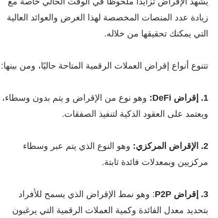
يشهد الإقراض تزايدًا ملحوظا في الوقت الحالي خاصة مع
زيادة عدد المنصات المخصصة لهذا الغرض والعوائد العالية
التي يمكنك تحقيقها من خلاله.
تتنوع أنواع إقراض العملات الرقمية المتاحة حاليًا، ومن بينها:
1. إقراض DeFi:
وهو نوع من الإقراض و يتم بدون وسطاء،
ويعتمد على العقود الذكية لتنفيذ الصفقات.
2. الإقراض المركزي:
وهو النوع الذي يتم عبر وسطاء
مركزيين وبمعدلات فائدة ثابتة.
3. إقراض P2P
: وهو نمط الإقراض الذي يسمح للأفراد
بتحديد معدل الفائدة وكمية العملات الرقمية التي يرغبون