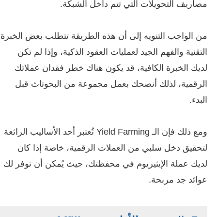
مصاريف التحويلات التي تتم داخل الشبكة.
من الواجب التنويه إلى أن هذه الطريقة تتطلب بعض الخبرة
التقنية والفهم الجيد لعمليات العقود الذكية، وإذا لم تكن
لديك الخبرة الكافية، قد يكون هناك خطر فقدان عملاتك
الرقمية، لذلك أنصحك بعمل مجموعة من البحوتاث قبل
البدء.
ومع ذلك فإن الـ Yield Farming تُعتبر أحد الأساليب الرائعة
لتحقيق دخل سلبي من العملات الرقمية، خاصة إذا كان
لديك عملة الإيثيريوم في محفظتك، حيث يُمكن أن توفر لك
عوائد جد مربحة.