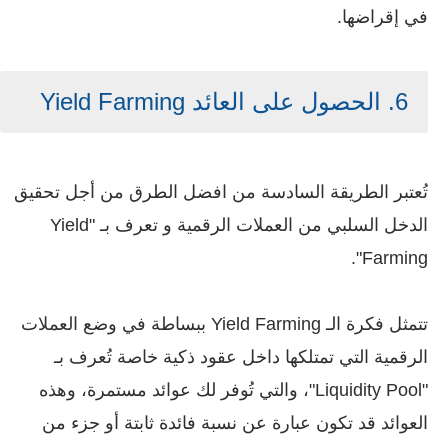
في إقراضها.
6. الحصول على العائد Yield Farming
تُعتبر الطريقة السادسة من افضل الطرق من أجل تحقيق
الدخل السلبي من العملات الرقمية و تعرف بـ "Yield
Farming".
تتمثل فكرة الـ Yield Farming ببساطة في وضع العملات
الرقمية التي تمتلكها داخل عقود ذكية خاصة تُعرف بـ
"Liquidity Pool"، والتي تُوفر لك عوائد مستمرة، وهذه
العوائد قد تكون عبارة عن نسبة فائدة ثابتة أو جزء من