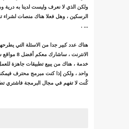
ولكن الذي لا نعرف وليست لدينا به درية 
الرسكين ، وهل فعلا هناك منصات لشراء تط
... .
هناك عدد كبير جدا من الاسئلة التي يطرحها
الانترنت 
خدمة ، هناك من يبيع تطبيقات جاهزة للعم
واحد ، ولكن إذا كنت مبرمج محترف فيمكن
كُنت لا تفهم في مجال البرمجة فاشتري تطب