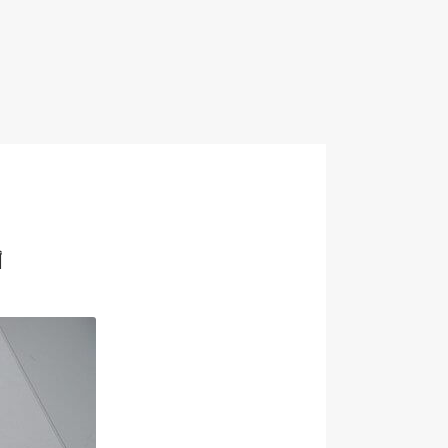
أفضل 8 