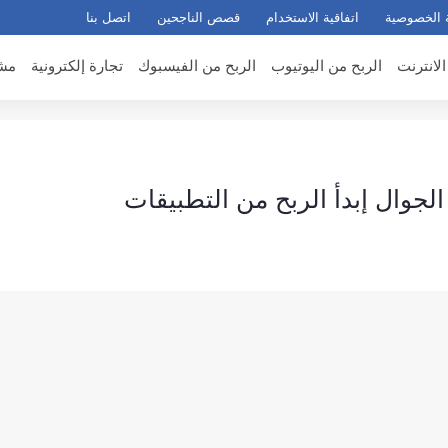
 الخصوصية
اتفاقية الاستخدام
قصص الناجحين
اتصل بنا
الانترنت
الربح من اليوتيوب
الربح من الفيسبوك
تجارة إلكترونية
مشر