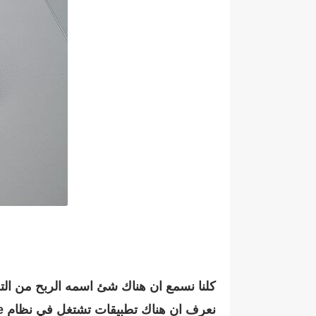
كلنا نسمع ان هناك شئ اسمه الربح من التطب