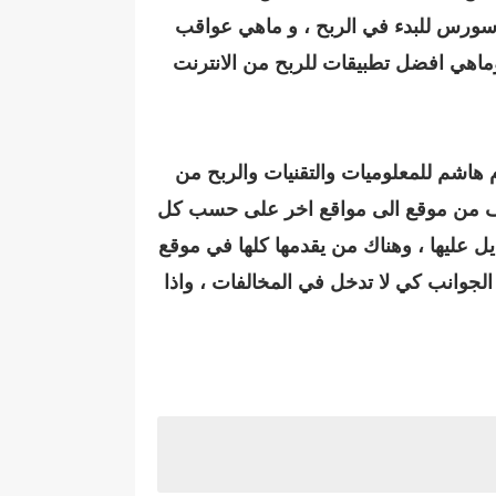
 سورس للبدء في الربح ، و ماهي عواقب
ماهي افضل تطبيقات للربح من الانترنت
م هاشم للمعلوميات والتقنيات والربح من
ارك معكم تختلف من موقع الى مواقع اخر على حسب كل
 عليها ، وهناك من يقدمها كلها في موقع
جوانب كي لا تدخل في المخالفات ، واذا