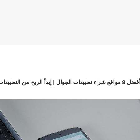
مواقع شراء تطبيقات الجوال | إبدأ الربح من التطبيقات