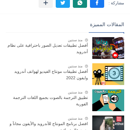
المقالات المميزة
منذ سنتين
أفضل تطبيقات تعديل الصور باحترافية على نظام
أندرويد
منذ سنتين
أفضل تطبيقات مونتاج الفيديو لهواتف أندرويد
وايفون 2022
منذ سنتين
تطبيق الترجمة بالصوت بجميع اللغات الترجمة
الفورية
منذ سنتين
افضل برنامج المونتاج للأندرويد والأيفون مجانآ و