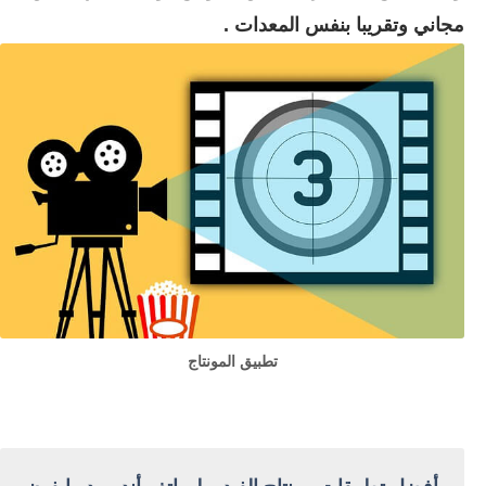
مجاني وتقريبا بنفس المعدات .
تطبيق المونتاج