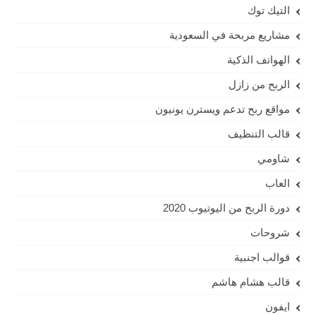
التيك توك
مشاريع مربحة في السعودية
الهواتف الذكية
الربح من زازل
مواقع ربح تدعم ويسترن يونيون
قالب التنظيف
شاومي
العاب
دورة الربح من اليوتيوب 2020
شروحات
قوالب اجنبية
قالب هشام هاشم
ايفون