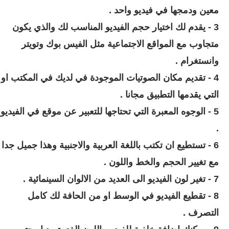
معين ودمجها في فيديو واحد .
3 - يقدم لك اختيار حجم الفيديو المناسب لك والذي يكون
متجاوب مع المواقع الاجتماعية مثل الفيس بوك وتويتر
وانستغرام .
4 - تقديم مكان الصوتيات الموجودة في لديك في المكتب او
التي يقدمها التطبيق مجانا .
5 - الوجوه المعبرة التي تحتاجها للتعبير عن موقع في الفيديو
.
6 - تستطيع ان تكتب باللغة العربية والاجنبية وهذا جميل جدا
مع تغيير الحجم والخط واللون .
7 - تغير لون الفيديو الى العديد من الالوان السينمائية .
8 - تقطيع الفيديو في الوسط او من الحافة لك كامل
التصرف .