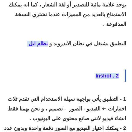
يوجد علامة مائية للتصدير أو لفة الشعار ، كما انه يمكنك
الاستمتاع بالعديد من المميزات عندما تشتري النسخة
المدفوعة .
التطبيق يشتغل في تظان الاندرويد و
نظام ابل
Inshot
2 .
1 - التطبيق يأتي بواجهة سهلة الاستخدام التي تقدم ثلاث
اختيارات ⇠ الفيديو - الصور - تصميم ، و نحن يهمنا فقط
انشاء فيديو لانني صانع محتوى على اليوتيوب .
2 - يمكنك اختيار الفيديو مع الصور دفعة واحدة وبدون عدد