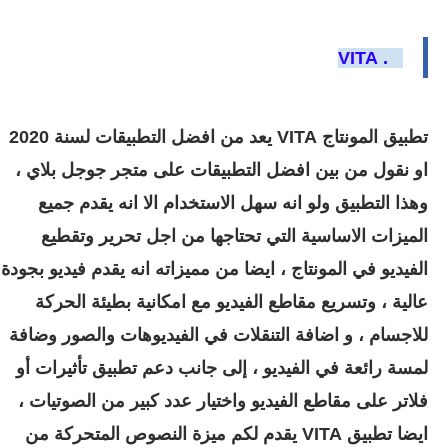
VITA
3 .
تطبيق المونتاج VITA يعد من افضل التطبيقات لسنة 2020
او نقول من بين افضل التطبيقات على متجر جوجل بلاي ،
وهذا التطبيق ولو انه سهل الاستخدام الا انه يقدم جميع
الميزات الاساسية التي تحتاجها من اجل تحرير وتقطيع
الفيديو في المونتاج ، ايضا من مميزاته انه يقدم فيديو بجودة
عالية ، وتسريع مقاطع الفيديو مع امكانية بطيئة الحركة
للاجسام ، و اضافة التنقلات في الفيديوهات والصور وضافة
لمسة رائعة في الفيديو ، إلى جانب دعم تطبيق تأثيرات أو
فلاتر على مقاطع الفيديو واختيار عدد كبير من الصوتيات ،
ايضا تطبيق VITA يقدم لكم ميزة النصوص المتحركة من