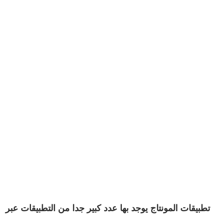
تطبيقات المونتاج يوجد بها عدد كبير جدا من التطبيقات عبر