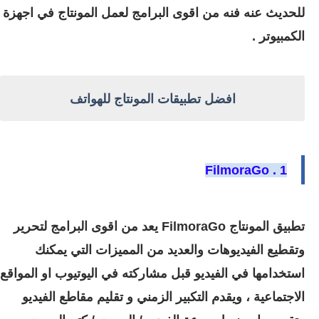
للحديث عنه فنه من اقوى البرامج لعمل المونتاج في اجهزة
الكمبيوتر .
افضل تطبيقات المونتاج للهواتف
1 . FilmoraGo
تطبيق المونتاج FilmoraGo يعد من اقوى البرامج لتحرير
وتقطيع الفيديوهات والعديد من المميزات التي يمكنك
استخدامها في الفيديو قبل مشاركته في اليوتيوب او المواقع
الاجتماعية ، ويقدم التكبير الزمني و تقليم مقاطع الفيديو