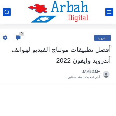
0
اندرويد
أفضل تطبيقات مونتاج الفيديو لهواتف
أندرويد وايفون 2022
JAMED.MA
اخر تحديث :
منذ سنتين