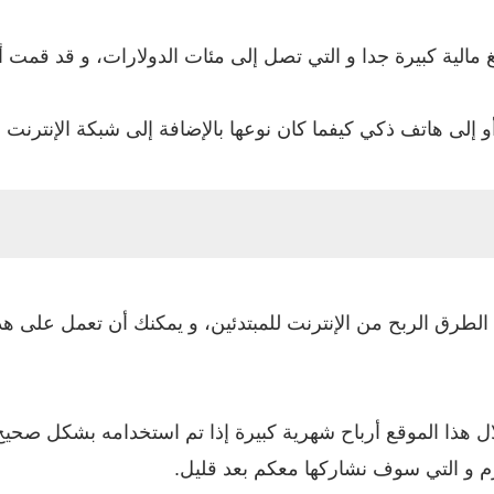
 مالية كبيرة جدا و التي تصل إلى مئات الدولارات، و قد قمت 
إلى هاتف ذكي كيفما كان نوعها بالإضافة إلى شبكة الإنترنت 
أحد أفضل و أحسن الطرق الربح من الإنترنت للمبتدئين، و يمكنك أن تعمل
ال هذا الموقع أرباح شهرية كبيرة إذا تم استخدامه بشكل صحي
 و التي سوف نشاركها معكم بعد قليل.