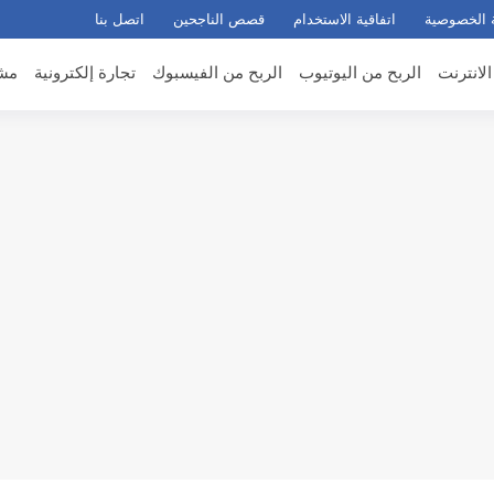
 الخصوصية
اتفاقية الاستخدام
قصص الناجحين
اتصل بنا
الانترنت
الربح من اليوتيوب
الربح من الفيسبوك
تجارة إلكترونية
مشر