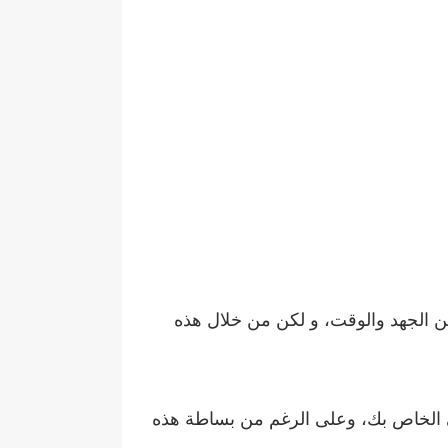
 من الجهد والوقت، و لكن من خلال هذه
كي الخاص بك، وعلى الرغم من بساطة هذه