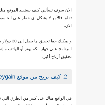
الآن سوف تسألني كيف يستفيد الموقع منك،
تقلق فالأمر لا يشكل أي خطر على الحاسو
الان.
البرنامج على جهاز الكمبيوتر أو الهاتف و
تحقيق أرباح أكبر.
2.
كيف تربح من موقع honeygain