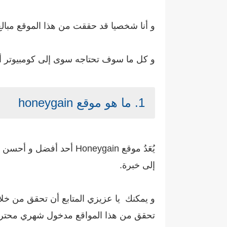
و أنا شخصيا قد حققت من هذا الموقع مبالغ
و كل ما سوف تحتاجه سوى إلى كومبيوتر أو 
1. ما هو موقع honeygain
يُعَدُ موقع Honeygain 
إلى خبرة.
و يمكنك يا عزيزي المتابع أن تحقق من خل
تحقق من هذا المواقع مدخول شهري محترم