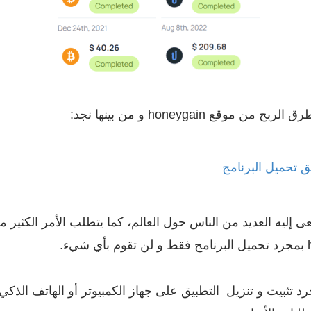
honeygain و من بينها نجد:
ى إليه العديد من الناس حول العالم، كما يتطلب الأمر الكثير
 تثبيت و تنزيل التطبيق على جهاز الكمبيوتر أو الهاتف الذ