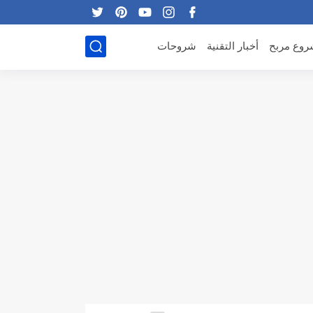
وع مربح
أخبار التقنية
شروحات