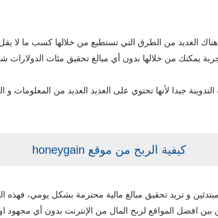
 يمكنك من خلالها بدون أي مبالغ تحقيق مئات الدولارات شه
التدوينة جيدا لأنها تحتوي على العديد العديد من المعلومات و
كيفية الربح من موقع honeygain
تدئين و تريد تحقيق مبالغ مالية محترمة بشكل يومي، فهذه المقا
 افضل المواقع لربح المال من الإنترنت بدون أي مجهود او 