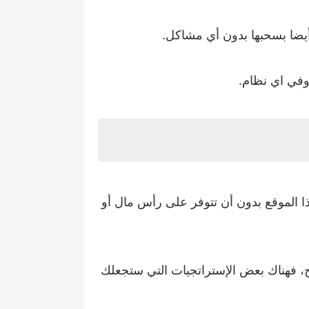
أيضا بسحبها بدون أي مشاكل.
وفي اي نظام.
 على هذا الموقع بدون أن تتوفر على رأس مال أو
ح، فهناك بعض الإستراتجيات التي ستجعلك