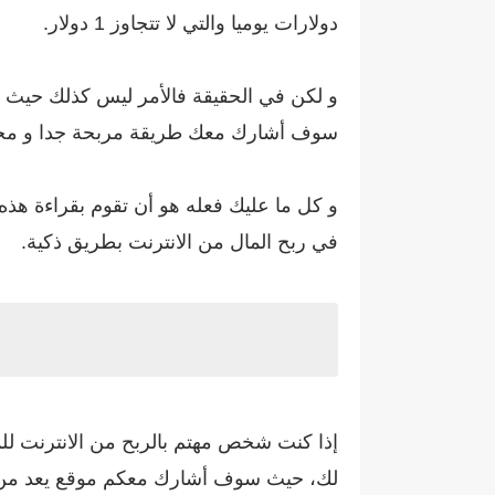
دولارات يوميا والتي لا تتجاوز 1 دولار.
سوف أشارك معك طريقة مربحة جدا و مجربة
و كل ما عليك فعله هو أن تقوم بقراءة هذه 
في ربح المال من الانترنت بطريق ذكية.
إذا كنت شخص مهتم بالربح من الانترنت للمب
لك، حيث سوف أشارك معكم موقع يعد من بين