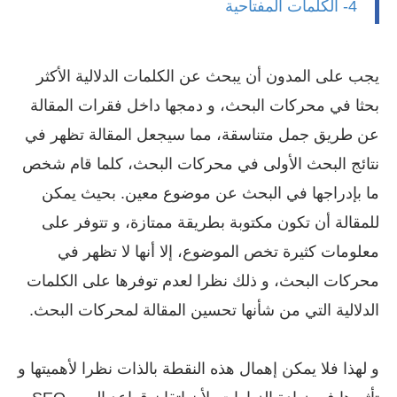
4- الكلمات المفتاحية
يجب على المدون أن يبحث عن الكلمات الدلالية الأكثر
بحثا في محركات البحث، و دمجها داخل فقرات المقالة
عن طريق جمل متناسقة، مما سيجعل المقالة تظهر في
نتائج البحث الأولى في محركات البحث، كلما قام شخص
ما بإدراجها في البحث عن موضوع معين. بحيث يمكن
للمقالة أن تكون مكتوبة بطريقة ممتازة، و تتوفر على
معلومات كثيرة تخص الموضوع، إلا أنها لا تظهر في
محركات البحث، و ذلك نظرا لعدم توفرها على الكلمات
الدلالية التي من شأنها تحسين المقالة لمحركات البحث.
و لهذا فلا يمكن إهمال هذه النقطة بالذات نظرا لأهميتها و