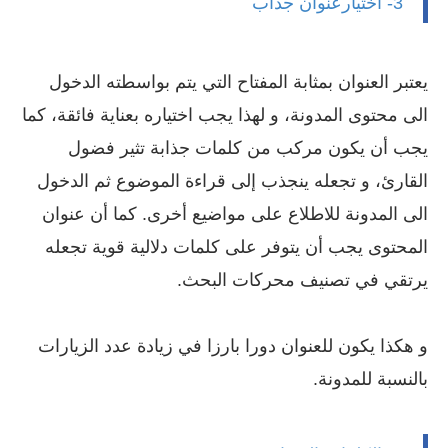
3- اختيارعنوان جذاب
يعتبر العنوان بمثابة المفتاح التي يتم بواسطته الدخول
الى محتوى المدونة، و لهذا يجب اختياره بعناية فائقة، كما
يجب أن يكون مركب من كلمات جذابة تثير فضول
القارئ، و تجعله ينجذب إلى قراءة الموضوع ثم الدخول
الى المدونة للاطلاع على مواضيع أخرى. كما أن عنوان
المحتوى يجب أن يتوفر على كلمات دلالية قوية تجعله
يرتقي في تصنيف محركات البحث.
و هكذا يكون للعنوان دورا بارزا في زيادة عدد الزيارات
بالنسبة للمدونة.