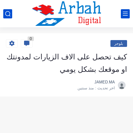
0
بلوجر
كيف تحصل على الاف الزيارات لمدونتك
او موقعك بشكل يومي
JAMED.MA
اخر تحديث :
منذ سنتين