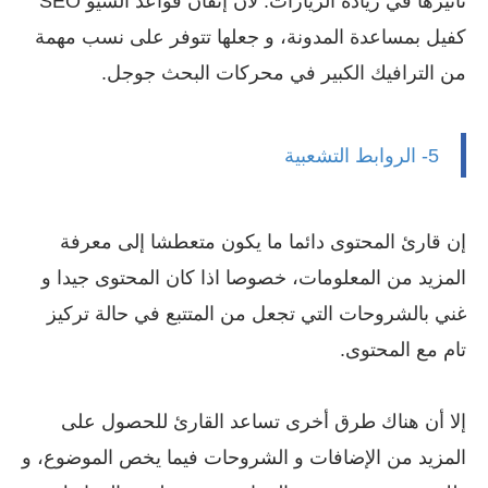
تأثيرها في زيادة الزيارات. لأن إتقان قواعد السيو SEO
كفيل بمساعدة المدونة، و جعلها تتوفر على نسب مهمة
من الترافيك الكبير في محركات البحث جوجل.
5- الروابط التشعبية
إن قارئ المحتوى دائما ما يكون متعطشا إلى معرفة
المزيد من المعلومات، خصوصا اذا كان المحتوى جيدا و
غني بالشروحات التي تجعل من المتتبع في حالة تركيز
تام مع المحتوى.
إلا أن هناك طرق أخرى تساعد القارئ للحصول على
المزيد من الإضافات و الشروحات فيما يخص الموضوع، و