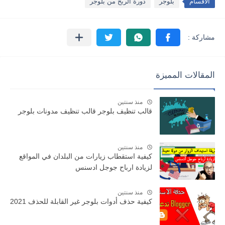
الأقسام
بلوجر
دورة الربح من بلوجر
المقالات المميزة
منذ سنتين
قالب تنظيف بلوجر قالب تنظيف مدونات بلوجر
منذ سنتين
كيفية استقطاب زيارات من البلدان في المواقع
لزيادة ارباح جوجل ادسنس
منذ سنتين
كيفية حذف أدوات بلوجر غير القابلة للحذف 2021