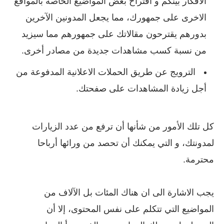
الأفكار بينكم و اقتراح بعض المواضيع الخاصة بالمواقع
الاخرى على جمهورك، مما يجعل المدونين الآخرين
بدورهم يقترحون مقالاتك على جمهورهم مما سيزيد
من نسبة كسب مشاهدات جديدة من مصادر أخرى.
الترويج عن طريق الحملات الاعلانية المدفوعة من
أجل زيادة المشاهدات على صفحتك.
كل تلك الأمور من شأنها أن ترفع من عدد الزيارات
لمدونتك، و التي يمكنك أن تحصد من ورائها أرباحا
محترمة.
يجب الاشارة الى ان هناك المئات بل الآلاف من
المواضيع التي تتكلم على نفس المحتوى، إلا أن