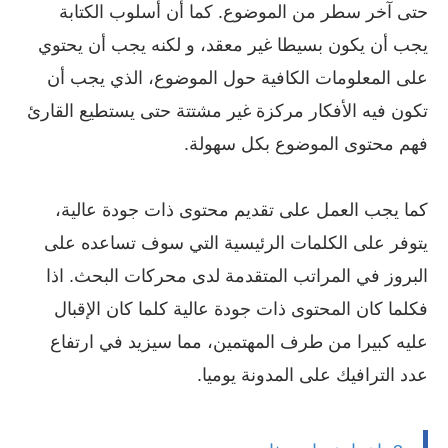
حتى آخر سطر من الموضوع. كما أن أسلوب الكتابة
يجب أن يكون بسيطا غير معقد، و لكنه يجب أن يحتوي
على المعلومات الكافية حول الموضوع، الذي يجب أن
تكون فيه الأفكار مركزة غير مشتتة حتى يستطيع القارئ
فهم محتوى الموضوع بكل سهولة.
كما يجب العمل على تقديم محتوى ذات جودة عالية،
يتوفر على الكلمات الرئيسية التي سوف تساعده على
البروز في المراتب المتقدمة لدى محركات البحث. اذا
فكلما كان المحتوى ذات جودة عالية كلما كان الإقبال
عليه كبيرا من طرف المهتمين، مما سيزيد في ارتفاع
عدد الترافيك على المدونة يوميا.