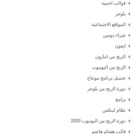
قوالب اجنبية
بلوجر
المواقع الاجتماعية
شراء دومين
ايفون
الربح من امازون
الربح من اليوتيوب
تحميل برنامج مونتاج
دورة الربح من بلوجر
برامج
نظام لينكس
دورة الربح من اليوتيوب 2020
قالب هشام هاشم