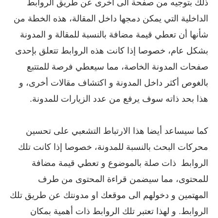
ذلك بتوجيه من صفحة الى اخرى عن طريق الروابط
الداخلية التي يمكن دمجها داخل المقالة، هذه الخطة من
شأنها أن تعطي قيمة مضافة بالنسبة للمقالة و المدونة
بشكل عام، خصوصا إذا كانت هذه الروابط تتعلق بإحدى
صفحات المدونة الخاصة، مما سيعطي فرصة للمتتبع
بالغوص أكثر داخل المدونة و اكتشاف مقالات أخرى، و
هذا بحد ذاته سوف يرفع من عدد الزيارات للمدونة.
كما سيساعد أيضا هذا الارتباط التشعبي على تحسين
محركات البحث بالنسبة للمدونة، خصوصا إذا كانت تلك
الروابط ذات صلة بالموضوع و تعطي قيمة مضافة
للمحتوى، مما سيضمن قراءة المحتوى من طرف
المهتمين و دخولهم الى موقعك او مدونتك عن طريق تلك
الروابط. و لهذا تعتبر تلك الروابط ذات أهمية بمكان