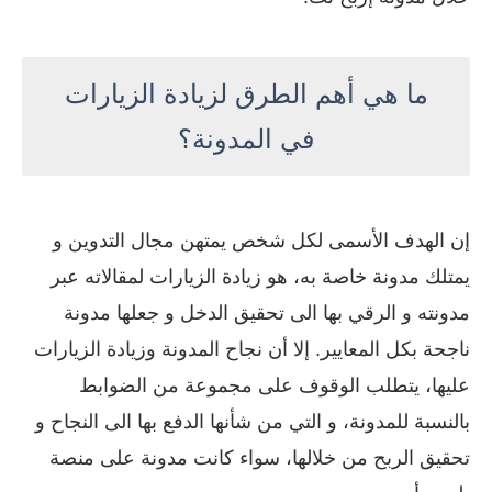
ما هي أهم الطرق لزيادة الزيارات
في المدونة؟
إن الهدف الأسمى لكل شخص يمتهن مجال التدوين و
يمتلك مدونة خاصة به، هو زيادة الزيارات لمقالاته عبر
مدونته و الرقي بها الى تحقيق الدخل و جعلها مدونة
ناجحة بكل المعايير. إلا أن نجاح المدونة وزيادة الزيارات
عليها، يتطلب الوقوف على مجموعة من الضوابط
بالنسبة للمدونة، و التي من شأنها الدفع بها الى النجاح و
تحقيق الربح من خلالها، سواء كانت مدونة على منصة