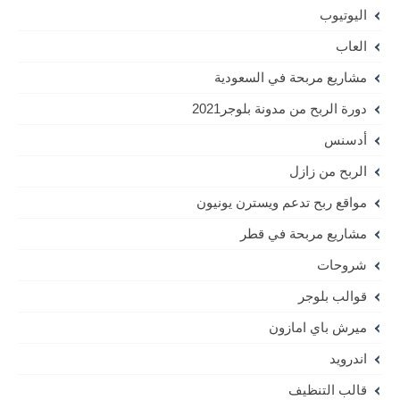
اليوتيوب
العاب
مشاريع مربحة في السعودية
دورة الربح من مدونة بلوجر2021
أدسنس
الربح من زازل
مواقع ربح تدعم ويسترن يونيون
مشاريع مربحة في قطر
شروحات
قوالب بلوجر
ميرش باي امازون
اندرويد
قالب التنظيف