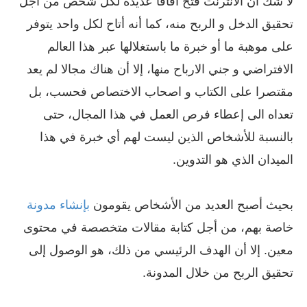
لا شك أن الانترنت فتح آفاقا عديدة لكل شخص من أجل
تحقيق الدخل و الربح منه، كما أنه أتاح لكل واحد يتوفر
على موهبة ما أو خبرة ما باستغلالها عبر هذا العالم
الافتراضي و جني الارباح منها، إلا أن هناك مجالا لم يعد
مقتصرا على الكتاب و اصحاب الاختصاص فحسب، بل
تعداه الى إعطاء فرص العمل في هذا المجال، حتى
بالنسبة للأشخاص الذين ليست لهم أي خبرة في هذا
الميدان الذي هو التدوين.
بحيث أصبح العديد من الأشخاص يقومون
بإنشاء مدونة
خاصة بهم، من أجل كتابة مقالات متخصصة في محتوى
معين. إلا أن الهدف الرئيسي من ذلك، هو الوصول إلى
تحقيق الربح من خلال المدونة.