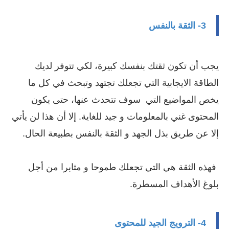
3- الثقة بالنفس
يجب أن تكون ثقتك بنفسك كبيرة، لكي تتوفر لديك
الطاقة الايجابية التي تجعلك تجتهد وتبحث في كل ما
يخص المواضيع التي سوف تتحدث عنها، حتى يكون
المحتوى غني بالمعلومات و جيد للغاية. إلا أن هذا لن يأتي
إلا عن طريق بذل الجهد و الثقة بالنفس بطبيعة الحال.
فهذه الثقة هي التي تجعلك طموحا و مثابرا من أجل
بلوغ الأهداف المسطرة.
4- الترويج الجيد للمحتوى