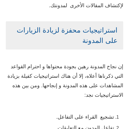
لإكتشاف المقالات الأخرى لمدونتك.
استراتيجيات محفزة لزيادة الزيارات
على المدونة
إن نجاح المدونة رهين بجودة محتواها و احترام القواعد
التي ذكرناها أعلاه، إلا أن هناك استراتيجيات كفيلة بزيادة
المشاهدات على هذه المدونة و إنجاحها. ومن بين هذه
الاستراتيجيات نجد:
تشجيع القراء على التفاعل.
تفاعل المدون مع التعليقات.