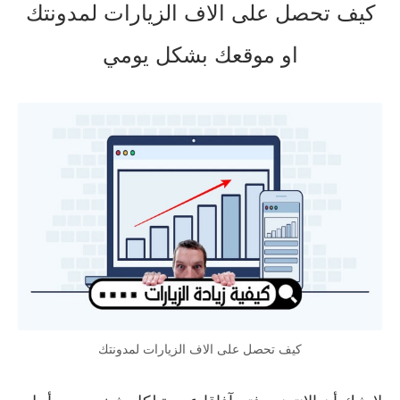
كيف تحصل على الاف الزيارات لمدونتك
او موقعك بشكل يومي
كيف تحصل على الاف الزيارات لمدونتك