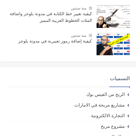
منذ سنتين
كيقية تغيير خط الكتابة في مدونة بلوجر واضافة
المئات الخطوط العربية المميز
منذ سنتين
كيفية إضافة رموز تعبيرية في مدونة بلوجر
التسميات
الربح من الفيس بوك
مشاريع مربحة في الامارات
التجارة الالكترونية
مشروع مربح