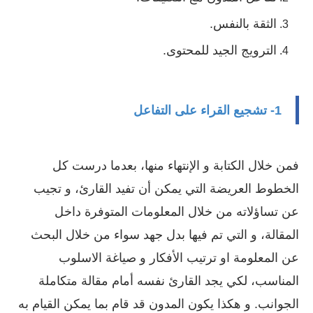
الثقة بالنفس.
الترويج الجيد للمحتوى.
1- تشجيع القراء على التفاعل
فمن خلال الكتابة و الإنتهاء منها، بعدما درست كل
الخطوط العريضة التي يمكن أن تفيد القارئ، و تجيب
عن تساؤلاته من خلال المعلومات المتوفرة داخل
المقالة، و التي تم فيها بدل جهد سواء من خلال البحث
عن المعلومة او ترتيب الأفكار و صياغة الاسلوب
المناسب، لكي يجد القارئ نفسه أمام مقالة متكاملة
الجوانب. و هكذا يكون المدون قد قام بما يمكن القيام به