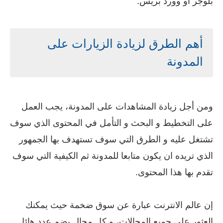
بلوجر أو وورد بريس.
أهم الطرق لزيادة الزيارات على
المدونة
ومن أجل زيادة المشاهدات على المدونة، يجب العمل
على التخطيط و البحث و التأمل في المحتوى الذي سوف
تشتغل عليه و الطرق التي سوف تستهدف بها الجمهور
الذي تريده ان يكون متابعا للمدونة ثم الكيفية التي سوف
تقدم بها هذا المحتوى.
إن عالم الانترنت عبارة عن سوق ضخمة حيث يمكنك
العثور على جميع المجالات، و كل مجال يضم عدد هائل