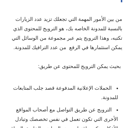
من بين الأمور المهمة التي تجعلك تزيد عدد الزيارات
بالنسبة للمدونة الخاصه بك، هو الترويج للمحتوى الذي
تكتبه، وهذا الترويج يتم عبر مجموعة من الوسائل التي
يمكن استثمارها في الرفع من عدد الترافيك للمدونة.
بحيث يمكن الترويج للمحتوى عن طريق:
الحملات الإعلانية المدفوعة قصد جلب المتابعات
للمدونة.
الترويج عن طريق التواصل مع أصحاب المواقع
الأخرى التي تكون تعمل في نفس تخصصك وتبادل