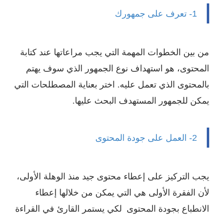
1- تعرف على جمهورك
من بين الخطوات المهمة التي يجب مراعاتها عند كتابة
المحتوى، هو استهداف نوع الجمهور الذي سوف يهتم
بالمحتوى الذي تعمل عليه. اختر بعناية المصطلحات التي
يمكن للجمهور المستهدف البحث عليها.
2- العمل على جودة المحتوى
يجب التركيز على إعطاء محتوى جيد منذ الوهلة الأولى،
لأن الفقرة الأولى هي التي يمكن من خلالها إعطاء
الانطباع بجودة المحتوى لكي يستمر القارئ في القراءة