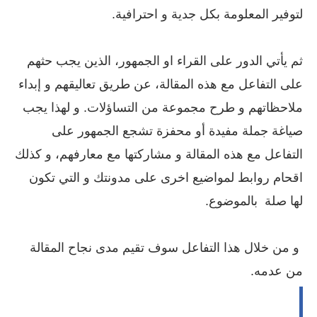
لتوفير المعلومة بكل جدية و احترافية.
ثم يأتي الدور على القراء او الجمهور، الذين يجب حثهم
على التفاعل مع هذه المقالة، عن طريق تعاليقهم و إبداء
ملاحظاتهم و طرح مجموعة من التساؤلات. و لهذا يجب
صياغة جملة مفيدة أو محفزة تشجع الجمهور على
التفاعل مع هذه المقالة و مشاركتها مع معارفهم، و كذلك
اقحام روابط لمواضيع اخرى على مدونتك و التي تكون
لها صلة بالموضوع.
و من خلال هذا التفاعل سوف تقيم مدى نجاح المقالة
من عدمه.