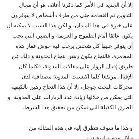
إلا أن الجديد في الأمر كما ذكرنا أعلاه، هو أن مجال
التدوين تم اقتحامه حتى من طرف أشخاص لا يتوفرون
على خبرة في هذا الميدان، و لكن هذا السبب لا يمكنه أن
يكون عائقا أمام الطموح و العزيمة و الصبر، التي يجب
أن يتوفر عليها كل شخص يرغب فيه خوض غمار هذه
المغامرة. فالنجاح يكون رهين بنجاح المدونة و ذلك عن
طريق إقبال الزوار على مقالات المدونة، فكلما كان
الإقبال مرتفعا كلما اكتسبت المدونة مصداقية لدى
محركات البحث جوجل، إلا أن هذا النجاح رهين بالكيفية
التي يمكن من خلالها زيادة عدد الزيارات على المدونة، و
الطرق الكفيلة التي تمكن من تحقيق هذا الشرط.
و هذا ما سوف نتطرق إليه في هذه المقالة من
خلال مدونة إربح نت.