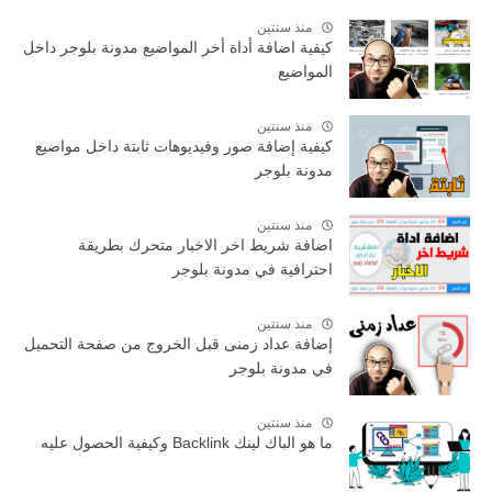
منذ سنتين
كيفية اضافة أداة أخر المواضيع مدونة بلوجر داخل
المواضيع
منذ سنتين
كيفية إضافة صور وفيديوهات ثابتة داخل مواضيع
مدونة بلوجر
منذ سنتين
اضافة شريط اخر الاخبار متحرك بطريقة
احترافية في مدونة بلوجر
منذ سنتين
إضافة عداد زمنى قبل الخروج من صفحة التحميل
في مدونة بلوجر
منذ سنتين
ما هو الباك لينك Backlink وكيفية الحصول عليه