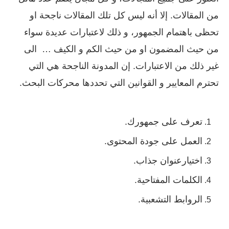
من المقالات. إلا أنه ليس كل تلك المقالات ناجحة او
تحظى باهتمام الجمهور، و ذلك لاعتبارات عديدة سواء
من حيث المضمون او من حيث الكم و الكيف … الى
غير ذلك من الاعتبارات. إن المدونة الناجحة هي التي
تحترم المعايير و القوانين التي تحددها محركات البحث.
تعرف على جمهورك.
العمل على جودة المحتوى.
اختيارعنوان جذاب.
الكلمات المفتاحية.
الروابط التشعبية.