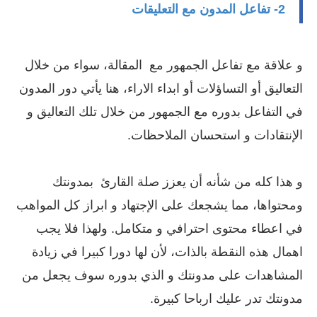
2- تفاعل المدون مع التعليقات
و علاقة مع تفاعل الجمهور مع المقالة، سواء من خلال
التعاليق أو التساؤلات أو ابداء الاراء، هنا يأتي دور المدون
في التفاعل بدوره مع الجمهور من خلال تلك التعاليق و
الإنتقادات و استحسان الملاحظات.
و هذا كله من شأنه أن يعزز صلة القارئ بمدونتك
ومحتواها، مما يشجعك على الإجتهاد و ابراز كل المواهب
في اعطاء محتوى احترافي و متكامل. ولهذا فلا يجب
اهمال هذه النقطة بالذات، لأن لها دورا كبيرا في زيادة
المشاهدات على مدونتك و الذي بدوره سوف يجعل من
مدونتك تدر عليك ارباحا كبيرة.