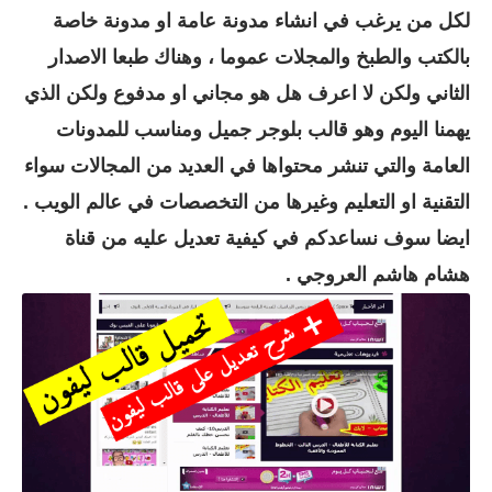
لكل من يرغب في انشاء مدونة عامة او مدونة خاصة
بالكتب والطبخ والمجلات عموما ، وهناك طبعا الاصدار
الثاني ولكن لا اعرف هل هو مجاني او مدفوع ولكن الذي
يهمنا اليوم وهو قالب بلوجر جميل ومناسب للمدونات
العامة والتي تنشر محتواها في العديد من المجالات سواء
التقنية او التعليم وغيرها من التخصصات في عالم الويب .
ايضا سوف نساعدكم في كيفية تعديل عليه من قناة
هشام هاشم العروجي .