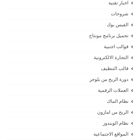
اخبار تقنية
شروحات
الفيس بوك
تحميل برنامج مونتاج
قوالب اجنبية
التجارة الالكترونية
قالب التنظيف
دورة الربح من بلوجر
العملات الرقمية
نظام الماك
الربح من امازون
نظام الويندوز
المواقع الاجتماعية