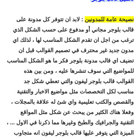
نصيحة عامة للمدونين
: لابد ان تتوفر كل مدونة على
قالب بلوجر مجاني أو مدفوع على حسب الشكل الذي
ترغب من اجل ان تقدم الشكل المناسب لها ، لذلك اي
مدون جديد غير محترف في تصميم القوالب قبل ان
تضيف اي قالب مدونة بلوجر فكر ما هو الشكل المناسب
للمواضيع التي سوف تنشرها عليه ، ومن بين هذه
القوالب قالب بلوجر ليفون والتي تعطي شكل جد
مناسب لكل التخصصات مثل مواضيع الاخبار والتقنية
والقصص والكتب تعليمية واي شئ له علاقة بالمجلات ،
وفعلا هناك الكثير من يبحث عن شكل مثل المواقع
التقنية والجرافيك والطبخ وغيرها مما ذكرنا في الاول ... ،
الميزة التي يتوفر عليها قالب بلوجر ليفون انه متجاوب