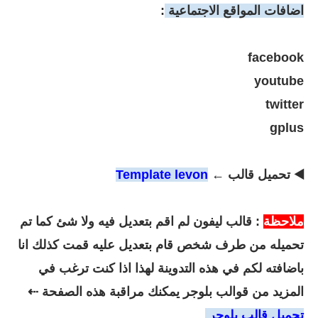
اضافات المواقع الاجتماعية
:
facebook
youtube
twitter
gplus
◀️ تحميل قالب ←
Template levon
ملاحظة
: قالب ليفون لم اقم بتعديل فيه ولا شئ كما تم
تحميله من طرف شخص قام بتعديل عليه قمت كذلك انا
باضافته لكم في هذه التدوينة لهذا اذا كنت ترغب في
المزيد من قوالب بلوجر يمكنك مراقبة هذه الصفحة ⇠
تحميل قالب بلوجر