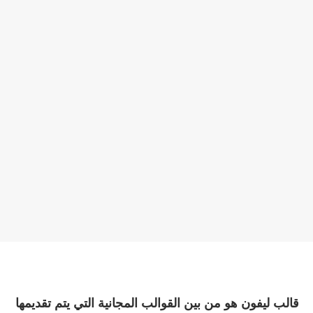
قالب ليفون هو من بين القوالب المجانية التي يتم تقديمها