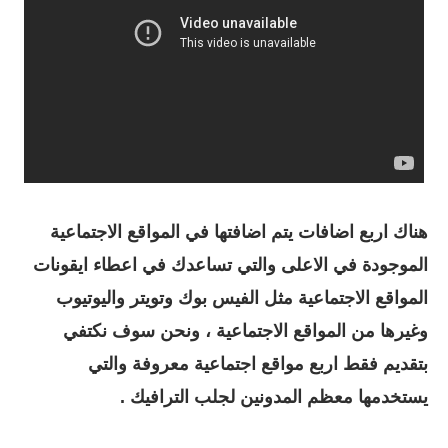
هناك اربع اضافات يتم اضافتها في المواقع الاجتماعية
الموجودة في الاعلى والتي تساعدك في اعطاء ايقونات
المواقع الاجتماعية مثل الفيس بوك وتويتر واليوتيوب
وغيرها من المواقع الاجتماعية ، ونحن سوف نكتفي
بتقديم فقط اربع مواقع اجتماعية معروفة والتي
يستخدمها معظم المدونين لجلب الترافيك .