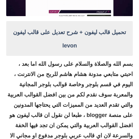
تحميل قالب ليفون + شرح تعديل على قالب ليفون
levon
بسم الله والصلاة والسلام على رسول الله اما بعد ،
احبتي متابعي مدونة هشام هاشم للربح من الانترنت ،
اليوم في قسم بلوجر وخاصة قوالب بلوجر المجانية
والمعربة سوف نقدم لكم من بين افضل القوالب العربية
والتي تقدم العديد من المميزات التي يحتاجها المدونين
على منصة blogger ، طبعا لن نقول ان قالب ليفون هو
افضل القوالب العربية والتي يمكن ان تجد فيها الخفة
والسرعة لان اي قالب عربي بلوجر مدفوع او مجاني الا