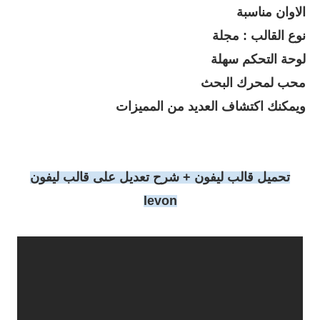
الاوان مناسبة
نوع القالب : مجلة
لوحة التحكم سهلة
محب لمحرك البحث
ويمكنك اكتشاف العديد من المميزات
تحميل قالب ليفون + شرح تعديل على قالب ليفون
levon