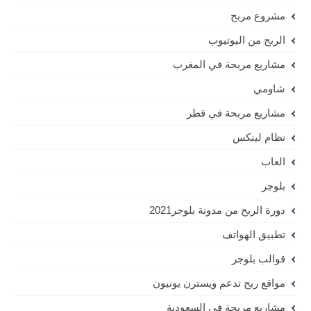
مشروع مربح
الربح من اليوتيوب
مشاريع مربحة في المغرب
شاومي
مشاريع مربحة في قطر
نظام لينكس
العاب
بلوجر
دورة الربح من مدونة بلوجر2021
تطبيق الهواتف
قوالب بلوجر
مواقع ربح تدعم ويسترن يونيون
مشاريع مربحة في السعودية