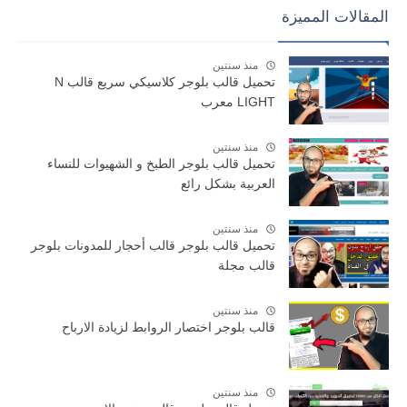
المقالات المميزة
منذ سنتين
تحميل قالب بلوجر كلاسيكي سريع قالب N
LIGHT معرب
منذ سنتين
تحميل قالب بلوجر الطبخ و الشهيوات للنساء
العربية بشكل رائع
منذ سنتين
تحميل قالب بلوجر قالب أحجار للمدونات بلوجر
قالب مجلة
منذ سنتين
قالب بلوجر اختصار الروابط لزيادة الارباح
منذ سنتين