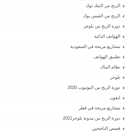
الربح من التيك توك
الربح من الفيس بوك
دورة الربح من بلوجر
الهواتف الذكية
مشاريع مربحة في السعودية
تطبيق الهواتف
نظام الماك
بلوجر
دورة الربح من اليوتيوب 2020
ايفون
مشاريع مربحة في قطر
دورة الربح من مدونة بلوجر2021
قصص الناجحين