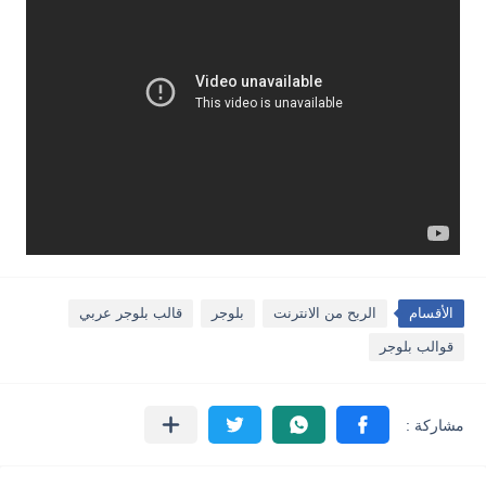
الأقسام
الربح من الانترنت
بلوجر
قالب بلوجر عربي
قوالب بلوجر