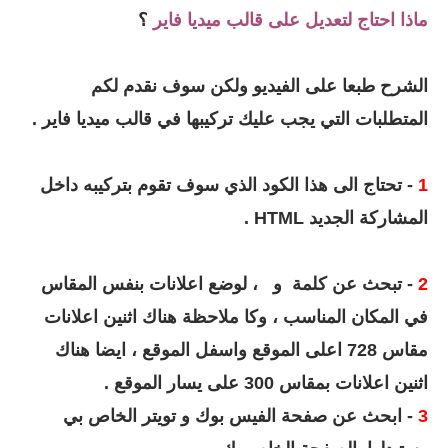
ماذا احتاج لتعديل على قالب ميديا فاير
؟
الشرح طبعا على الفيديو ولكن سوف نقدم لكم
المتطلبات التي يجب عليك تركيبها في قالب ميديا فاير .
1
- تحتاج الى هذا الكود الذي سوف تقوم بتركيبه داخل
المشاركة الجديد HTML .
2
- تبحث عن كلمة
و
، لوضع اعلانات بنفس المقاس
في المكان المناسب ، وكا ملاحظة هناك اثنين اعلانات
مقاس 728 اعلى الموقع واسفل الموقع ، ايضا هناك
اثنين اعلانات بمقاس 300 على يسار الموقع .
3
- ابحث عن صفحة الفيس بوك و تويتر الخاص بي