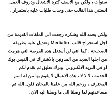
سنوات ، ولكن مع الاسف كثرة الاشغال ودروف العمل
انستني هذا القالب حتى وجدت طلبات عليه باستمرار .
ولكن بحمد الله وشكره رجعت الى الملفات القديمة من
اجل استخراج قالب Mediafire وتعديل عليه بطريقة
الصحيحة ، كما انني لن أستغل هذه الفرصة التي هرمت
من اجلها العديد من المدونين بالاشتراك في الفيس بوك
او في البريد الالكتروني وترك تعليق ثم نقدم لكم
الخدمة ، لا لا لا ، هذه الاعمال لا يقوم بها من له اسم
المحترف ، ورحم الله من علمنا بالمجان فلول الله ثم
مساعدتهم لما وصلنا الى ما وصلنا اليه الان .