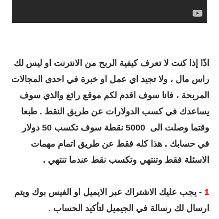
اذًا إذا كنت لا تعرف كيفية الربح من الانترنت او ليس لك
راس مال ، ولا تجيد اي عمل او خبرة في احدى المجالات
المربحة ، فانا سوف اقدم لكم موقع رائع والذي سوف
يساعدك في كسب الدولارات عن طريق النقط . طبعا
وقتما وصلت الى 5000 نقطة سوف تكسب 50 دولار
في حسابك . هذا كله فقط عن طريق اتمام مهمات
الاسئلة فقط وتنتهي وتكسب نقط عندما تنتهي .
1
- يجب عليك الاشتراك عبر الايميل او الفيس بوك ويتم
ارسال لك رسالة في الجيميل لتأكيد الحساب .