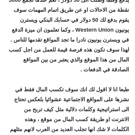
نقطة من الاحالات او عن طريق اتمام المهمات سوف
يقوم بدفع لك 50 دولار في حسابك البنكي ويسترن
يونيون Western Union ، وكما تعلمون ان ميزة الدفع
في ويسترن يونيون نادرا ما تجد المواقع تقدمها للناس .
لهذا سوف تكون هذه فرصة قيمة للعمل من اجل كسب
المال من هذا الموقع والذي يعتبر من بين المواقع
الصادقة في الدفعات .
طبعا انا لا اقول لك انك سوف تكسب المال فقط في
نشرها على المواقع الاجتماعية عشوائيا بلعكس تحتاج
الى استراتيجية وكلمات دلالية مثل كيف تربح من
الانترنت او طريقة كسب المال من موقع ، وهذه
الكلمات لا شك انها تجلب العديد من العرب لانهم مثلهم