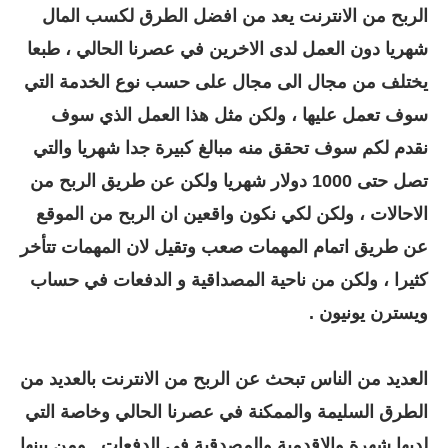
الربح من الانترنت يعد من افضل الطرق لكسب المال
شهريا دون العمل لدى الاخرين في عصرنا الحالي ، طبعا
يختلف من مجال الى مجال على حسب نوع الخدمة التي
سوف تعمل عليها ، ولكن مثل هذا العمل الذي سوف
نقدم لكم سوف تحقق منه مبالغ كبيرة جدا شهريا والتي
تصل حتى 1000 دولار شهريا ولكن عن طريق الربح من
الاحالات ، ولكن لكي نكون واقعين ان الربح من الموقع
عن طريق اتمام المهمات صعب وتقيل لان المهمات تتأخر
كثيرا ، ولكن من ناحية المصداقية و الدفعات في حساب
ويسترن يونيون .
العديد من الناس تبحث عن الربح من الانترنت بالعديد من
الطرق السليمة والممكنة في عصرنا الحالي وخاصة التي
لديها شهرة والاقدمية والمصدقية في الدفعات . ومن بينها