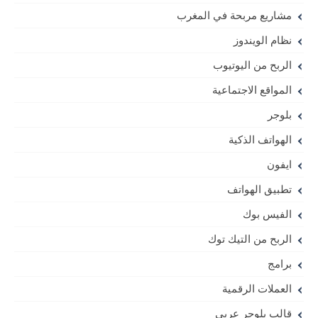
مشاريع مربحة في المغرب
نظام الويندوز
الربح من اليوتيوب
المواقع الاجتماعية
بلوجر
الهواتف الذكية
ايفون
تطبيق الهواتف
الفيس بوك
الربح من التيك توك
برامج
العملات الرقمية
قالب بلوجر عربي