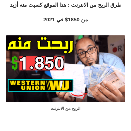
طرق الربح من الانترنت : هذا الموقع كسبت منه أزيد
من 1850$ في 2021
الربح من الانترنت