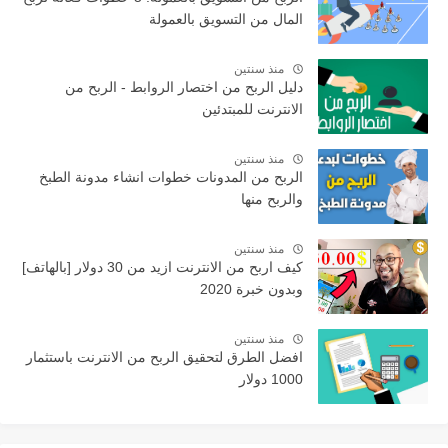
المال من التسويق بالعمولة
منذ سنتين
دليل الربح من اختصار الروابط - الربح من
الانترنت للمبتدئين
منذ سنتين
الربح من المدونات خطوات انشاء مدونة الطبخ
والربح منها
منذ سنتين
كيف اربح من الانترنت ازيد من 30 دولار [بالهاتف]
وبدون خبرة 2020
منذ سنتين
افضل الطرق لتحقيق الربح من الانترنت باستثمار
1000 دولار