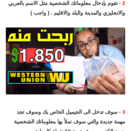
2
- تقوم بإدخال معلوماتك الشخصية مثل الاسم بالعربي
والانجليزي والمدينة والبلد والاقليم . ( واجب )
3
- سوف تدخل الى الجيميل الخاص بك وسوف تجد
مهمة جديدة والتي سوف تملأ بها معلوماتك الشخصية